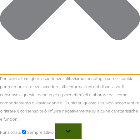
Per fornire le migliori esperienze, utilizziamo tecnologie come i cookie
per memorizzare e/o accedere alle informazioni del dispositivo. Il
consenso a queste tecnologie ci permetterà di elaborare dati come il
comportamento di navigazione o ID unici su questo sito. Non acconsentire
o ritirare il consenso può influire negativamente su alcune caratteristiche
e funzioni.
Funzionale
Sempre attivo