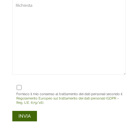
Fornisco il mio consenso al trattamento dei dati personali secondo il
Regolamento Europeo sul trattamento dei dati personali (GDPR –
Reg. U.E. 679/16)
.