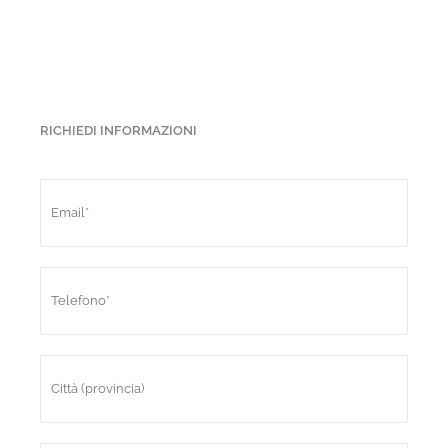
RICHIEDI INFORMAZIONI