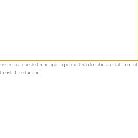
l consenso a queste tecnologie ci permetterà di elaborare dati come il
eristiche e funzioni.