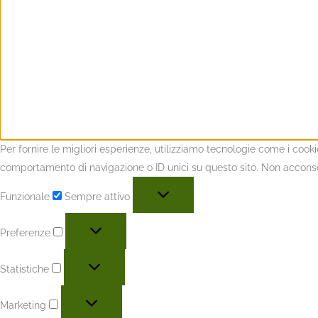
Per fornire le migliori esperienze, utilizziamo tecnologie come i coo
comportamento di navigazione o ID unici su questo sito. Non acconsent
Funzionale
Sempre attivo
Preferenze
Statistiche
Marketing