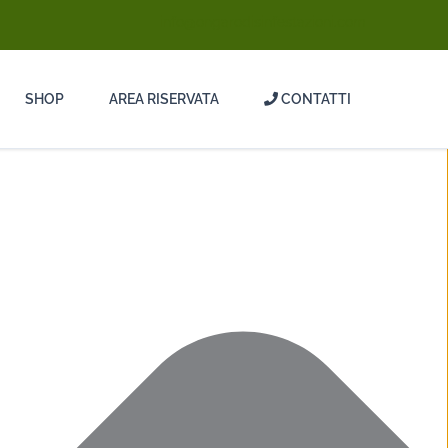
info@ongarodisinfestazioni.com
SHOP
AREA RISERVATA
CONTATTI