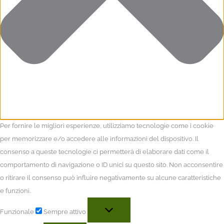
Per fornire le migliori esperienze, utilizziamo tecnologie come i cookie
per memorizzare e/o accedere alle informazioni del dispositivo. Il
consenso a queste tecnologie ci permetterà di elaborare dati come il
comportamento di navigazione o ID unici su questo sito. Non acconsentire
o ritirare il consenso può influire negativamente su alcune caratteristiche
e funzioni.
Funzionale
Sempre attivo