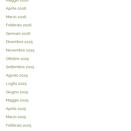
Maggio 2026
Aprile 2026
Marzo 2026
Febbraio 2026
Gennaio 2026
Dicembre 2025
Novembre 2025
Ottobre 2025
Settembre 2025
Agosto 2025
Luglio 2025
Giugno 2025
Maggio 2025
Aprile 2025
Marzo 2025
Febbraio 2025