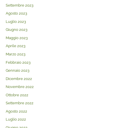
Settembre 2023
Agosto 2023
Luglio 2023
Giugno 2023
Maggio 2023
Aprile 2023
Marzo 2023
Febbraio 2023
Gennaio 2023
Dicembre 2022
Novembre 2022
Ottobre 2022
Settembre 2022
Agosto 2022
Luglio 2022
Giugno 2022