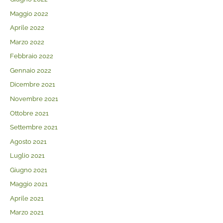
Maggio 2022
Aprile 2022
Marzo 2022
Febbraio 2022
Gennaio 2022
Dicembre 2021
Novembre 2021
Ottobre 2021
Settembre 2021
Agosto 2021
Luglio 2021
Giugno 2021
Maggio 2021
Aprile 2021
Marzo 2021