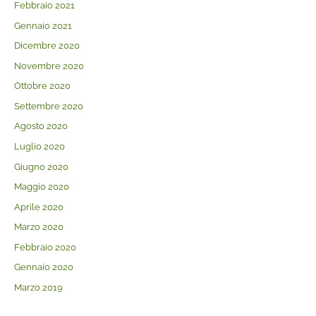
Febbraio 2021
Gennaio 2021
Dicembre 2020
Novembre 2020
Ottobre 2020
Settembre 2020
Agosto 2020
Luglio 2020
Giugno 2020
Maggio 2020
Aprile 2020
Marzo 2020
Febbraio 2020
Gennaio 2020
Marzo 2019