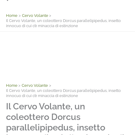
Facebook
Home
Cervo Volante
Il Cervo Volante, un coleottero Dorcus parallelipipedus, insetto
innocuo di cui c’è minaccia di estinzione
Home
Cervo Volante
Il Cervo Volante, un coleottero Dorcus parallelipipedus, insetto
innocuo di cui c’è minaccia di estinzione
Il Cervo Volante, un
coleottero Dorcus
parallelipipedus, insetto