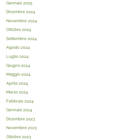
Gennaio 2025
Dicembre 2024
Novembre 2024
Ottobre 2024
Settembre 2024
Agosto 2024
Luglio 2024
Giugno 2024
Maggio 2024
Aprile 2024
Marzo 2024
Febbraio 2024
Gennaio 2024
Dicembre 2023
Novembre 2023
Ottobre 2023