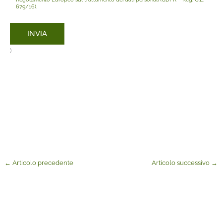
679/16)
.
)
←
Articolo precedente
Articolo successivo
→