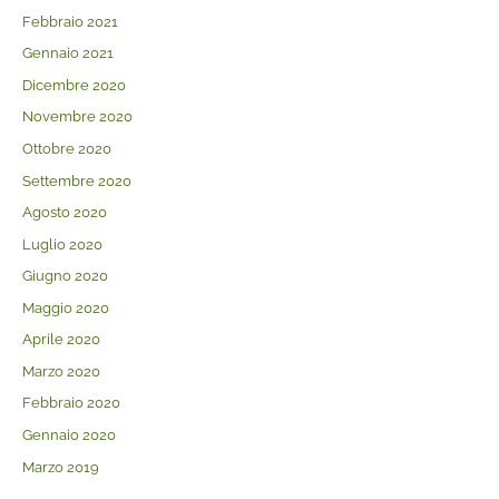
Febbraio 2021
Gennaio 2021
Dicembre 2020
Novembre 2020
Ottobre 2020
Settembre 2020
Agosto 2020
Luglio 2020
Giugno 2020
Maggio 2020
Aprile 2020
Marzo 2020
Febbraio 2020
Gennaio 2020
Marzo 2019