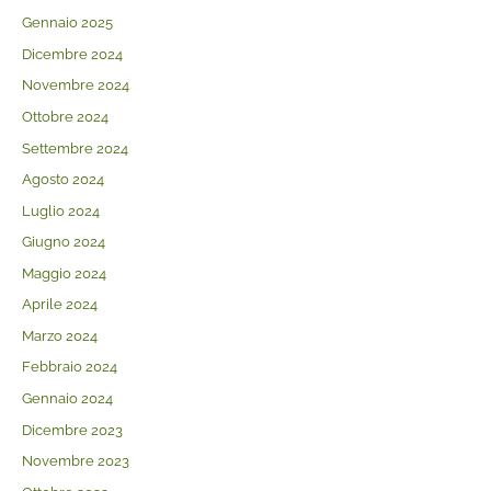
Gennaio 2025
Dicembre 2024
Novembre 2024
Ottobre 2024
Settembre 2024
Agosto 2024
Luglio 2024
Giugno 2024
Maggio 2024
Aprile 2024
Marzo 2024
Febbraio 2024
Gennaio 2024
Dicembre 2023
Novembre 2023