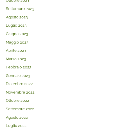
Ottobre 2023
Settembre 2023
Agosto 2023
Luglio 2023
Giugno 2023
Maggio 2023
Aprile 2023
Marzo 2023
Febbraio 2023
Gennaio 2023
Dicembre 2022
Novembre 2022
Ottobre 2022
Settembre 2022
Agosto 2022
Luglio 2022