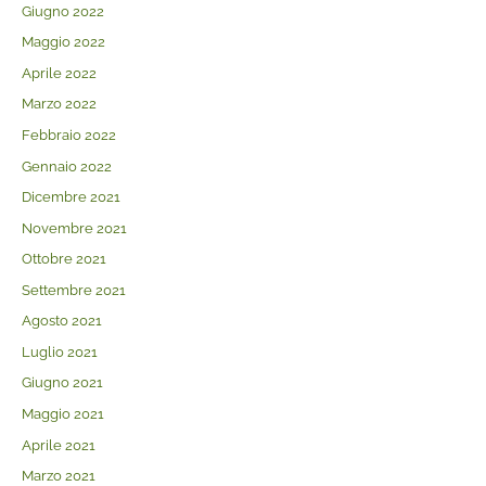
Giugno 2022
Maggio 2022
Aprile 2022
Marzo 2022
Febbraio 2022
Gennaio 2022
Dicembre 2021
Novembre 2021
Ottobre 2021
Settembre 2021
Agosto 2021
Luglio 2021
Giugno 2021
Maggio 2021
Aprile 2021
Marzo 2021