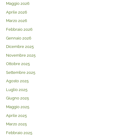
Maggio 2026
Aprile 2026
Marzo 2026
Febbraio 2026
Gennaio 2026
Dicembre 2025
Novembre 2025
Ottobre 2025
Settembre 2025
Agosto 2025
Luglio 2025
Giugno 2025
Maggio 2025
Aprile 2025
Marzo 2025
Febbraio 2025