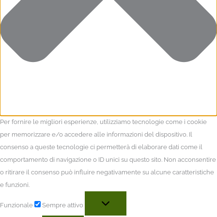
Per fornire le migliori esperienze, utilizziamo tecnologie come i cookie
per memorizzare e/o accedere alle informazioni del dispositivo. Il
consenso a queste tecnologie ci permetterà di elaborare dati come il
comportamento di navigazione o ID unici su questo sito. Non acconsentire
o ritirare il consenso può influire negativamente su alcune caratteristiche
e funzioni.
Funzionale
Sempre attivo