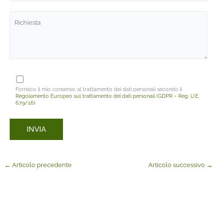
Fornisco il mio consenso al trattamento dei dati personali secondo il
Regolamento Europeo sul trattamento dei dati personali (GDPR – Reg. U.E.
679/16)
.
←
Articolo precedente
Articolo successivo
→