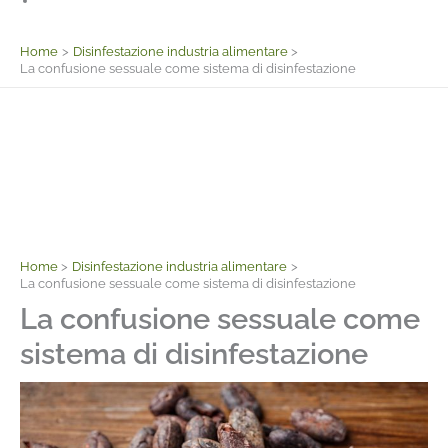
Facebook
Home
Disinfestazione industria alimentare
La confusione sessuale come sistema di disinfestazione
Home
Disinfestazione industria alimentare
La confusione sessuale come sistema di disinfestazione
La confusione sessuale come
sistema di disinfestazione