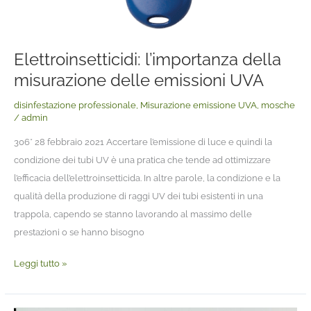
Elettroinsetticidi: l’importanza della
misurazione delle emissioni UVA
disinfestazione professionale
,
Misurazione emissione UVA
,
mosche
/
admin
306* 28 febbraio 2021 Accertare l’emissione di luce e quindi la
condizione dei tubi UV è una pratica che tende ad ottimizzare
l’efficacia dell’elettroinsetticida. In altre parole, la condizione e la
qualità della produzione di raggi UV dei tubi esistenti in una
trappola, capendo se stanno lavorando al massimo delle
prestazioni o se hanno bisogno
Leggi tutto »