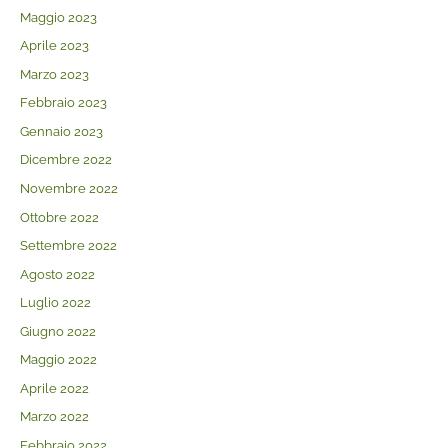
Maggio 2023
Aprile 2023
Marzo 2023
Febbraio 2023
Gennaio 2023
Dicembre 2022
Novembre 2022
Ottobre 2022
Settembre 2022
Agosto 2022
Luglio 2022
Giugno 2022
Maggio 2022
Aprile 2022
Marzo 2022
Febbraio 2022