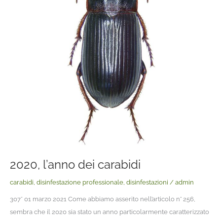
2020, l’anno dei carabidi
carabidi
,
disinfestazione professionale
,
disinfestazioni
/
admin
307* 01 marzo 2021 Come abbiamo asserito nell’articolo n° 256,
sembra che il 2020 sia stato un anno particolarmente caratterizzato