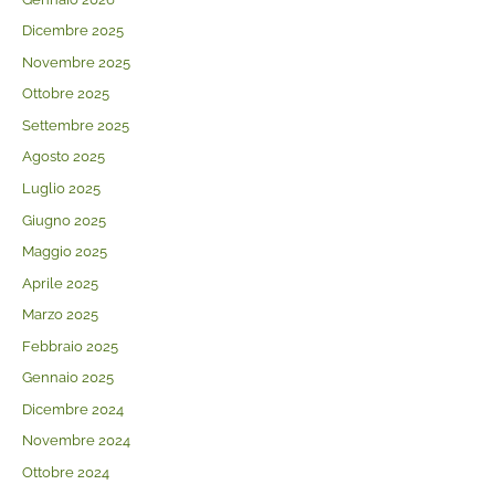
Dicembre 2025
Novembre 2025
Ottobre 2025
Settembre 2025
Agosto 2025
Luglio 2025
Giugno 2025
Maggio 2025
Aprile 2025
Marzo 2025
Febbraio 2025
Gennaio 2025
Dicembre 2024
Novembre 2024
Ottobre 2024