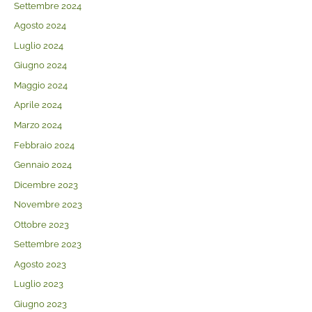
Settembre 2024
Agosto 2024
Luglio 2024
Giugno 2024
Maggio 2024
Aprile 2024
Marzo 2024
Febbraio 2024
Gennaio 2024
Dicembre 2023
Novembre 2023
Ottobre 2023
Settembre 2023
Agosto 2023
Luglio 2023
Giugno 2023