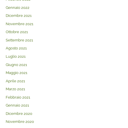
Gennaio 2022
Dicembre 2021
Novembre 2021
Ottobre 2021
Settembre 2021
Agosto 2021
Luglio 2021
Giugno 2021
Maggio 2021
Aprile 2021
Marzo 2021
Febbraio 2021
Gennaio 2021
Dicembre 2020
Novembre 2020