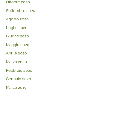
Ottobre 2020
Settembre 2020
Agosto 2020
Luglio 2020
Giugno 2020
Maggio 2020
Aprile 2020
Marzo 2020
Febbraio 2020
Gennaio 2020
Marzo 2019