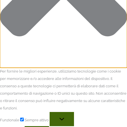
Per fornire le migliori esperienze, utilizziamo tecnologie come i cookie
per memorizzare e/o accedere alle informazioni del dispositivo. Il
consenso a queste tecnologie ci permetterà di elaborare dati come il
comportamento di navigazione o ID unici su questo sito. Non acconsentire
o ritirare il consenso può influire negativamente su alcune caratteristiche
e funzioni.
Funzionale
Sempre attivo