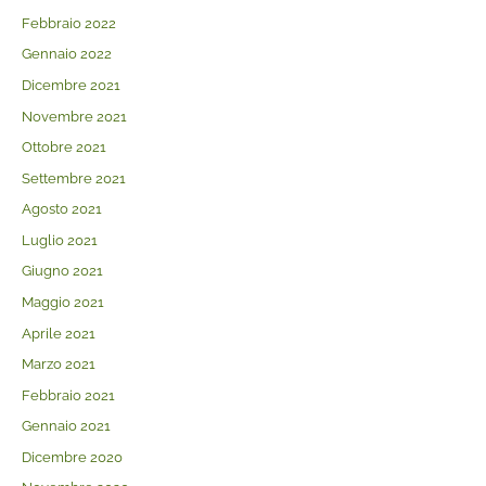
Febbraio 2022
Gennaio 2022
Dicembre 2021
Novembre 2021
Ottobre 2021
Settembre 2021
Agosto 2021
Luglio 2021
Giugno 2021
Maggio 2021
Aprile 2021
Marzo 2021
Febbraio 2021
Gennaio 2021
Dicembre 2020