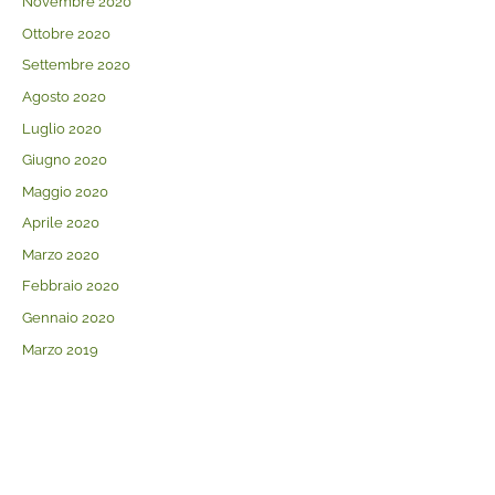
Novembre 2020
Ottobre 2020
Settembre 2020
Agosto 2020
Luglio 2020
Giugno 2020
Maggio 2020
Aprile 2020
Marzo 2020
Febbraio 2020
Gennaio 2020
Marzo 2019