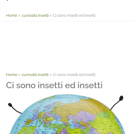
Facebook
Home
curiosità insetti
Ci sono insetti ed insetti
Home
curiosità insetti
Ci sono insetti ed insetti
Ci sono insetti ed insetti