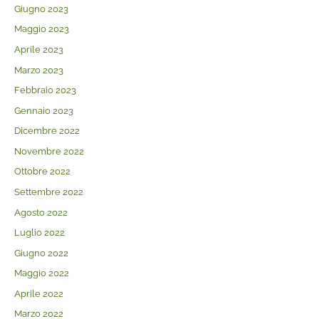
Giugno 2023
Maggio 2023
Aprile 2023
Marzo 2023
Febbraio 2023
Gennaio 2023
Dicembre 2022
Novembre 2022
Ottobre 2022
Settembre 2022
Agosto 2022
Luglio 2022
Giugno 2022
Maggio 2022
Aprile 2022
Marzo 2022