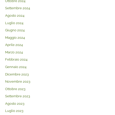
Ottobre 2024
Settembre 2024
Agosto 2024
Luglio 2024
Giugno 2024
Maggio 2024
Aprile 2024
Marzo 2024
Febbraio 2024
Gennaio 2024
Dicembre 2023
Novembre 2023
Ottobre 2023
Settembre 2023
Agosto 2023
Luglio 2023