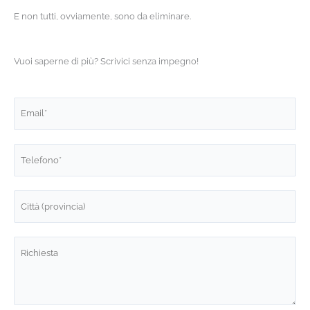
E non tutti, ovviamente, sono da eliminare.
Vuoi saperne di più? Scrivici senza impegno!