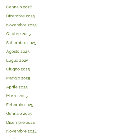
Gennaio 2026
Dicembre 2025
Novembre 2025
Ottobre 2025
Settembre 2025
Agosto 2025
Luglio 2025
Giugno 2025
Maggio 2025
Aprile 2025
Marzo 2025
Febbraio 2025
Gennaio 2025
Dicembre 2024
Novembre 2024