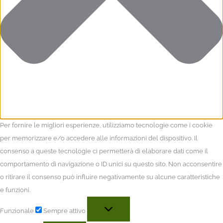
Per fornire le migliori esperienze, utilizziamo tecnologie come i cookie
per memorizzare e/o accedere alle informazioni del dispositivo. Il
consenso a queste tecnologie ci permetterà di elaborare dati come il
comportamento di navigazione o ID unici su questo sito. Non acconsentire
o ritirare il consenso può influire negativamente su alcune caratteristiche
e funzioni.
Funzionale
Sempre attivo