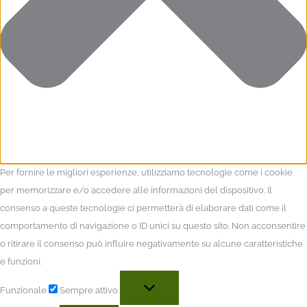
Per fornire le migliori esperienze, utilizziamo tecnologie come i cookie
per memorizzare e/o accedere alle informazioni del dispositivo. Il
consenso a queste tecnologie ci permetterà di elaborare dati come il
comportamento di navigazione o ID unici su questo sito. Non acconsentire
o ritirare il consenso può influire negativamente su alcune caratteristiche
e funzioni.
Funzionale
Sempre attivo