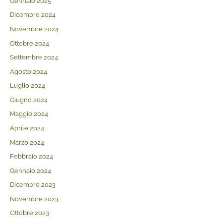
Gennaio 2025
Dicembre 2024
Novembre 2024
Ottobre 2024
Settembre 2024
Agosto 2024
Luglio 2024
Giugno 2024
Maggio 2024
Aprile 2024
Marzo 2024
Febbraio 2024
Gennaio 2024
Dicembre 2023
Novembre 2023
Ottobre 2023