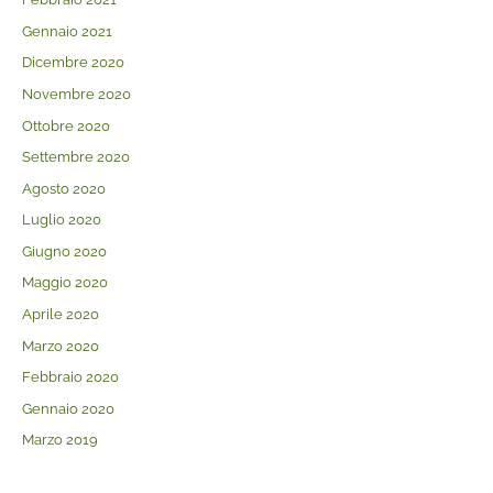
Gennaio 2021
Dicembre 2020
Novembre 2020
Ottobre 2020
Settembre 2020
Agosto 2020
Luglio 2020
Giugno 2020
Maggio 2020
Aprile 2020
Marzo 2020
Febbraio 2020
Gennaio 2020
Marzo 2019