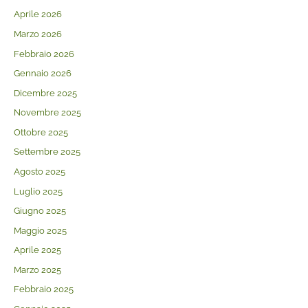
Aprile 2026
Marzo 2026
Febbraio 2026
Gennaio 2026
Dicembre 2025
Novembre 2025
Ottobre 2025
Settembre 2025
Agosto 2025
Luglio 2025
Giugno 2025
Maggio 2025
Aprile 2025
Marzo 2025
Febbraio 2025