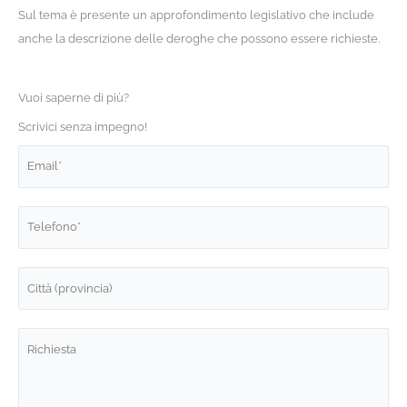
Sul tema è presente un approfondimento legislativo che include
anche la descrizione delle deroghe che possono essere richieste.
Vuoi saperne di più?
Scrivici senza impegno!