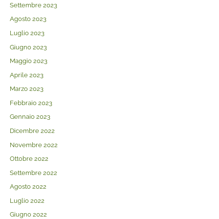
Settembre 2023
Agosto 2023
Luglio 2023
Giugno 2023
Maggio 2023
Aprile 2023
Marzo 2023
Febbraio 2023
Gennaio 2023
Dicembre 2022
Novembre 2022
Ottobre 2022
Settembre 2022
Agosto 2022
Luglio 2022
Giugno 2022