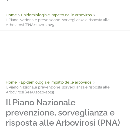
Facebook
Home
Epidemiologia e impatto delle arbovirosi
Il Piano Nazionale prevenzione, sorveglianza e risposta alle
Arbovirosi (PNA) 2020-2025
Home
Epidemiologia e impatto delle arbovirosi
Il Piano Nazionale prevenzione, sorveglianza e risposta alle
Arbovirosi (PNA) 2020-2025
Il Piano Nazionale
prevenzione, sorveglianza e
risposta alle Arbovirosi (PNA)