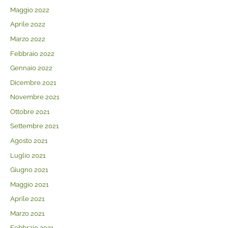
Maggio 2022
Aprile 2022
Marzo 2022
Febbraio 2022
Gennaio 2022
Dicembre 2021
Novembre 2021
Ottobre 2021
Settembre 2021
Agosto 2021
Luglio 2021
Giugno 2021
Maggio 2021
Aprile 2021
Marzo 2021
Febbraio 2021