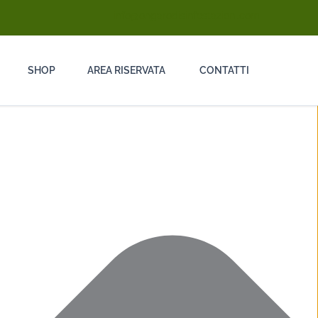
info@ongarodisinfestazioni.com
SHOP
AREA RISERVATA
CONTATTI