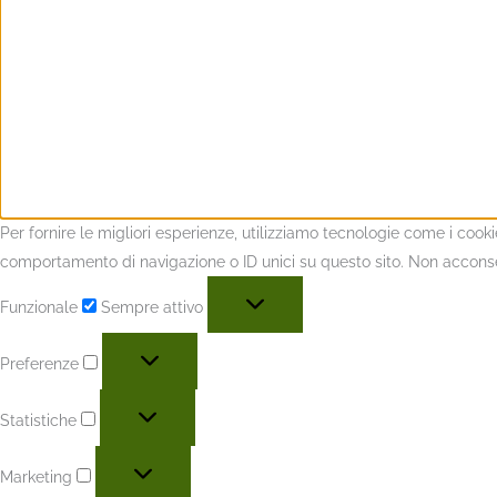
Per fornire le migliori esperienze, utilizziamo tecnologie come i coo
comportamento di navigazione o ID unici su questo sito. Non acconsent
Funzionale
Sempre attivo
Preferenze
Statistiche
Marketing