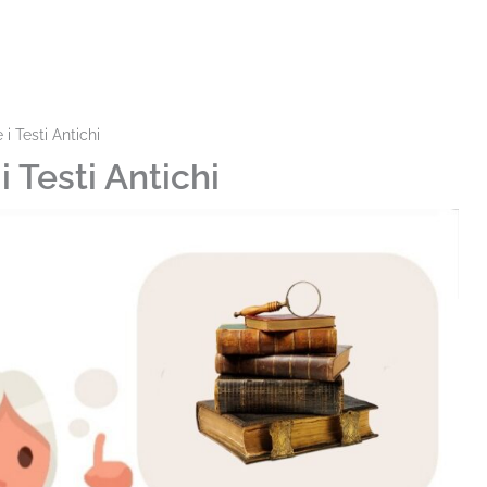
 i Testi Antichi
i Testi Antichi