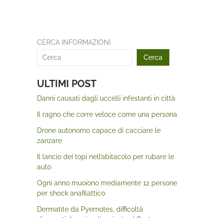
CERCA INFORMAZIONI
Cerca
ULTIMI POST
Danni causati dagli uccelli infestanti in città
Il ragno che corre veloce come una persona
Drone autonomo capace di cacciare le
zanzare
Il lancio dei topi nell’abitacolo per rubare le
auto
Ogni anno muoiono mediamente 12 persone
per shock anafilattico
Dermatite da Pyemotes, difficoltà