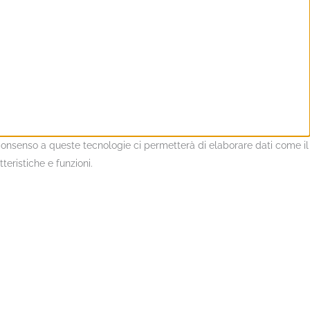
l consenso a queste tecnologie ci permetterà di elaborare dati come il
eristiche e funzioni.