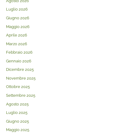
Agosto 2026
Luglio 2026
Giugno 2026
Maggio 2026
Aprile 2026
Marzo 2026
Febbraio 2026
Gennaio 2026
Dicembre 2025
Novembre 2025
Ottobre 2025
Settembre 2025
Agosto 2025
Luglio 2025
Giugno 2025
Maggio 2025