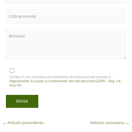
Fornisco il mio consenso al trattamento dei dati personali secondo il
Regolamento Europeo sul trattamento dei dati personali (GDPR – Reg. U.E.
679/16)
.
←
Articolo precedente
Articolo successivo
→