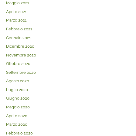
Maggio 2021
Aprile 2021
Marzo 2021
Febbraio 2021
Gennaio 2021
Dicembre 2020
Novembre 2020
Ottobre 2020
Settembre 2020
Agosto 2020
Luglio 2020
Giugno 2020
Maggio 2020
Aprile 2020
Marzo 2020
Febbraio 2020