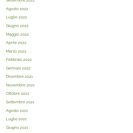
Settembre 2022
Agosto 2022
Luglio 2022
Giugno 2022
Maggio 2022
Aprile 2022
Marzo 2022
Febbraio 2022
Gennaio 2022
Dicembre 2021
Novembre 2021
Ottobre 2021
Settembre 2021
Agosto 2021
Luglio 2021
Giugno 2021