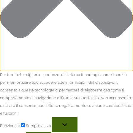
Per fornire le migliori esperienze, utilizziamo tecnologie come i cookie
per memorizzare e/o accedere alle informazioni del dispositivo. Il
consenso a queste tecnologie ci permetterà di elaborare dati come il
comportamento di navigazione o ID unici su questo sito. Non acconsentire
o ritirare il consenso può influire negativamente su alcune caratteristiche
e funzioni.
Funzionale
Sempre attivo