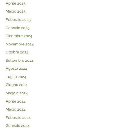
Aprile 2025
Marzo 2025
Febbraio 2025
Gennaio 2025
Dicembre 2024
Novembre 2024
Ottobre 2024
Settembre 2024
Agosto 2024
Luglio 2024
Giugno 2024
Maggio 2024
Aprile 2024
Marzo 2024
Febbraio 2024
Gennaio 2024