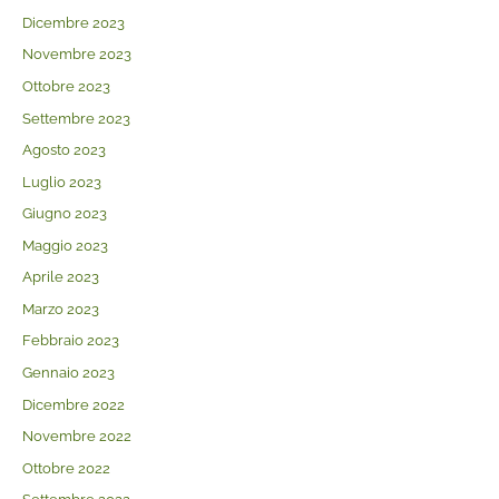
Dicembre 2023
Novembre 2023
Ottobre 2023
Settembre 2023
Agosto 2023
Luglio 2023
Giugno 2023
Maggio 2023
Aprile 2023
Marzo 2023
Febbraio 2023
Gennaio 2023
Dicembre 2022
Novembre 2022
Ottobre 2022