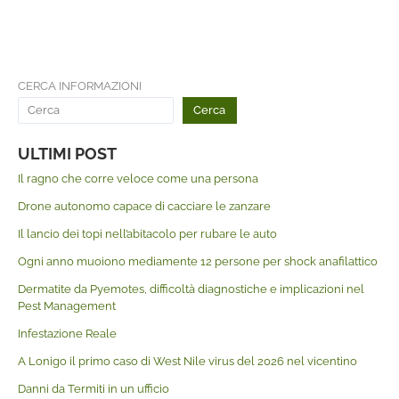
CERCA INFORMAZIONI
Cerca
ULTIMI POST
Il ragno che corre veloce come una persona
Drone autonomo capace di cacciare le zanzare
Il lancio dei topi nell’abitacolo per rubare le auto
Ogni anno muoiono mediamente 12 persone per shock anafilattico
Dermatite da Pyemotes, difficoltà diagnostiche e implicazioni nel
Pest Management
Infestazione Reale
A Lonigo il primo caso di West Nile virus del 2026 nel vicentino
Danni da Termiti in un ufficio