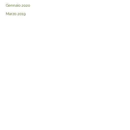
Gennaio 2020
Marzo 2019