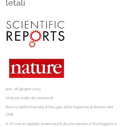
letali
920* 26 giugno 2023
(Articolo tratto da rainews.it)
Ricerca dell’Università di Perugia, della Sapienza di Roma e del
CNR
A chi non è capitato: essere punti da una zanzara e fronteggiare il