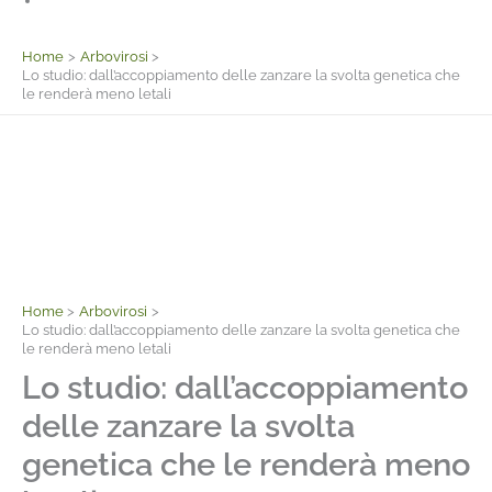
Facebook
Home
Arbovirosi
Lo studio: dall’accoppiamento delle zanzare la svolta genetica che
le renderà meno letali
Home
Arbovirosi
Lo studio: dall’accoppiamento delle zanzare la svolta genetica che
le renderà meno letali
Lo studio: dall’accoppiamento
delle zanzare la svolta
genetica che le renderà meno