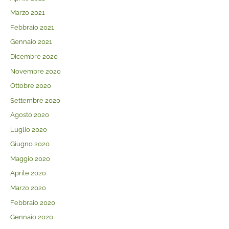
Marzo 2021
Febbraio 2021
Gennaio 2021
Dicembre 2020
Novembre 2020
Ottobre 2020
Settembre 2020
Agosto 2020
Luglio 2020
Giugno 2020
Maggio 2020
Aprile 2020
Marzo 2020
Febbraio 2020
Gennaio 2020