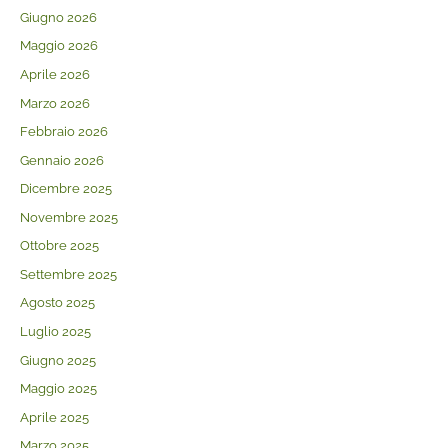
Giugno 2026
Maggio 2026
Aprile 2026
Marzo 2026
Febbraio 2026
Gennaio 2026
Dicembre 2025
Novembre 2025
Ottobre 2025
Settembre 2025
Agosto 2025
Luglio 2025
Giugno 2025
Maggio 2025
Aprile 2025
Marzo 2025