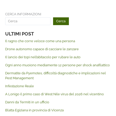
CERCA INFORMAZIONI
Cerca
ULTIMI POST
Il ragno che corre veloce come una persona
Drone autonomo capace di cacciare le zanzare
Il lancio dei topi nell’abitacolo per rubare le auto
Ogni anno muoiono mediamente 12 persone per shock anafilattico
Dermatite da Pyemotes, difficoltà diagnostiche e implicazioni nel
Pest Management
Infestazione Reale
A Lonigo il primo caso di West Nile virus del 2026 nel vicentino
Danni da Termiti in un ufficio
Blatta Egiziana in provincia di Vicenza