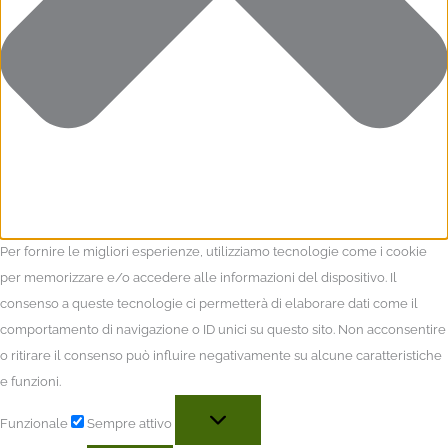
Per fornire le migliori esperienze, utilizziamo tecnologie come i cookie
per memorizzare e/o accedere alle informazioni del dispositivo. Il
consenso a queste tecnologie ci permetterà di elaborare dati come il
comportamento di navigazione o ID unici su questo sito. Non acconsentire
o ritirare il consenso può influire negativamente su alcune caratteristiche
e funzioni.
Funzionale
Sempre attivo