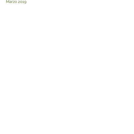
Marzo 2019