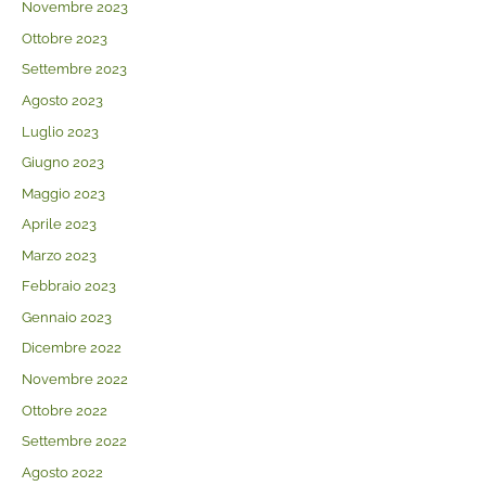
Novembre 2023
Ottobre 2023
Settembre 2023
Agosto 2023
Luglio 2023
Giugno 2023
Maggio 2023
Aprile 2023
Marzo 2023
Febbraio 2023
Gennaio 2023
Dicembre 2022
Novembre 2022
Ottobre 2022
Settembre 2022
Agosto 2022