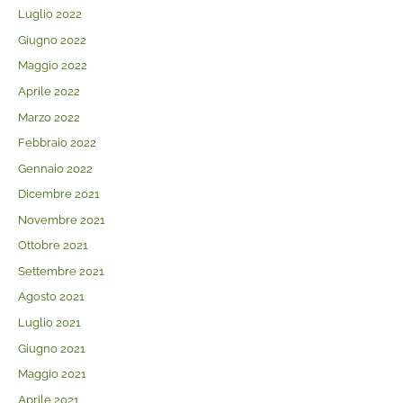
Luglio 2022
Giugno 2022
Maggio 2022
Aprile 2022
Marzo 2022
Febbraio 2022
Gennaio 2022
Dicembre 2021
Novembre 2021
Ottobre 2021
Settembre 2021
Agosto 2021
Luglio 2021
Giugno 2021
Maggio 2021
Aprile 2021