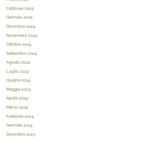
Febbraio 2025
Gennaio 2025
Dicembre 2024
Novembre 2024
Ottobre 2024
Settembre 2024
Agosto 2024
Luglio 2024
Giugno 2024
Maggio 2024
Aprile 2024
Marzo 2024
Febbraio 2024
Gennaio 2024
Dicembre 2023