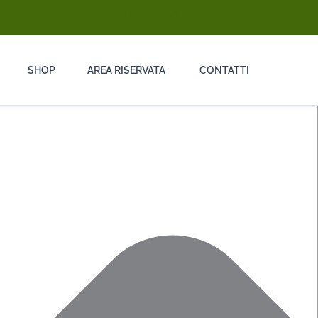
info@ongarodisinfestazioni.com
SHOP
AREA RISERVATA
CONTATTI