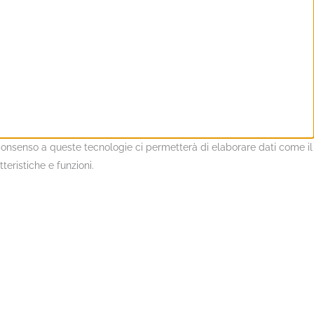
l consenso a queste tecnologie ci permetterà di elaborare dati come il
eristiche e funzioni.