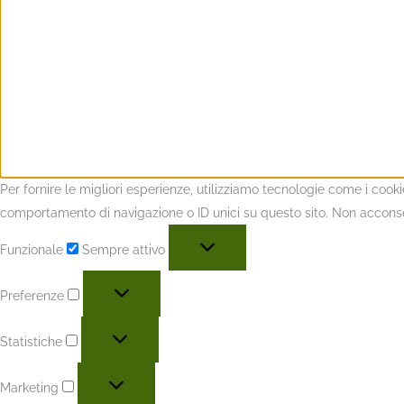
Per fornire le migliori esperienze, utilizziamo tecnologie come i coo
comportamento di navigazione o ID unici su questo sito. Non acconsent
Funzionale
Sempre attivo
Preferenze
Statistiche
Marketing