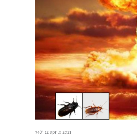
348* 12 aprile 2021