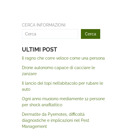
CERCA INFORMAZIONI
Cerca
ULTIMI POST
Il ragno che corre veloce come una persona
Drone autonomo capace di cacciare le
zanzare
Il lancio dei topi nell’abitacolo per rubare le
auto
Ogni anno muoiono mediamente 12 persone
per shock anafilattico
Dermatite da Pyemotes, difficoltà
diagnostiche e implicazioni nel Pest
Management