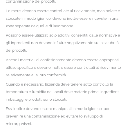
contaminazione dei prodotti.
Le merci devono essere controllate al ricevimento, manipolate e
stoccate in modo igienico; devono inoltre essere ricevute in una
zona separata da quelle di lavorazione.
Possono essere utilizzati solo additivi consentiti dalle normative e
gli ingredienti non devono influire negativamente sulla salubrità
dei prodotti.
Anche i materiali di confezionamento devono essere appropriati
all’uso specifico e devono inoltre essere controllati al ricevimento
relativamente alla loro conformità.
Quando è necessario, l’azienda deve tenere sotto controllo la
temperatura e l’umidità dei locali dove materie prime, ingredienti,
imballaggi e prodotti sono stoccati.
Essi inoltre devono essere manipolati in modo igienico, per
prevenire una contaminazione ed evitare lo sviluppo di
microrganismi.