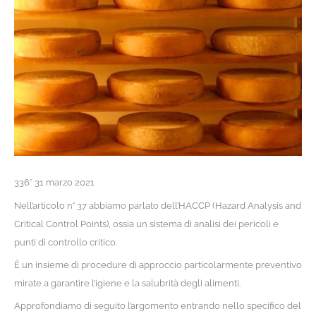
336* 31 marzo 2021
Nell’articolo n° 37 abbiamo parlato dell’HACCP (Hazard Analysis and
Critical Control Points), ossia un sistema di analisi dei pericoli e
punti di controllo critico.
È un insieme di procedure di approccio particolarmente preventivo
mirate a garantire l’igiene e la salubrità degli alimenti.
Approfondiamo di seguito l’argomento entrando nello specifico del