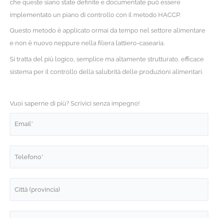
che queste siano state definite e documentate può essere
implementato un piano di controllo con il metodo HACCP.
Questo metodo è applicato ormai da tempo nel settore alimentare
e non è nuovo neppure nella filiera lattiero-casearia.
Si tratta del più logico, semplice ma altamente strutturato, efficace
sistema per il controllo della salubrità delle produzioni alimentari.
Vuoi saperne di più? Scrivici senza impegno!