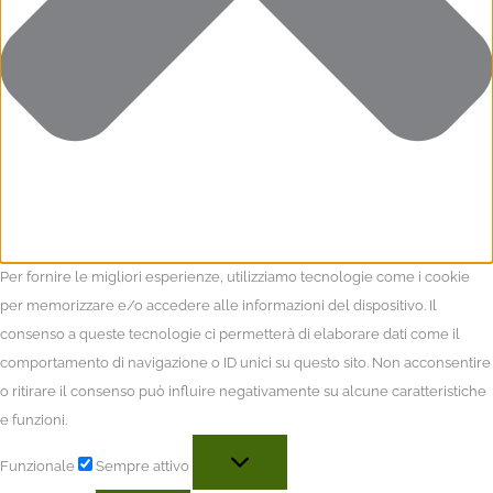
Per fornire le migliori esperienze, utilizziamo tecnologie come i cookie
per memorizzare e/o accedere alle informazioni del dispositivo. Il
consenso a queste tecnologie ci permetterà di elaborare dati come il
comportamento di navigazione o ID unici su questo sito. Non acconsentire
o ritirare il consenso può influire negativamente su alcune caratteristiche
e funzioni.
Funzionale
Sempre attivo