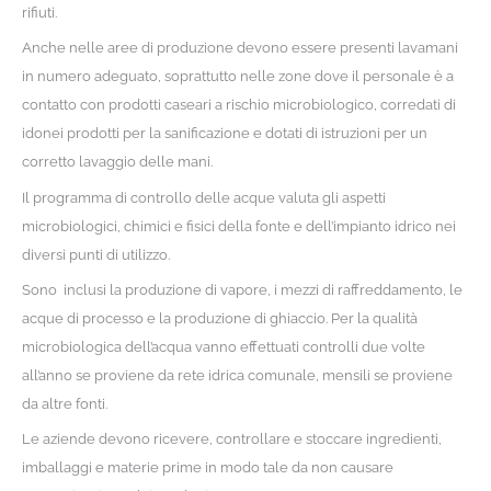
rifiuti.
Anche nelle aree di produzione devono essere presenti lavamani
in numero adeguato, soprattutto nelle zone dove il personale è a
contatto con prodotti caseari a rischio microbiologico, corredati di
idonei prodotti per la sanificazione e dotati di istruzioni per un
corretto lavaggio delle mani.
Il programma di controllo delle acque valuta gli aspetti
microbiologici, chimici e fisici della fonte e dell’impianto idrico nei
diversi punti di utilizzo.
Sono inclusi la produzione di vapore, i mezzi di raffreddamento, le
acque di processo e la produzione di ghiaccio. Per la qualità
microbiologica dell’acqua vanno effettuati controlli due volte
all’anno se proviene da rete idrica comunale, mensili se proviene
da altre fonti.
Le aziende devono ricevere, controllare e stoccare ingredienti,
imballaggi e materie prime in modo tale da non causare