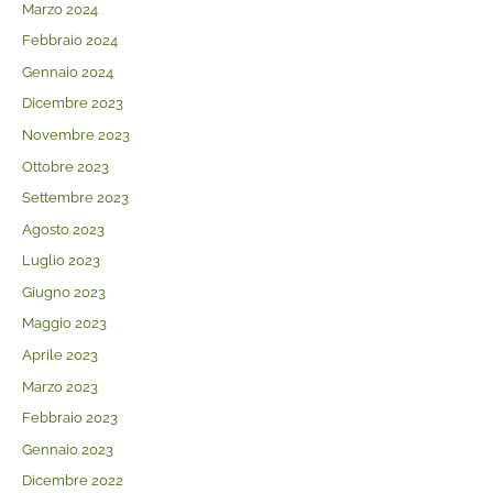
Marzo 2024
Febbraio 2024
Gennaio 2024
Dicembre 2023
Novembre 2023
Ottobre 2023
Settembre 2023
Agosto 2023
Luglio 2023
Giugno 2023
Maggio 2023
Aprile 2023
Marzo 2023
Febbraio 2023
Gennaio 2023
Dicembre 2022