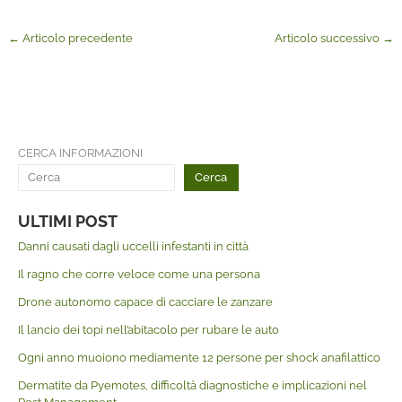
←
Articolo precedente
Articolo successivo
→
CERCA INFORMAZIONI
Cerca
ULTIMI POST
Danni causati dagli uccelli infestanti in città
Il ragno che corre veloce come una persona
Drone autonomo capace di cacciare le zanzare
Il lancio dei topi nell’abitacolo per rubare le auto
Ogni anno muoiono mediamente 12 persone per shock anafilattico
Dermatite da Pyemotes, difficoltà diagnostiche e implicazioni nel