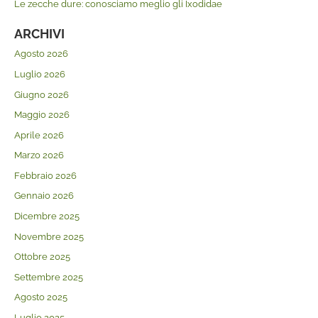
Le zecche dure: conosciamo meglio gli Ixodidae
ARCHIVI
Agosto 2026
Luglio 2026
Giugno 2026
Maggio 2026
Aprile 2026
Marzo 2026
Febbraio 2026
Gennaio 2026
Dicembre 2025
Novembre 2025
Ottobre 2025
Settembre 2025
Agosto 2025
Luglio 2025