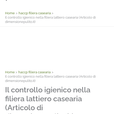
Facebook
Home
haccp filiera casearia
Il controllo igienico nella filiera lattiero casearia (Articolo di
dimensionepulito.it)
Home
haccp filiera casearia
Il controllo igienico nella filiera lattiero casearia (Articolo di
dimensionepulito.it)
Il controllo igienico nella
filiera lattiero casearia
(Articolo di