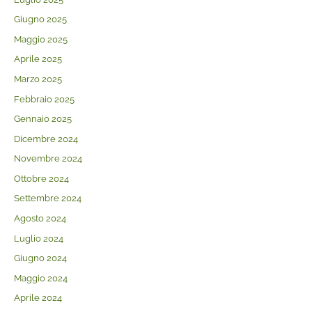
Giugno 2025
Maggio 2025
Aprile 2025
Marzo 2025
Febbraio 2025
Gennaio 2025
Dicembre 2024
Novembre 2024
Ottobre 2024
Settembre 2024
Agosto 2024
Luglio 2024
Giugno 2024
Maggio 2024
Aprile 2024