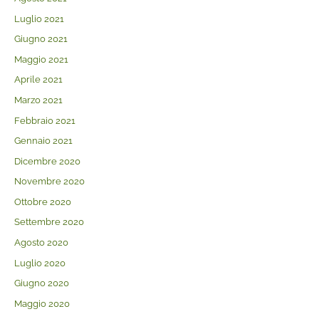
Luglio 2021
Giugno 2021
Maggio 2021
Aprile 2021
Marzo 2021
Febbraio 2021
Gennaio 2021
Dicembre 2020
Novembre 2020
Ottobre 2020
Settembre 2020
Agosto 2020
Luglio 2020
Giugno 2020
Maggio 2020