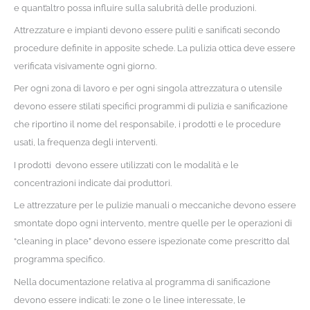
e quant’altro possa influire sulla salubrità delle produzioni.
Attrezzature e impianti devono essere puliti e sanificati secondo
procedure definite in apposite schede. La pulizia ottica deve essere
verificata visivamente ogni giorno.
Per ogni zona di lavoro e per ogni singola attrezzatura o utensile
devono essere stilati specifici programmi di pulizia e sanificazione
che riportino il nome del responsabile, i prodotti e le procedure
usati, la frequenza degli interventi.
I prodotti devono essere utilizzati con le modalità e le
concentrazioni indicate dai produttori.
Le attrezzature per le pulizie manuali o meccaniche devono essere
smontate dopo ogni intervento, mentre quelle per le operazioni di
“cleaning in place” devono essere ispezionate come prescritto dal
programma specifico.
Nella documentazione relativa al programma di sanificazione
devono essere indicati: le zone o le linee interessate, le