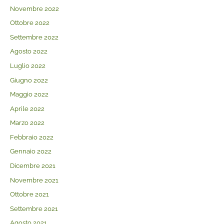
Novembre 2022
Ottobre 2022
Settembre 2022
Agosto 2022
Luglio 2022
Giugno 2022
Maggio 2022
Aprile 2022
Marzo 2022
Febbraio 2022
Gennaio 2022
Dicembre 2021
Novembre 2021
Ottobre 2021
Settembre 2021
Agosto 2021