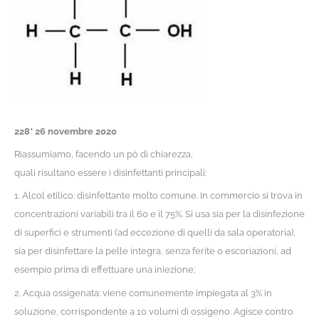
228* 26 novembre 2020
Riassumiamo, facendo un pò di chiarezza,
quali risultano essere i disinfettanti principali:
1. Alcol etilico: disinfettante molto comune. In commercio si trova in
concentrazioni variabili tra il 60 e il 75%. Si usa sia per la disinfezione
di superfici e strumenti (ad eccezione di quelli da sala operatoria),
sia per disinfettare la pelle integra, senza ferite o escoriazioni, ad
esempio prima di effettuare una iniezione;
2. Acqua ossigenata: viene comunemente impiegata al 3% in
soluzione, corrispondente a 10 volumi di ossigeno. Agisce contro