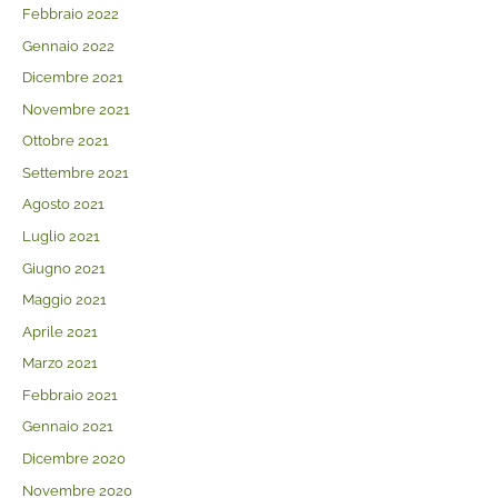
Febbraio 2022
Gennaio 2022
Dicembre 2021
Novembre 2021
Ottobre 2021
Settembre 2021
Agosto 2021
Luglio 2021
Giugno 2021
Maggio 2021
Aprile 2021
Marzo 2021
Febbraio 2021
Gennaio 2021
Dicembre 2020
Novembre 2020