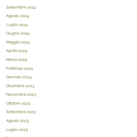
Settembre 2024
Agosto 2024
Luglio 2024
Giugno 2024
Maggio 2024
Aprile 2024
Marzo 2024
Febbraio 2024
Gennaio 2024
Dicembre 2023
Novembre 2023
Ottobre 2023
Settembre 2023
Agosto 2023
Luglio 2023