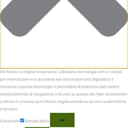
Per fornire le migliori esperienze, utilizziamo tecnologie come i cookie
per memorizzare e/o accedere alle informazioni del dispositivo. Il
consenso a queste tecnologie ci permetterà di elaborare dati come il
comportamento di navigazione o ID unici su questo sito. Non acconsentire
o ritirare il consenso può influire negativamente su alcune caratteristiche
e funzioni.
Funzionale
Sempre attivo