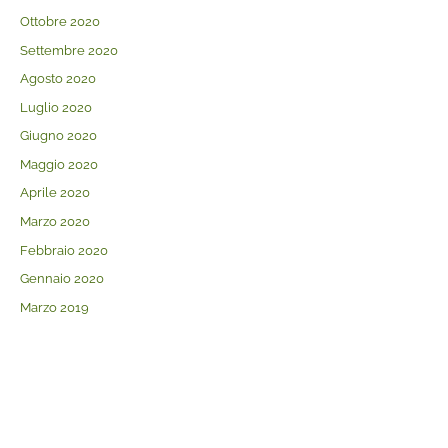
Ottobre 2020
Settembre 2020
Agosto 2020
Luglio 2020
Giugno 2020
Maggio 2020
Aprile 2020
Marzo 2020
Febbraio 2020
Gennaio 2020
Marzo 2019