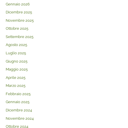
Gennaio 2026
Dicembre 2025
Novembre 2025
Ottobre 2025
Settembre 2025
Agosto 2025
Luglio 2025
Giugno 2025
Maggio 2025
Aprile 2025
Marzo 2025
Febbraio 2025
Gennaio 2025
Dicembre 2024
Novembre 2024
Ottobre 2024