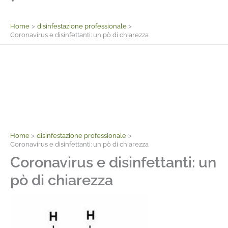
Facebook
Home
disinfestazione professionale
Coronavirus e disinfettanti: un pò di chiarezza
Home
disinfestazione professionale
Coronavirus e disinfettanti: un pò di chiarezza
Coronavirus e disinfettanti: un
pò di chiarezza