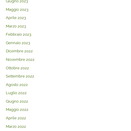
Giugno 2023
Maggio 2023
Aprile 2023
Marzo 2023
Febbraio 2023
Gennaio 2023
Dicembre 2022
Novembre 2022
Ottobre 2022
Settembre 2022
Agosto 2022
Luglio 2022
Giugno 2022
Maggio 2022
Aprile 2022
Marzo 2022