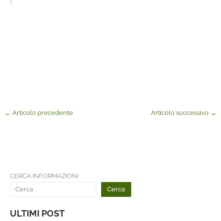
)
←
Articolo precedente
Articolo successivo
→
CERCA INFORMAZIONI
Cerca
ULTIMI POST