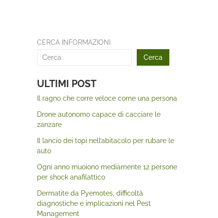
CERCA INFORMAZIONI
Cerca
ULTIMI POST
Il ragno che corre veloce come una persona
Drone autonomo capace di cacciare le
zanzare
Il lancio dei topi nell’abitacolo per rubare le
auto
Ogni anno muoiono mediamente 12 persone
per shock anafilattico
Dermatite da Pyemotes, difficoltà
diagnostiche e implicazioni nel Pest
Management