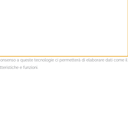
l consenso a queste tecnologie ci permetterà di elaborare dati come il
eristiche e funzioni.