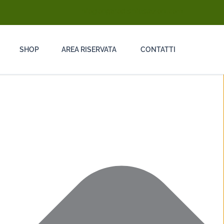
info@ongarodisinfestazioni.com
SHOP
AREA RISERVATA
CONTATTI