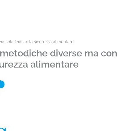
ola finalità: la sicurezza alimentare
metodiche diverse ma con
icurezza alimentare