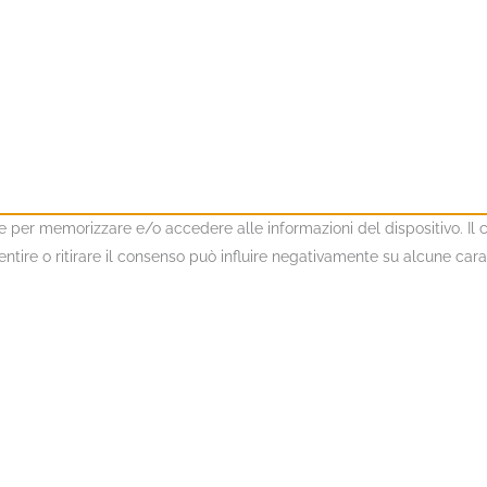
kie per memorizzare e/o accedere alle informazioni del dispositivo. I
ire o ritirare il consenso può influire negativamente su alcune caratt