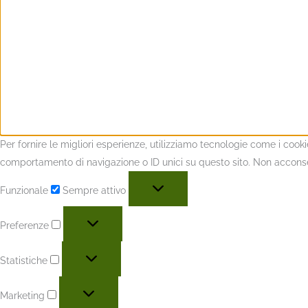
Per fornire le migliori esperienze, utilizziamo tecnologie come i coo
comportamento di navigazione o ID unici su questo sito. Non acconsent
Funzionale
Sempre attivo
Preferenze
Statistiche
Marketing