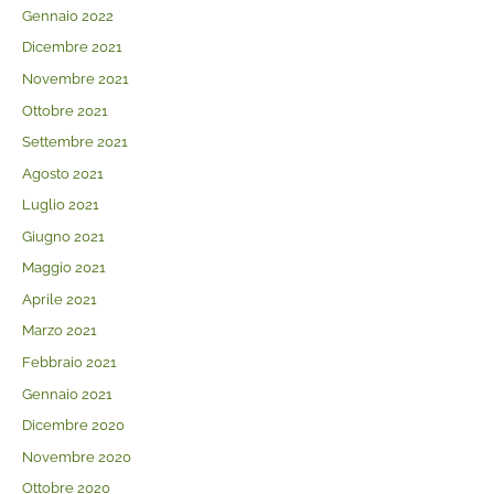
Gennaio 2022
Dicembre 2021
Novembre 2021
Ottobre 2021
Settembre 2021
Agosto 2021
Luglio 2021
Giugno 2021
Maggio 2021
Aprile 2021
Marzo 2021
Febbraio 2021
Gennaio 2021
Dicembre 2020
Novembre 2020
Ottobre 2020