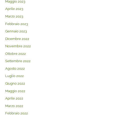
Maggio 2023
Aprile 2023
Marzo 2023
Febbraio 2023
Gennaio 2023
Dicembre 2022
Novembre 2022
Ottobre 2022
Settembre 2022
Agosto 2022
Luglio 2022
Giugno 2022
Maggio 2022
Aprile 2022
Marzo 2022
Febbraio 2022