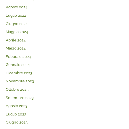
Agosto 2024
Luglio 2024
Giugno 2024
Maggio 2024
Aprile 2024
Marzo 2024
Febbraio 2024
Gennaio 2024
Dicembre 2023
Novembre 2023
Ottobre 2023
Settembre 2023
Agosto 2023
Luglio 2023
Giugno 2023