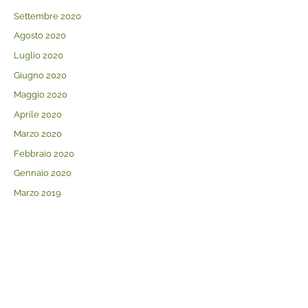
Settembre 2020
Agosto 2020
Luglio 2020
Giugno 2020
Maggio 2020
Aprile 2020
Marzo 2020
Febbraio 2020
Gennaio 2020
Marzo 2019