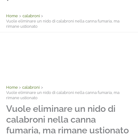
Facebook
Home
calabroni
Vuole eliminare un nido di calabroni nella canna fumaria, ma
rimane ustionato
Home
calabroni
Vuole eliminare un nido di calabroni nella canna fumaria, ma
rimane ustionato
Vuole eliminare un nido di
calabroni nella canna
fumaria, ma rimane ustionato