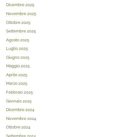
Dicembre 2025
Novembre 2025
Ottobre 2025
Settembre 2025
Agosto 2025
Luglio 2025
Giugno 2025
Maggio 2025
Aprile 2025
Marzo 2025
Febbraio 2025
Gennaio 2025
Dicembre 2024
Novembre 2024
Ottobre 2024
Settembre 2024