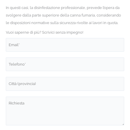
In questi casi, la disinfestazione professionale, prevede l’opera da
svolgere dalla parte superiore della canna fumaria, considerando
le disposizioni normative sulla sicurezza rivolte ai lavori in quota.
Vuoi saperne di più? Scrivici senza impegno!