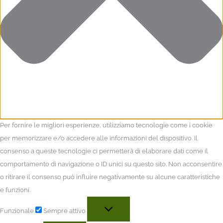
Per fornire le migliori esperienze, utilizziamo tecnologie come i cookie
per memorizzare e/o accedere alle informazioni del dispositivo. Il
consenso a queste tecnologie ci permetterà di elaborare dati come il
comportamento di navigazione o ID unici su questo sito. Non acconsentire
o ritirare il consenso può influire negativamente su alcune caratteristiche
e funzioni.
Funzionale
Sempre attivo