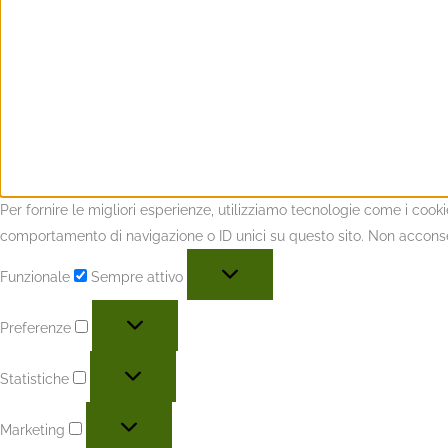
Per fornire le migliori esperienze, utilizziamo tecnologie come i coo
comportamento di navigazione o ID unici su questo sito. Non acconsent
Funzionale
Sempre attivo
Preferenze
Statistiche
Marketing