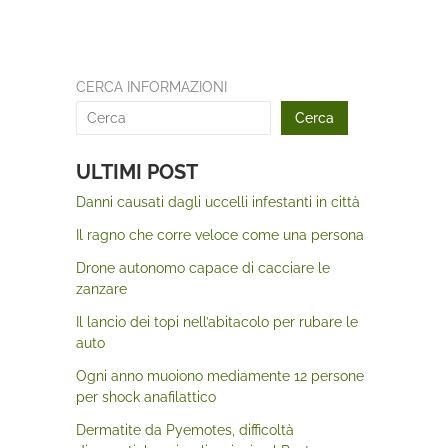
CERCA INFORMAZIONI
Cerca
ULTIMI POST
Danni causati dagli uccelli infestanti in città
Il ragno che corre veloce come una persona
Drone autonomo capace di cacciare le
zanzare
Il lancio dei topi nell’abitacolo per rubare le
auto
Ogni anno muoiono mediamente 12 persone
per shock anafilattico
Dermatite da Pyemotes, difficoltà