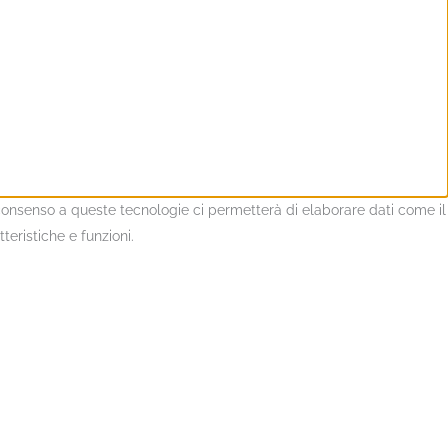
l consenso a queste tecnologie ci permetterà di elaborare dati come il
eristiche e funzioni.