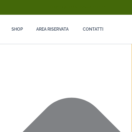
info@ongarodisinfestazioni.com
SHOP
AREA RISERVATA
CONTATTI