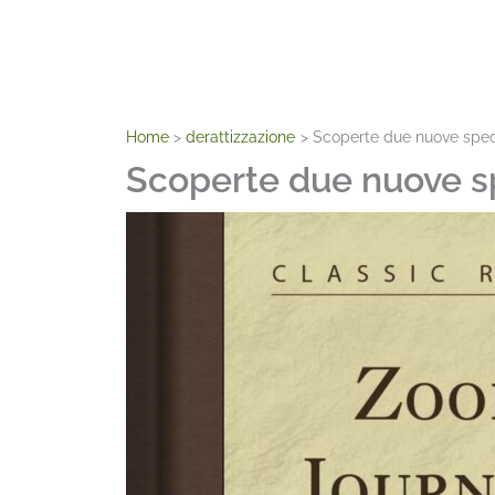
Home
derattizzazione
Scoperte due nuove speci
Scoperte due nuove sp