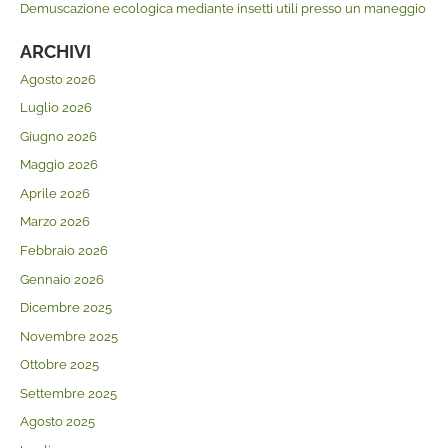
Demuscazione ecologica mediante insetti utili presso un maneggio
ARCHIVI
Agosto 2026
Luglio 2026
Giugno 2026
Maggio 2026
Aprile 2026
Marzo 2026
Febbraio 2026
Gennaio 2026
Dicembre 2025
Novembre 2025
Ottobre 2025
Settembre 2025
Agosto 2025