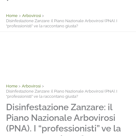
Facebook
Home
Arbovirosi
Disinfestazione Zanzare: il Piano Nazionale Arbovirosi (PNA). I
“professionisti” ve la raccontano giusta?
Home
Arbovirosi
Disinfestazione Zanzare: il Piano Nazionale Arbovirosi (PNA). I
“professionisti” ve la raccontano giusta?
Disinfestazione Zanzare: il
Piano Nazionale Arbovirosi
(PNA). I “professionisti” ve la