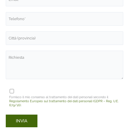
Fornisco il mio consenso al trattamento dei dati personali secondo il
Regolamento Europeo sul trattamento dei dati personali (GDPR – Reg. U.E.
679/16)
.