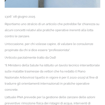
1306* 08 giugno 2025
Riportiamo uno stralcio di un articolo che potrebbe far chiarezza su
alcuni concetti relativi alle pratiche operative inerenti alla lotta
contro le zanzare.
Un’occasione, per chi volesse capire, di valutare le consulenze
propinate da chi si dice essere “professionista”.
(Articolo parzialmente tratto da Osd)
“Il Ministero della Salute ha istituito un tavolo tecnico intersettoriale
sulle malattie trasmesse da vettori che ha redatto il Piano
Nazionale Arbovirosi (quello in vigore è per il 2020-2025) al fine di
tradurre gli orientamenti internazionali in pratiche operative
concrete.
L’attuale PNA prevede per la gestione delle zanzare delle azioni
preventive: rimozione fisica dei ristagni di acqua, interventi di