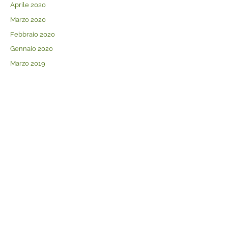
Aprile 2020
Marzo 2020
Febbraio 2020
Gennaio 2020
Marzo 2019