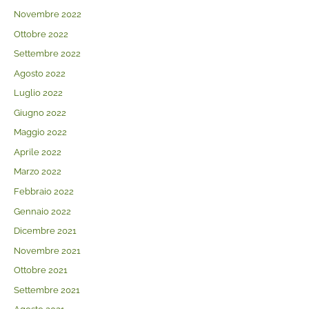
Novembre 2022
Ottobre 2022
Settembre 2022
Agosto 2022
Luglio 2022
Giugno 2022
Maggio 2022
Aprile 2022
Marzo 2022
Febbraio 2022
Gennaio 2022
Dicembre 2021
Novembre 2021
Ottobre 2021
Settembre 2021