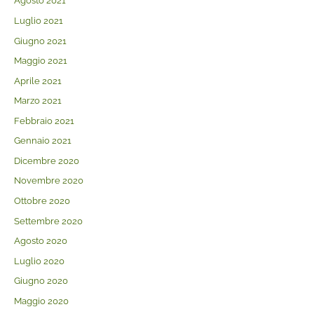
Agosto 2021
Luglio 2021
Giugno 2021
Maggio 2021
Aprile 2021
Marzo 2021
Febbraio 2021
Gennaio 2021
Dicembre 2020
Novembre 2020
Ottobre 2020
Settembre 2020
Agosto 2020
Luglio 2020
Giugno 2020
Maggio 2020