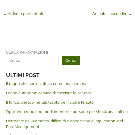
←
Articolo precedente
Articolo successivo
→
CERCA INFORMAZIONI
Cerca
ULTIMI POST
Il ragno che corre veloce come una persona
Drone autonomo capace di cacciare le zanzare
Il lancio dei topi nell’abitacolo per rubare le auto
Ogni anno muoiono mediamente 12 persone per shock anafilattico
Dermatite da Pyemotes, difficoltà diagnostiche e implicazioni nel
Pest Management