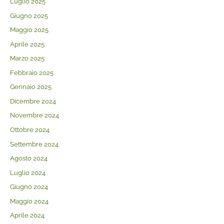
Luglio 2025
Giugno 2025
Maggio 2025
Aprile 2025
Marzo 2025
Febbraio 2025
Gennaio 2025
Dicembre 2024
Novembre 2024
Ottobre 2024
Settembre 2024
Agosto 2024
Luglio 2024
Giugno 2024
Maggio 2024
Aprile 2024