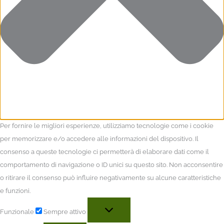
Per fornire le migliori esperienze, utilizziamo tecnologie come i cookie
per memorizzare e/o accedere alle informazioni del dispositivo. Il
consenso a queste tecnologie ci permetterà di elaborare dati come il
comportamento di navigazione o ID unici su questo sito. Non acconsentire
o ritirare il consenso può influire negativamente su alcune caratteristiche
e funzioni.
Funzionale
Sempre attivo