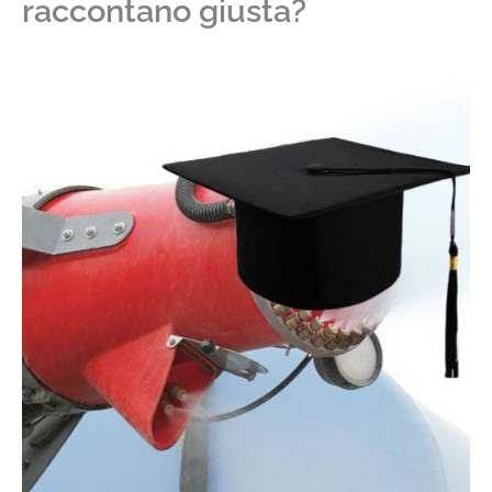
raccontano giusta?