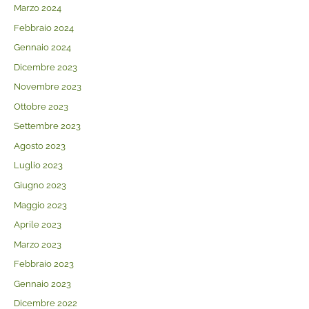
Marzo 2024
Febbraio 2024
Gennaio 2024
Dicembre 2023
Novembre 2023
Ottobre 2023
Settembre 2023
Agosto 2023
Luglio 2023
Giugno 2023
Maggio 2023
Aprile 2023
Marzo 2023
Febbraio 2023
Gennaio 2023
Dicembre 2022