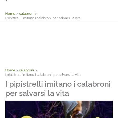
Facebook
Home
calabroni
I pipistrelli imitano i calabroni per salvarsi la vita
Home
calabroni
I pipistrelli imitano i calabroni per salvarsi la vita
I pipistrelli imitano i calabroni
per salvarsi la vita