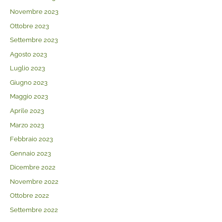
Novembre 2023
Ottobre 2023
Settembre 2023
Agosto 2023
Luglio 2023
Giugno 2023
Maggio 2023
Aprile 2023
Marzo 2023
Febbraio 2023
Gennaio 2023
Dicembre 2022
Novembre 2022
Ottobre 2022
Settembre 2022