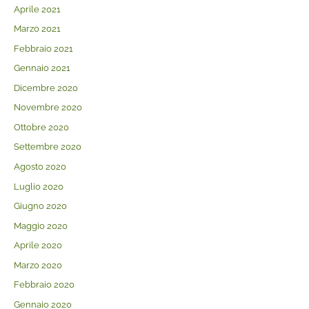
Aprile 2021
Marzo 2021
Febbraio 2021
Gennaio 2021
Dicembre 2020
Novembre 2020
Ottobre 2020
Settembre 2020
Agosto 2020
Luglio 2020
Giugno 2020
Maggio 2020
Aprile 2020
Marzo 2020
Febbraio 2020
Gennaio 2020