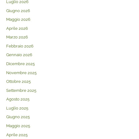
Luglio 2026
Giugno 2026
Maggio 2026
Aprile 2026
Marzo 2026
Febbraio 2026
Gennaio 2026
Dicembre 2025
Novembre 2025
Ottobre 2025
Settembre 2025
Agosto 2025
Luglio 2025
Giugno 2025
Maggio 2025
Aprile 2025