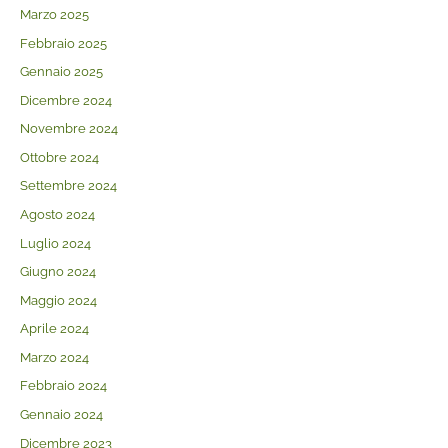
Marzo 2025
Febbraio 2025
Gennaio 2025
Dicembre 2024
Novembre 2024
Ottobre 2024
Settembre 2024
Agosto 2024
Luglio 2024
Giugno 2024
Maggio 2024
Aprile 2024
Marzo 2024
Febbraio 2024
Gennaio 2024
Dicembre 2023