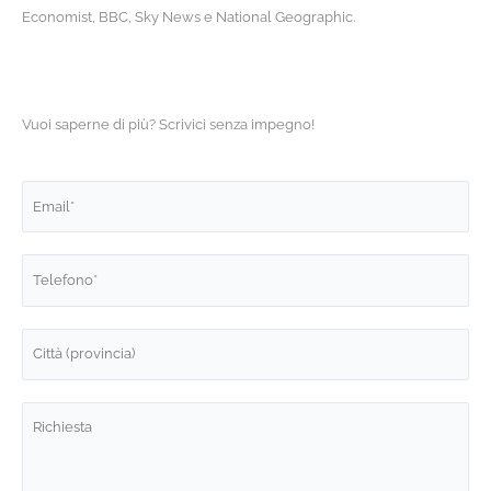
Economist, BBC, Sky News e National Geographic.
Vuoi saperne di più? Scrivici senza impegno!