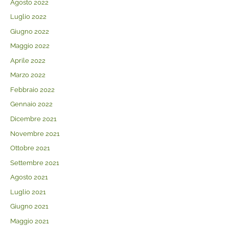
Agosto 2022
Luglio 2022
Giugno 2022
Maggio 2022
Aprile 2022
Marzo 2022
Febbraio 2022
Gennaio 2022
Dicembre 2021
Novembre 2021
Ottobre 2021
Settembre 2021
Agosto 2021
Luglio 2021
Giugno 2021
Maggio 2021