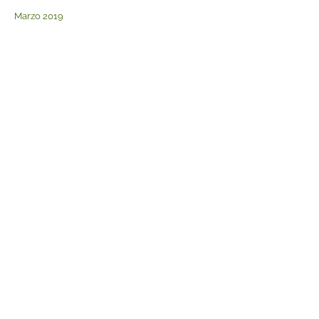
Marzo 2019