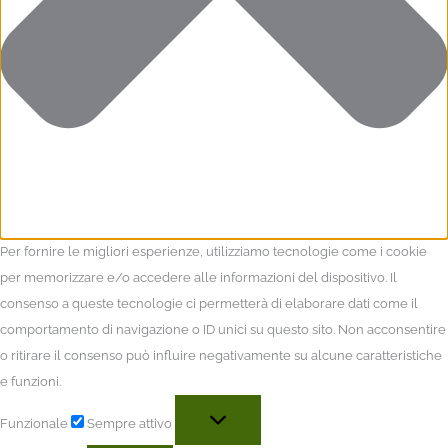
Per fornire le migliori esperienze, utilizziamo tecnologie come i cookie
per memorizzare e/o accedere alle informazioni del dispositivo. Il
consenso a queste tecnologie ci permetterà di elaborare dati come il
comportamento di navigazione o ID unici su questo sito. Non acconsentire
o ritirare il consenso può influire negativamente su alcune caratteristiche
e funzioni.
Funzionale
Sempre attivo