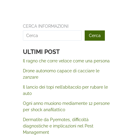
CERCA INFORMAZIONI
Cerca
ULTIMI POST
Il ragno che corre veloce come una persona
Drone autonomo capace di cacciare le
zanzare
Il lancio dei topi nell’abitacolo per rubare le
auto
Ogni anno muoiono mediamente 12 persone
per shock anafilattico
Dermatite da Pyemotes, difficoltà
diagnostiche e implicazioni nel Pest
Management