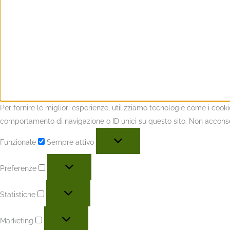
Per fornire le migliori esperienze, utilizziamo tecnologie come i coo
comportamento di navigazione o ID unici su questo sito. Non acconsent
Funzionale
Sempre attivo
Preferenze
Statistiche
Marketing