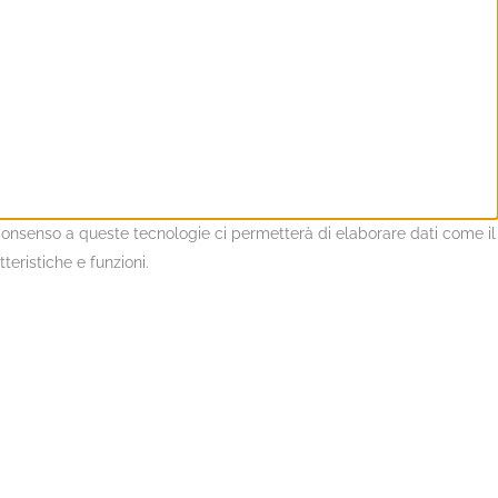
l consenso a queste tecnologie ci permetterà di elaborare dati come il
eristiche e funzioni.