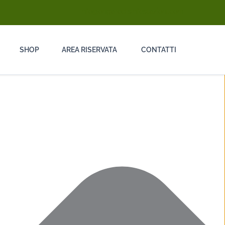
info@ongarodisinfestazioni.com
SHOP
AREA RISERVATA
CONTATTI