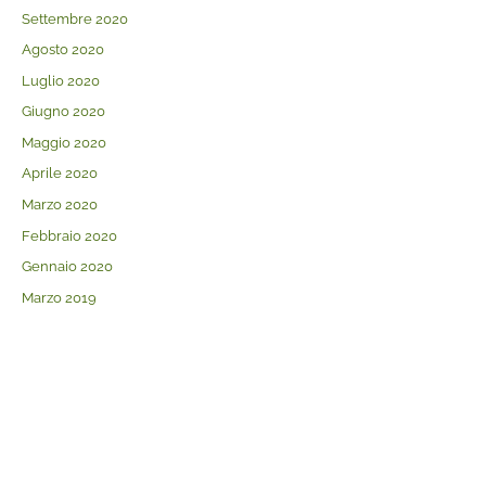
Settembre 2020
Agosto 2020
Luglio 2020
Giugno 2020
Maggio 2020
Aprile 2020
Marzo 2020
Febbraio 2020
Gennaio 2020
Marzo 2019