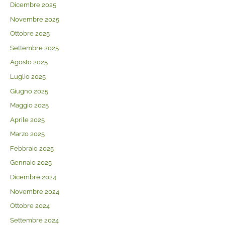
Dicembre 2025
Novembre 2025
Ottobre 2025
Settembre 2025
Agosto 2025
Luglio 2025
Giugno 2025
Maggio 2025
Aprile 2025
Marzo 2025
Febbraio 2025
Gennaio 2025
Dicembre 2024
Novembre 2024
Ottobre 2024
Settembre 2024