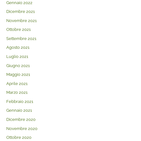
Gennaio 2022
Dicembre 2021
Novembre 2021
Ottobre 2021
Settembre 2021
Agosto 2021
Luglio 2021
Giugno 2021
Maggio 2021
Aprile 2021
Marzo 2021
Febbraio 2021
Gennaio 2021
Dicembre 2020
Novembre 2020
Ottobre 2020