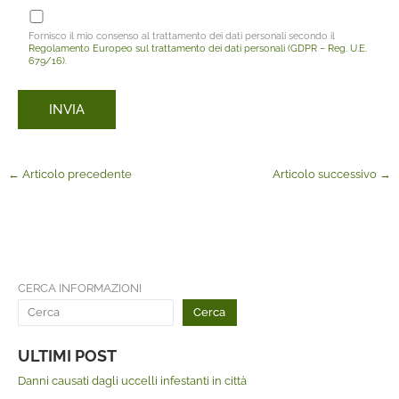
Fornisco il mio consenso al trattamento dei dati personali secondo il
Regolamento Europeo sul trattamento dei dati personali (GDPR – Reg. U.E.
679/16)
.
←
Articolo precedente
Articolo successivo
→
CERCA INFORMAZIONI
Cerca
ULTIMI POST
Danni causati dagli uccelli infestanti in città