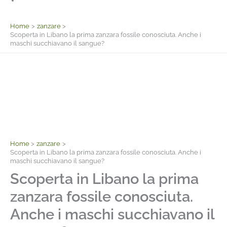
Facebook
Home
zanzare
Scoperta in Libano la prima zanzara fossile conosciuta. Anche i
maschi succhiavano il sangue?
Home
zanzare
Scoperta in Libano la prima zanzara fossile conosciuta. Anche i
maschi succhiavano il sangue?
Scoperta in Libano la prima
zanzara fossile conosciuta.
Anche i maschi succhiavano il