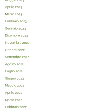
Aprile 2023
Marzo 2023
Febbraio 2023
Gennaio 2023
Dicembre 2022
Novembre 2022
Ottobre 2022
Settembre 2022
Agosto 2022
Luglio 2022
Giugno 2022
Maggio 2022
Aprile 2022
Marzo 2022
Febbraio 2022