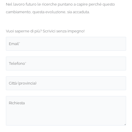
Nel lavoro futuro le ricerche puntano a capire perché questo
cambiamento, questa evoluzione, sia accaduta.
Vuoi saperne di più? Scrivici senza impegno!