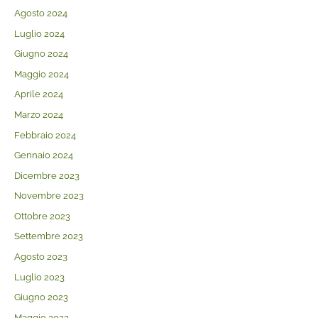
Agosto 2024
Luglio 2024
Giugno 2024
Maggio 2024
Aprile 2024
Marzo 2024
Febbraio 2024
Gennaio 2024
Dicembre 2023
Novembre 2023
Ottobre 2023
Settembre 2023
Agosto 2023
Luglio 2023
Giugno 2023
Maggio 2023