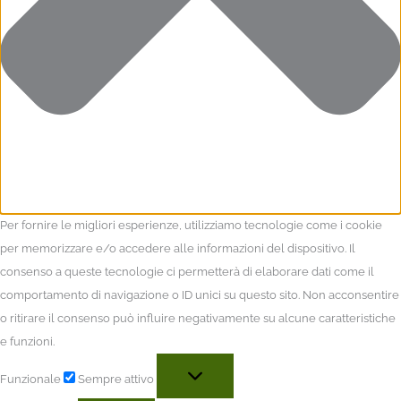
Per fornire le migliori esperienze, utilizziamo tecnologie come i cookie
per memorizzare e/o accedere alle informazioni del dispositivo. Il
consenso a queste tecnologie ci permetterà di elaborare dati come il
comportamento di navigazione o ID unici su questo sito. Non acconsentire
o ritirare il consenso può influire negativamente su alcune caratteristiche
e funzioni.
Funzionale
Sempre attivo