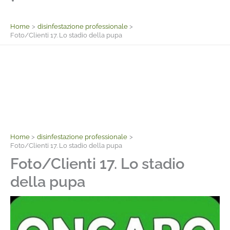
Facebook
Home
disinfestazione professionale
Foto/Clienti 17. Lo stadio della pupa
Home
disinfestazione professionale
Foto/Clienti 17. Lo stadio della pupa
Foto/Clienti 17. Lo stadio
della pupa