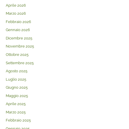
Aprile 2026
Marzo 2026
Febbraio 2026
Gennaio 2026
Dicembre 2025
Novembre 2025
Ottobre 2025
Settembre 2025
Agosto 2025
Luglio 2025
Giugno 2025
Maggio 2025
Aprile 2025
Marzo 2025
Febbraio 2025
Gennaio 2025