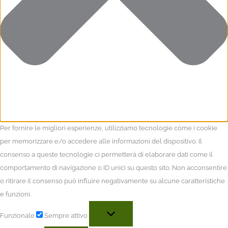
Per fornire le migliori esperienze, utilizziamo tecnologie come i cookie
per memorizzare e/o accedere alle informazioni del dispositivo. Il
consenso a queste tecnologie ci permetterà di elaborare dati come il
comportamento di navigazione o ID unici su questo sito. Non acconsentire
o ritirare il consenso può influire negativamente su alcune caratteristiche
e funzioni.
Funzionale
Sempre attivo