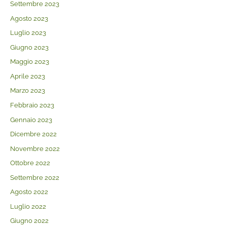
Settembre 2023
Agosto 2023
Luglio 2023
Giugno 2023
Maggio 2023
Aprile 2023
Marzo 2023
Febbraio 2023
Gennaio 2023
Dicembre 2022
Novembre 2022
Ottobre 2022
Settembre 2022
Agosto 2022
Luglio 2022
Giugno 2022