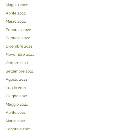
Maggio 2022
Aprile 2022
Marzo 2022
Febbraio 2022
Gennaio 2022
Dicembre 2021
Novembre 2021
Ottobre 2021
Settembre 2021
Agosto 2021
Luglio 2021
Giugno 2021
Maggio 2021
Aprile 2021
Marzo 2021
Febbraio 2021