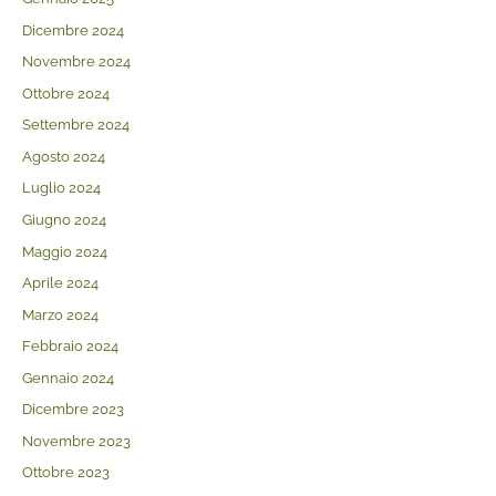
Dicembre 2024
Novembre 2024
Ottobre 2024
Settembre 2024
Agosto 2024
Luglio 2024
Giugno 2024
Maggio 2024
Aprile 2024
Marzo 2024
Febbraio 2024
Gennaio 2024
Dicembre 2023
Novembre 2023
Ottobre 2023