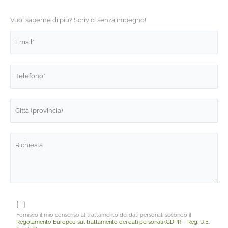
Vuoi saperne di più? Scrivici senza impegno!
Fornisco il mio consenso al trattamento dei dati personali secondo il
Regolamento Europeo sul trattamento dei dati personali (GDPR – Reg. U.E.