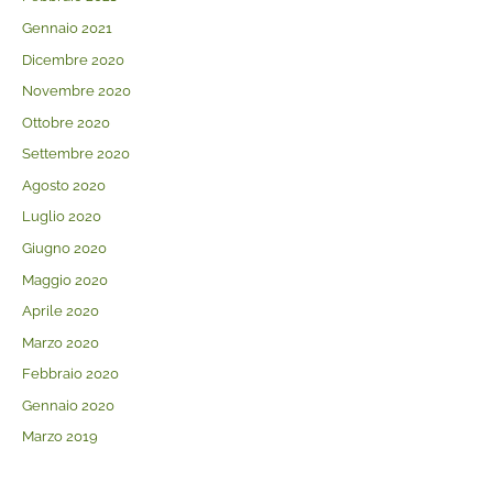
Gennaio 2021
Dicembre 2020
Novembre 2020
Ottobre 2020
Settembre 2020
Agosto 2020
Luglio 2020
Giugno 2020
Maggio 2020
Aprile 2020
Marzo 2020
Febbraio 2020
Gennaio 2020
Marzo 2019