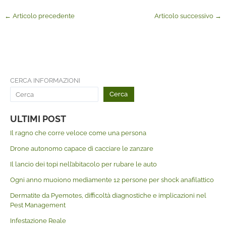
←
Articolo precedente
Articolo successivo
→
CERCA INFORMAZIONI
Cerca
ULTIMI POST
Il ragno che corre veloce come una persona
Drone autonomo capace di cacciare le zanzare
Il lancio dei topi nell’abitacolo per rubare le auto
Ogni anno muoiono mediamente 12 persone per shock anafilattico
Dermatite da Pyemotes, difficoltà diagnostiche e implicazioni nel
Pest Management
Infestazione Reale