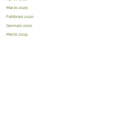
Marzo 2020
Febbraio 2020
Gennaio 2020
Marzo 2019