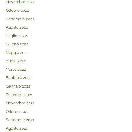
Novembre 2022
Ottobre 2022
Settembre 2022
Agosto 2022
Luglio 2022
Giugno 2022
Maggio 2022
Aprile 2022
Marzo 2022
Febbraio 2022
Gennaio 2022
Dicembre 2021
Novembre 2021
Ottobre 2021
Settembre 2021
Agosto 2021