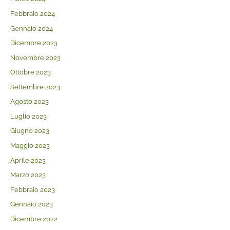
Febbraio 2024
Gennaio 2024
Dicembre 2023
Novembre 2023
Ottobre 2023
Settembre 2023
Agosto 2023
Luglio 2023
Giugno 2023
Maggio 2023
Aprile 2023
Marzo 2023
Febbraio 2023
Gennaio 2023
Dicembre 2022