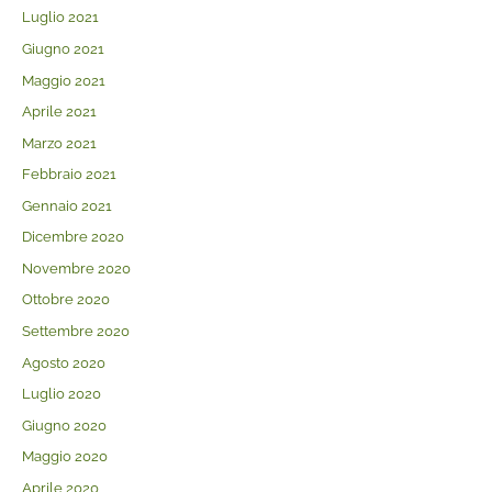
Luglio 2021
Giugno 2021
Maggio 2021
Aprile 2021
Marzo 2021
Febbraio 2021
Gennaio 2021
Dicembre 2020
Novembre 2020
Ottobre 2020
Settembre 2020
Agosto 2020
Luglio 2020
Giugno 2020
Maggio 2020
Aprile 2020