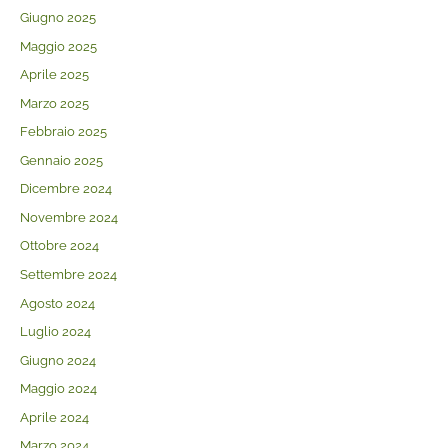
Giugno 2025
Maggio 2025
Aprile 2025
Marzo 2025
Febbraio 2025
Gennaio 2025
Dicembre 2024
Novembre 2024
Ottobre 2024
Settembre 2024
Agosto 2024
Luglio 2024
Giugno 2024
Maggio 2024
Aprile 2024
Marzo 2024