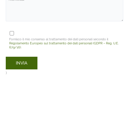
Fornisco il mio consenso al trattamento dei dati personali secondo il
Regolamento Europeo sul trattamento dei dati personali (GDPR – Reg. U.E.
679/16)
.
)