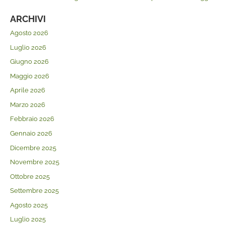
ARCHIVI
Agosto 2026
Luglio 2026
Giugno 2026
Maggio 2026
Aprile 2026
Marzo 2026
Febbraio 2026
Gennaio 2026
Dicembre 2025
Novembre 2025
Ottobre 2025
Settembre 2025
Agosto 2025
Luglio 2025