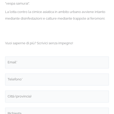
“vespa samurai”.
La lotta contro la cimice asiatica in ambito urbano avviene intanto
mediante disinfestazioni e catture mediante trappole ai feromoni.
Vuoi saperne di più? Scrivici senza impegno!