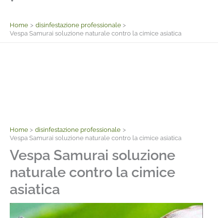
Facebook
Home
disinfestazione professionale
Vespa Samurai soluzione naturale contro la cimice asiatica
Home
disinfestazione professionale
Vespa Samurai soluzione naturale contro la cimice asiatica
Vespa Samurai soluzione
naturale contro la cimice
asiatica