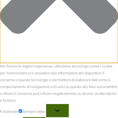
Per fornire le migliori esperienze, utilizziamo tecnologie come i cookie
per memorizzare e/o accedere alle informazioni del dispositivo. Il
consenso a queste tecnologie ci permetterà di elaborare dati come il
comportamento di navigazione o ID unici su questo sito. Non acconsentire
o ritirare il consenso può influire negativamente su alcune caratteristiche
e funzioni.
Funzionale
Sempre attivo