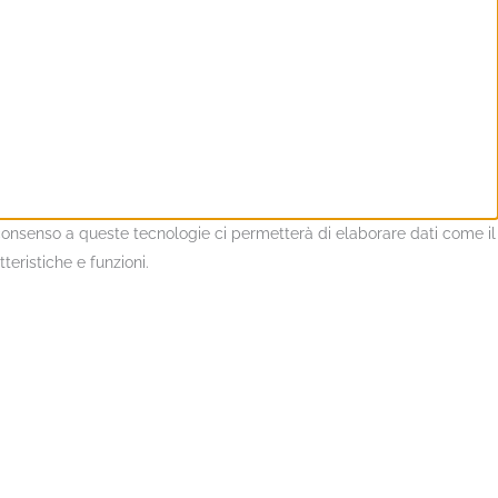
l consenso a queste tecnologie ci permetterà di elaborare dati come il
eristiche e funzioni.