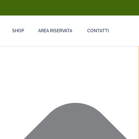
info@ongarodisinfestazioni.com
SHOP
AREA RISERVATA
CONTATTI