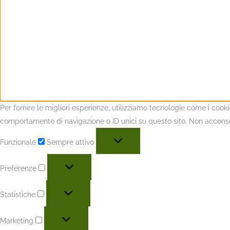
Per fornire le migliori esperienze, utilizziamo tecnologie come i coo
comportamento di navigazione o ID unici su questo sito. Non acconsent
Funzionale
Sempre attivo
Preferenze
Statistiche
Marketing