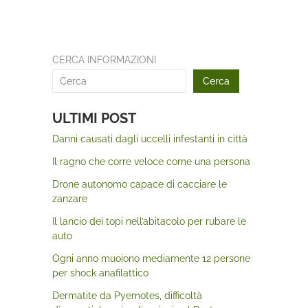
CERCA INFORMAZIONI
Cerca
ULTIMI POST
Danni causati dagli uccelli infestanti in città
Il ragno che corre veloce come una persona
Drone autonomo capace di cacciare le
zanzare
Il lancio dei topi nell’abitacolo per rubare le
auto
Ogni anno muoiono mediamente 12 persone
per shock anafilattico
Dermatite da Pyemotes, difficoltà