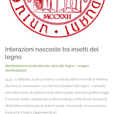
Interazioni nascoste tra insetti del
legno
disinfestazione professionale
,
tarlo del legno
/
ongaro
disinfestazioni
1434* 11 febbraio 2026 La ricerca condotta dall’Università di Padova
illumina le connessioni occulte tra coleotteri del legno, rivelando
reti sotterranee di gallerie negli alberi grazie alla tomografia a raggi
X. Questo studio, pubblicato su Proceedings of the Royal Society B,
sfida l’idea tradizionale di sistemi isolati, mostrando invece intrecci
frequenti. Il legno rappresenta un