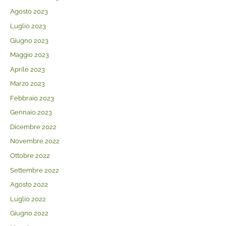
Agosto 2023
Luglio 2023
Giugno 2023
Maggio 2023
Aprile 2023
Marzo 2023
Febbraio 2023
Gennaio 2023
Dicembre 2022
Novembre 2022
Ottobre 2022
Settembre 2022
Agosto 2022
Luglio 2022
Giugno 2022