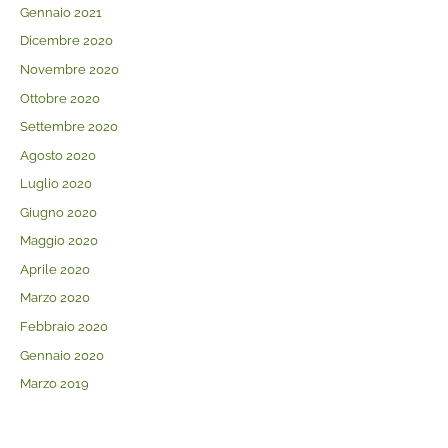
Gennaio 2021
Dicembre 2020
Novembre 2020
Ottobre 2020
Settembre 2020
Agosto 2020
Luglio 2020
Giugno 2020
Maggio 2020
Aprile 2020
Marzo 2020
Febbraio 2020
Gennaio 2020
Marzo 2019