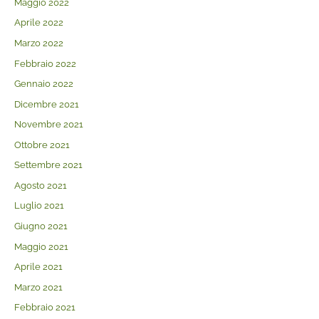
Maggio 2022
Aprile 2022
Marzo 2022
Febbraio 2022
Gennaio 2022
Dicembre 2021
Novembre 2021
Ottobre 2021
Settembre 2021
Agosto 2021
Luglio 2021
Giugno 2021
Maggio 2021
Aprile 2021
Marzo 2021
Febbraio 2021