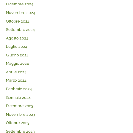
Dicembre 2024
Novembre 2024
Ottobre 2024
Settembre 2024
Agosto 2024
Luglio 2024
Giugno 2024
Maggio 2024
Aprile 2024
Marzo 2024
Febbraio 2024
Gennaio 2024
Dicembre 2023
Novembre 2023
Ottobre 2023
Settembre 2023