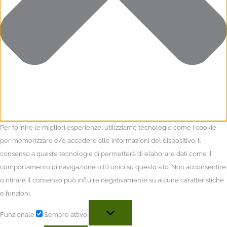
Per fornire le migliori esperienze, utilizziamo tecnologie come i cookie
per memorizzare e/o accedere alle informazioni del dispositivo. Il
consenso a queste tecnologie ci permetterà di elaborare dati come il
comportamento di navigazione o ID unici su questo sito. Non acconsentire
o ritirare il consenso può influire negativamente su alcune caratteristiche
e funzioni.
Funzionale
Sempre attivo