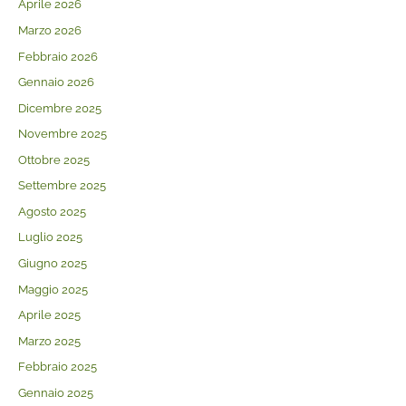
Aprile 2026
Marzo 2026
Febbraio 2026
Gennaio 2026
Dicembre 2025
Novembre 2025
Ottobre 2025
Settembre 2025
Agosto 2025
Luglio 2025
Giugno 2025
Maggio 2025
Aprile 2025
Marzo 2025
Febbraio 2025
Gennaio 2025