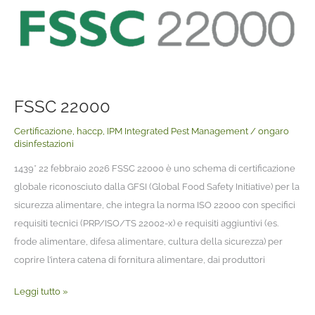
FSSC 22000
Certificazione
,
haccp
,
IPM Integrated Pest Management
/
ongaro
disinfestazioni
1439* 22 febbraio 2026 FSSC 22000 è uno schema di certificazione
globale riconosciuto dalla GFSI (Global Food Safety Initiative) per la
sicurezza alimentare, che integra la norma ISO 22000 con specifici
requisiti tecnici (PRP/ISO/TS 22002-x) e requisiti aggiuntivi (es.
frode alimentare, difesa alimentare, cultura della sicurezza) per
coprire l’intera catena di fornitura alimentare, dai produttori
Leggi tutto »