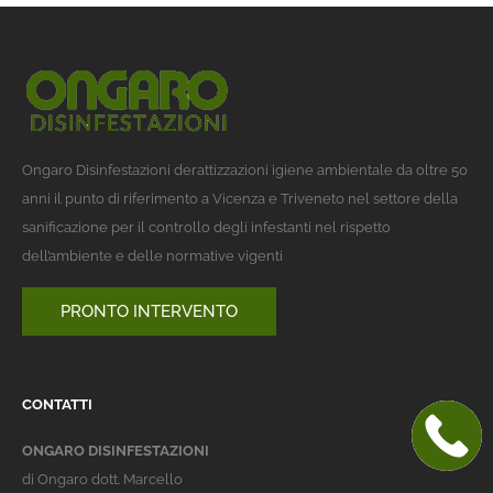
Ongaro Disinfestazioni derattizzazioni igiene ambientale da oltre 50
anni il punto di riferimento a Vicenza e Triveneto nel settore della
sanificazione per il controllo degli infestanti nel rispetto
dell’ambiente e delle normative vigenti
PRONTO INTERVENTO
CONTATTI
ONGARO DISINFESTAZIONI
di Ongaro dott. Marcello