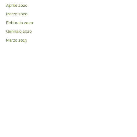
Aprile 2020
Marzo 2020
Febbraio 2020
Gennaio 2020
Marzo 2019