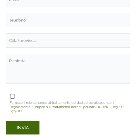
Fornisco il mio consenso al trattamento dei dati personali secondo il
Regolamento Europeo sul trattamento dei dati personali (GDPR – Reg. U.E.
679/16)
.