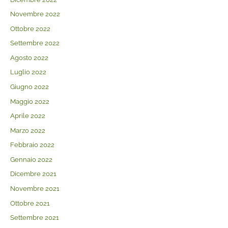
Novembre 2022
Ottobre 2022
Settembre 2022
Agosto 2022
Luglio 2022
Giugno 2022
Maggio 2022
Aprile 2022
Marzo 2022
Febbraio 2022
Gennaio 2022
Dicembre 2021
Novembre 2021
Ottobre 2021
Settembre 2021