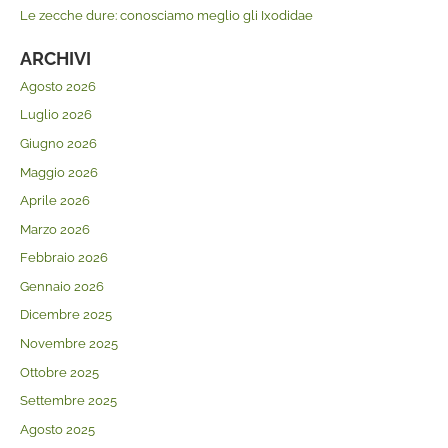
Le zecche dure: conosciamo meglio gli Ixodidae
ARCHIVI
Agosto 2026
Luglio 2026
Giugno 2026
Maggio 2026
Aprile 2026
Marzo 2026
Febbraio 2026
Gennaio 2026
Dicembre 2025
Novembre 2025
Ottobre 2025
Settembre 2025
Agosto 2025