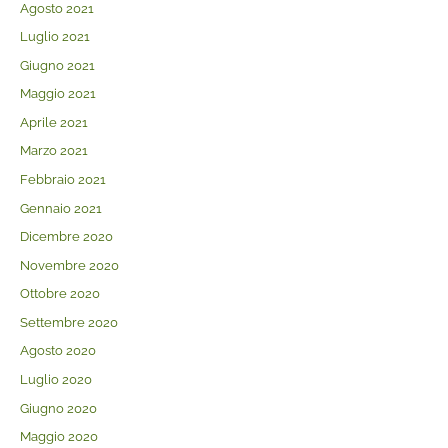
Agosto 2021
Luglio 2021
Giugno 2021
Maggio 2021
Aprile 2021
Marzo 2021
Febbraio 2021
Gennaio 2021
Dicembre 2020
Novembre 2020
Ottobre 2020
Settembre 2020
Agosto 2020
Luglio 2020
Giugno 2020
Maggio 2020