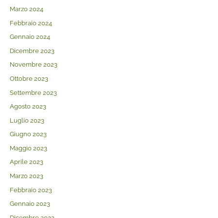
Marzo 2024
Febbraio 2024
Gennaio 2024
Dicembre 2023
Novembre 2023
Ottobre 2023
Settembre 2023
Agosto 2023
Luglio 2023
Giugno 2023
Maggio 2023
Aprile 2023
Marzo 2023
Febbraio 2023
Gennaio 2023
Dicembre 2022