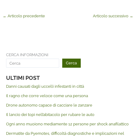
←
Articolo precedente
Articolo successivo
→
CERCA INFORMAZIONI
Cerca
ULTIMI POST
Danni causati dagli uccelli infestanti in città
Il ragno che corre veloce come una persona
Drone autonomo capace di cacciare le zanzare
Il lancio dei topi nell’abitacolo per rubare le auto
Ogni anno muoiono mediamente 12 persone per shock anafilattico
Dermatite da Pyemotes, difficoltà diagnostiche e implicazioni nel