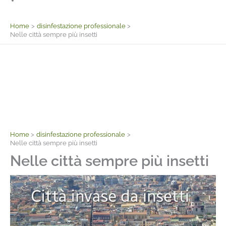
Facebook
Home
disinfestazione professionale
Nelle città sempre più insetti
Home
disinfestazione professionale
Nelle città sempre più insetti
Nelle città sempre più insetti