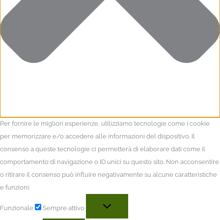
Per fornire le migliori esperienze, utilizziamo tecnologie come i cookie
per memorizzare e/o accedere alle informazioni del dispositivo. Il
consenso a queste tecnologie ci permetterà di elaborare dati come il
comportamento di navigazione o ID unici su questo sito. Non acconsentire
o ritirare il consenso può influire negativamente su alcune caratteristiche
e funzioni.
Funzionale
Sempre attivo