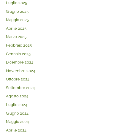
Luglio 2025
Giugno 2025
Maggio 2025
Aprile 2025
Marzo 2025
Febbraio 2025
Gennaio 2025
Dicembre 2024
Novembre 2024
Ottobre 2024
Settembre 2024
Agosto 2024
Luglio 2024
Giugno 2024
Maggio 2024
Aprile 2024