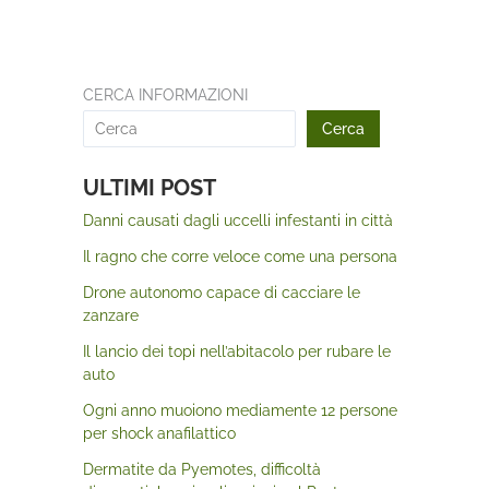
CERCA INFORMAZIONI
Cerca
ULTIMI POST
Danni causati dagli uccelli infestanti in città
Il ragno che corre veloce come una persona
Drone autonomo capace di cacciare le
zanzare
Il lancio dei topi nell’abitacolo per rubare le
auto
Ogni anno muoiono mediamente 12 persone
per shock anafilattico
Dermatite da Pyemotes, difficoltà