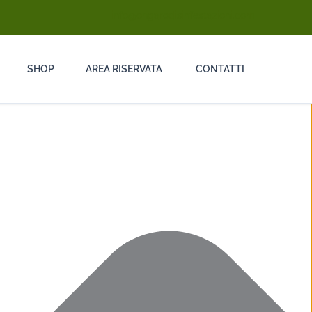
info@ongarodisinfestazioni.com
SHOP
AREA RISERVATA
CONTATTI