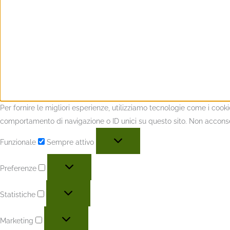
Per fornire le migliori esperienze, utilizziamo tecnologie come i coo
comportamento di navigazione o ID unici su questo sito. Non acconsent
Funzionale
Sempre attivo
Preferenze
Statistiche
Marketing