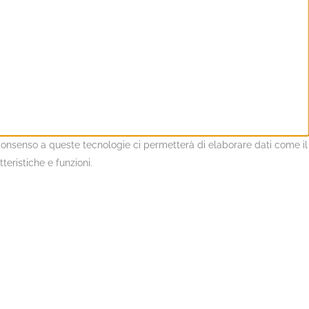
l consenso a queste tecnologie ci permetterà di elaborare dati come il
eristiche e funzioni.