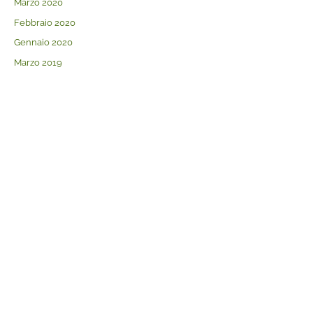
Marzo 2020
Febbraio 2020
Gennaio 2020
Marzo 2019