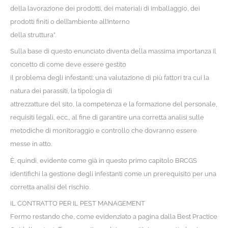
della lavorazione dei prodotti, dei materiali di imballaggio, dei
prodotti finiti o dell’ambiente all’interno
della struttura”.
Sulla base di questo enunciato diventa della massima importanza il
concetto di come deve essere gestito
il problema degli infestanti: una valutazione di più fattori tra cui la
natura dei parassiti, la tipologia di
attrezzatture del sito, la competenza e la formazione del personale,
requisiti legali, ecc., al fine di garantire una corretta analisi sulle
metodiche di monitoraggio e controllo che dovranno essere
messe in atto.
È, quindi, evidente come già in questo primo capitolo BRCGS
identifichi la gestione degli infestanti come un prerequisito per una
corretta analisi del rischio.
IL CONTRATTO PER IL PEST MANAGEMENT
Fermo restando che, come evidenziato a pagina dalla Best Practice