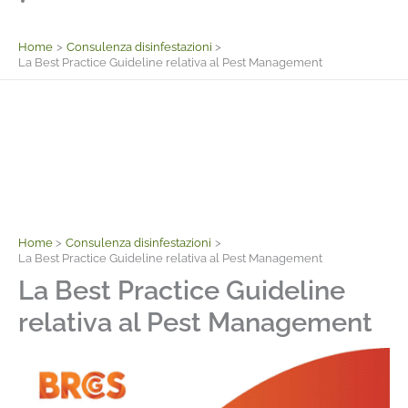
Facebook
Home
Consulenza disinfestazioni
La Best Practice Guideline relativa al Pest Management
Home
Consulenza disinfestazioni
La Best Practice Guideline relativa al Pest Management
La Best Practice Guideline
relativa al Pest Management