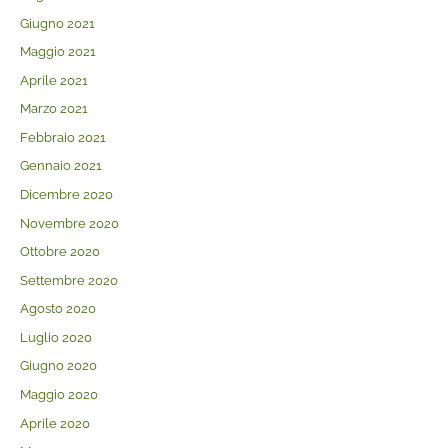
Giugno 2021
Maggio 2021
Aprile 2021
Marzo 2021
Febbraio 2021
Gennaio 2021
Dicembre 2020
Novembre 2020
Ottobre 2020
Settembre 2020
Agosto 2020
Luglio 2020
Giugno 2020
Maggio 2020
Aprile 2020