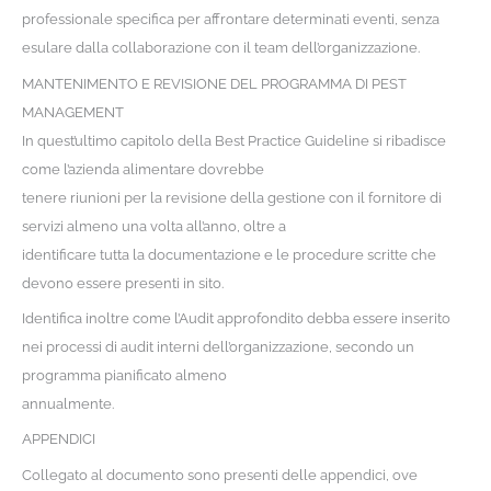
professionale specifica per affrontare determinati eventi, senza
esulare dalla collaborazione con il team dell’organizzazione.
MANTENIMENTO E REVISIONE DEL PROGRAMMA DI PEST
MANAGEMENT
In quest’ultimo capitolo della Best Practice Guideline si ribadisce
come l’azienda alimentare dovrebbe
tenere riunioni per la revisione della gestione con il fornitore di
servizi almeno una volta all’anno, oltre a
identificare tutta la documentazione e le procedure scritte che
devono essere presenti in sito.
Identifica inoltre come l’Audit approfondito debba essere inserito
nei processi di audit interni dell’organizzazione, secondo un
programma pianificato almeno
annualmente.
APPENDICI
Collegato al documento sono presenti delle appendici, ove