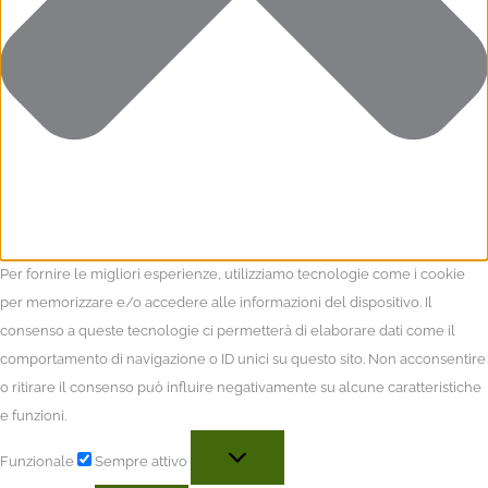
Per fornire le migliori esperienze, utilizziamo tecnologie come i cookie
per memorizzare e/o accedere alle informazioni del dispositivo. Il
consenso a queste tecnologie ci permetterà di elaborare dati come il
comportamento di navigazione o ID unici su questo sito. Non acconsentire
o ritirare il consenso può influire negativamente su alcune caratteristiche
e funzioni.
Funzionale
Sempre attivo