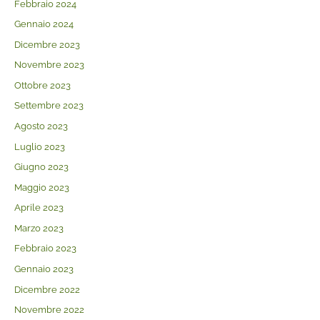
Febbraio 2024
Gennaio 2024
Dicembre 2023
Novembre 2023
Ottobre 2023
Settembre 2023
Agosto 2023
Luglio 2023
Giugno 2023
Maggio 2023
Aprile 2023
Marzo 2023
Febbraio 2023
Gennaio 2023
Dicembre 2022
Novembre 2022