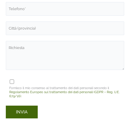
Fornisco il mio consenso al trattamento dei dati personali secondo il
Regolamento Europeo sul trattamento dei dati personali (GDPR – Reg. U.E.
679/16)
.