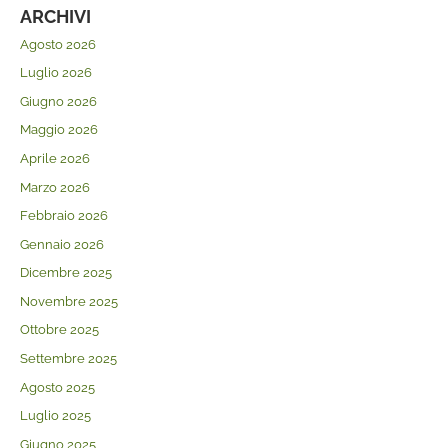
ARCHIVI
Agosto 2026
Luglio 2026
Giugno 2026
Maggio 2026
Aprile 2026
Marzo 2026
Febbraio 2026
Gennaio 2026
Dicembre 2025
Novembre 2025
Ottobre 2025
Settembre 2025
Agosto 2025
Luglio 2025
Giugno 2025