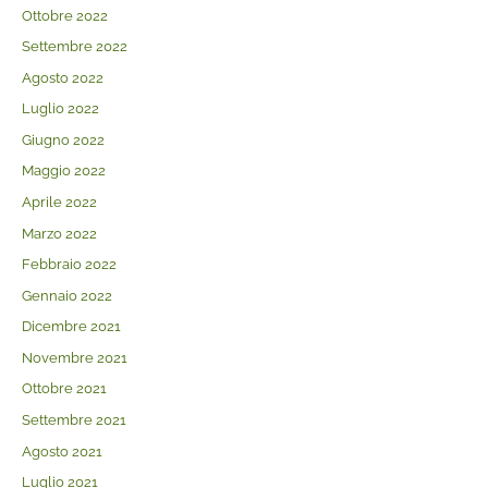
Ottobre 2022
Settembre 2022
Agosto 2022
Luglio 2022
Giugno 2022
Maggio 2022
Aprile 2022
Marzo 2022
Febbraio 2022
Gennaio 2022
Dicembre 2021
Novembre 2021
Ottobre 2021
Settembre 2021
Agosto 2021
Luglio 2021