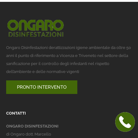
Ongaro Disinfestazioni derattizzazioni igiene ambientale da oltre 50
anni il punto di riferimento a Vicenza e Triveneto nel settore della
sanificazione per il controllo degli infestanti nel rispetto
dell’ambiente e delle normative vigenti
PRONTO INTERVENTO
CONTATTI
ONGARO DISINFESTAZIONI
di Ongaro dott. Marcello