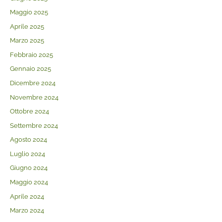
Maggio 2025
Aprile 2025
Marzo 2025
Febbraio 2025
Gennaio 2025
Dicembre 2024
Novembre 2024
Ottobre 2024
Settembre 2024
Agosto 2024
Luglio 2024
Giugno 2024
Maggio 2024
Aprile 2024
Marzo 2024