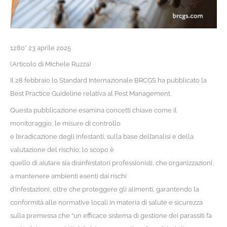
1280* 23 aprile 2025
(Articolo di Michele Ruzza)
Il 28 febbraio lo Standard Internazionale BRCGS ha pubblicato la
Best Practice Guideline relativa al Pest Management.
Questa pubblicazione esamina concetti chiave come il
monitoraggio, le misure di controllo
e l’eradicazione degli infestanti, sulla base dell’analisi e della
valutazione del rischio; lo scopo è
quello di aiutare sia disinfestatori professionisti, che organizzazioni,
a mantenere ambienti esenti dai rischi
d’infestazioni, oltre che proteggere gli alimenti, garantendo la
conformità alle normative locali in materia di salute e sicurezza
sulla premessa che “un efficace sistema di gestione dei parassiti fa