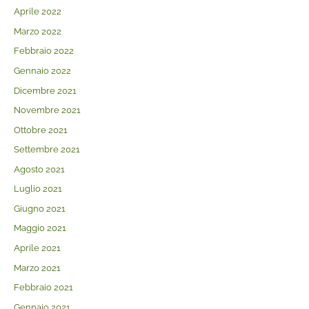
Aprile 2022
Marzo 2022
Febbraio 2022
Gennaio 2022
Dicembre 2021
Novembre 2021
Ottobre 2021
Settembre 2021
Agosto 2021
Luglio 2021
Giugno 2021
Maggio 2021
Aprile 2021
Marzo 2021
Febbraio 2021
Gennaio 2021