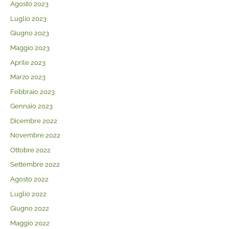
Agosto 2023
Luglio 2023
Giugno 2023
Maggio 2023
Aprile 2023
Marzo 2023
Febbraio 2023
Gennaio 2023
Dicembre 2022
Novembre 2022
Ottobre 2022
Settembre 2022
Agosto 2022
Luglio 2022
Giugno 2022
Maggio 2022