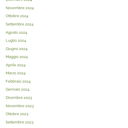
Novembre 2024
Ottobre 2024
Settembre 2024
Agosto 2024
Luglio 2024
Giugno 2024
Maggio 2024
Aprile 2024
Marzo 2024
Febbraio 2024
Gennaio 2024
Dicembre 2023
Novembre 2023
Ottobre 2023
Settembre 2023