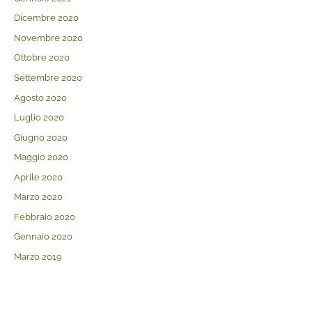
Dicembre 2020
Novembre 2020
Ottobre 2020
Settembre 2020
Agosto 2020
Luglio 2020
Giugno 2020
Maggio 2020
Aprile 2020
Marzo 2020
Febbraio 2020
Gennaio 2020
Marzo 2019