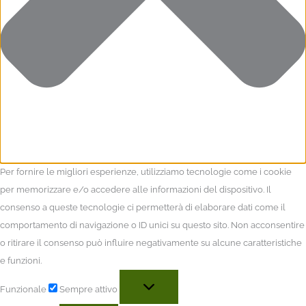
Per fornire le migliori esperienze, utilizziamo tecnologie come i cookie
per memorizzare e/o accedere alle informazioni del dispositivo. Il
consenso a queste tecnologie ci permetterà di elaborare dati come il
comportamento di navigazione o ID unici su questo sito. Non acconsentire
o ritirare il consenso può influire negativamente su alcune caratteristiche
e funzioni.
Funzionale
Sempre attivo