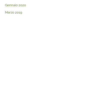
Gennaio 2020
Marzo 2019