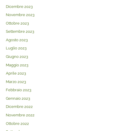
Dicembre 2023
Novembre 2023
Ottobre 2023
Settembre 2023
Agosto 2023
Luglio 2023
Giugno 2023
Maggio 2023
Aprile 2023
Marzo 2023
Febbraio 2023
Gennaio 2023
Dicembre 2022
Novembre 2022
Ottobre 2022