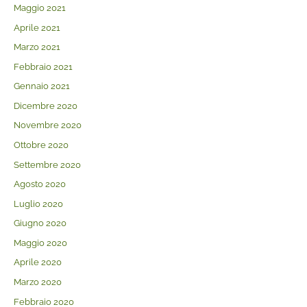
Maggio 2021
Aprile 2021
Marzo 2021
Febbraio 2021
Gennaio 2021
Dicembre 2020
Novembre 2020
Ottobre 2020
Settembre 2020
Agosto 2020
Luglio 2020
Giugno 2020
Maggio 2020
Aprile 2020
Marzo 2020
Febbraio 2020