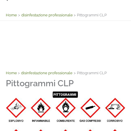
Facebook
Home
disinfestazione professionale
Pittogrammi CLP
Home
disinfestazione professionale
Pittogrammi CLP
Pittogrammi CLP