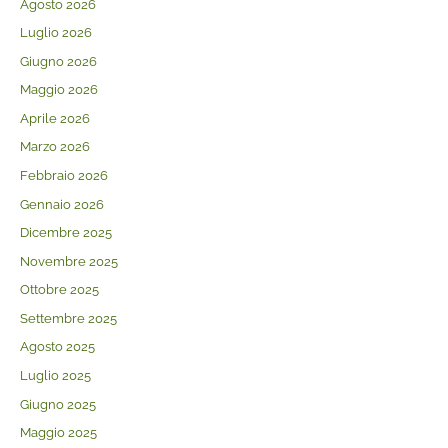
Agosto 2026
Luglio 2026
Giugno 2026
Maggio 2026
Aprile 2026
Marzo 2026
Febbraio 2026
Gennaio 2026
Dicembre 2025
Novembre 2025
Ottobre 2025
Settembre 2025
Agosto 2025
Luglio 2025
Giugno 2025
Maggio 2025