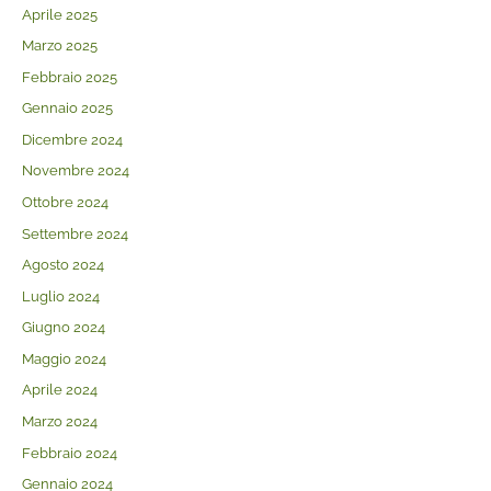
Aprile 2025
Marzo 2025
Febbraio 2025
Gennaio 2025
Dicembre 2024
Novembre 2024
Ottobre 2024
Settembre 2024
Agosto 2024
Luglio 2024
Giugno 2024
Maggio 2024
Aprile 2024
Marzo 2024
Febbraio 2024
Gennaio 2024