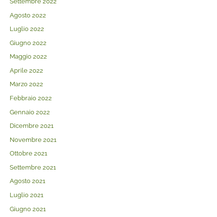
Settembre 2022
Agosto 2022
Luglio 2022
Giugno 2022
Maggio 2022
Aprile 2022
Marzo 2022
Febbraio 2022
Gennaio 2022
Dicembre 2021
Novembre 2021
Ottobre 2021
Settembre 2021
Agosto 2021
Luglio 2021
Giugno 2021