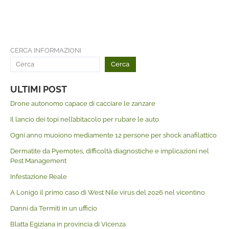
CERCA INFORMAZIONI
Cerca
ULTIMI POST
Drone autonomo capace di cacciare le zanzare
Il lancio dei topi nell’abitacolo per rubare le auto
Ogni anno muoiono mediamente 12 persone per shock anafilattico
Dermatite da Pyemotes, difficoltà diagnostiche e implicazioni nel
Pest Management
Infestazione Reale
A Lonigo il primo caso di West Nile virus del 2026 nel vicentino
Danni da Termiti in un ufficio
Blatta Egiziana in provincia di Vicenza