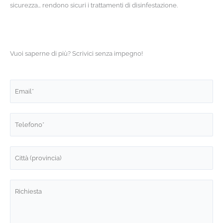
sicurezza… rendono sicuri i trattamenti di disinfestazione.
Vuoi saperne di più? Scrivici senza impegno!