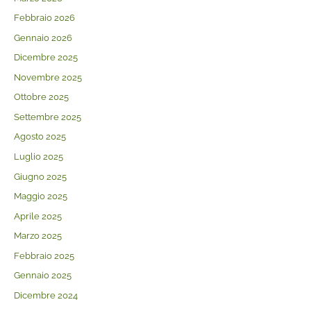
Febbraio 2026
Gennaio 2026
Dicembre 2025
Novembre 2025
Ottobre 2025
Settembre 2025
Agosto 2025
Luglio 2025
Giugno 2025
Maggio 2025
Aprile 2025
Marzo 2025
Febbraio 2025
Gennaio 2025
Dicembre 2024