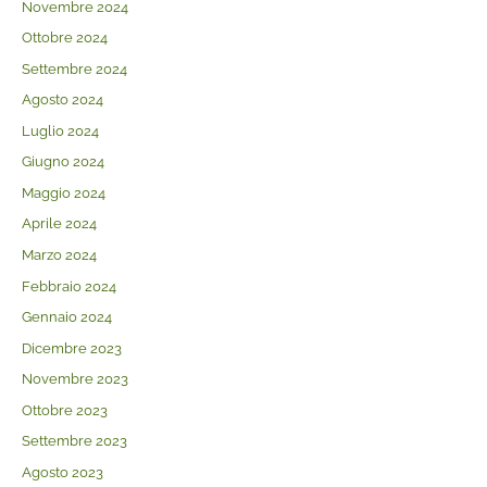
Novembre 2024
Ottobre 2024
Settembre 2024
Agosto 2024
Luglio 2024
Giugno 2024
Maggio 2024
Aprile 2024
Marzo 2024
Febbraio 2024
Gennaio 2024
Dicembre 2023
Novembre 2023
Ottobre 2023
Settembre 2023
Agosto 2023