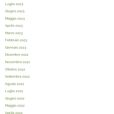
Luglio 2023
Giugno 2023
Maggio 2023
Aprile 2023
Marzo 2023
Febbraio 2023
Gennaio 2023
Dicembre 2022
Novembre 2022
Ottobre 2022
Settembre 2022
Agosto 2022
Luglio 2022
Giugno 2022
Maggio 2022
Aprile 2022