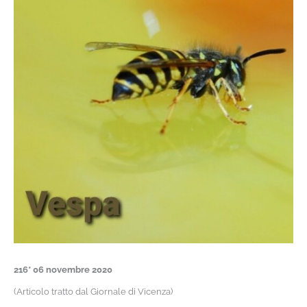
216* 06 novembre 2020
(Articolo tratto dal Giornale di Vicenza)