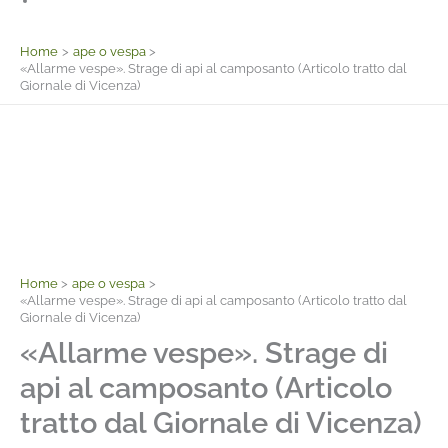
Facebook
Home
ape o vespa
«Allarme vespe». Strage di api al camposanto (Articolo tratto dal
Giornale di Vicenza)
Home
ape o vespa
«Allarme vespe». Strage di api al camposanto (Articolo tratto dal
Giornale di Vicenza)
«Allarme vespe». Strage di
api al camposanto (Articolo
tratto dal Giornale di Vicenza)