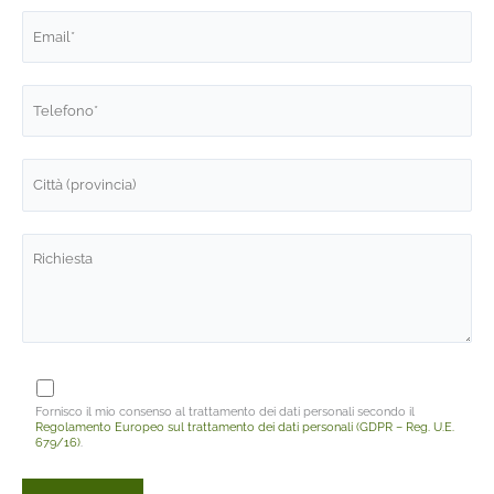
Fornisco il mio consenso al trattamento dei dati personali secondo il
Regolamento Europeo sul trattamento dei dati personali (GDPR – Reg. U.E.
679/16)
.