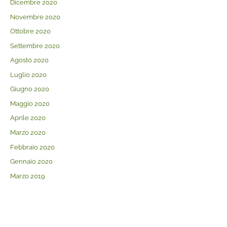
Dicembre 2020
Novembre 2020
Ottobre 2020
Settembre 2020
Agosto 2020
Luglio 2020
Giugno 2020
Maggio 2020
Aprile 2020
Marzo 2020
Febbraio 2020
Gennaio 2020
Marzo 2019