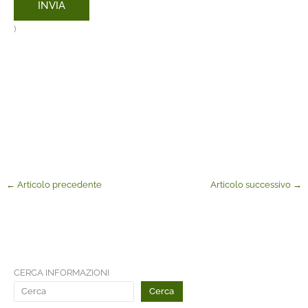
)
←
Articolo precedente
Articolo successivo
→
CERCA INFORMAZIONI
Cerca