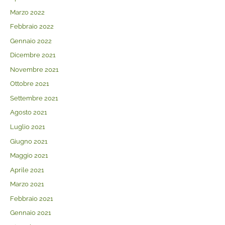
Marzo 2022
Febbraio 2022
Gennaio 2022
Dicembre 2021
Novembre 2021
Ottobre 2021
Settembre 2021
Agosto 2021
Luglio 2021
Giugno 2021
Maggio 2021
Aprile 2021
Marzo 2021
Febbraio 2021
Gennaio 2021