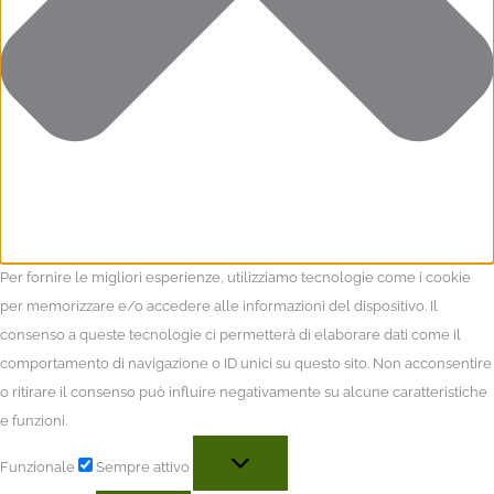
Per fornire le migliori esperienze, utilizziamo tecnologie come i cookie
per memorizzare e/o accedere alle informazioni del dispositivo. Il
consenso a queste tecnologie ci permetterà di elaborare dati come il
comportamento di navigazione o ID unici su questo sito. Non acconsentire
o ritirare il consenso può influire negativamente su alcune caratteristiche
e funzioni.
Funzionale
Sempre attivo