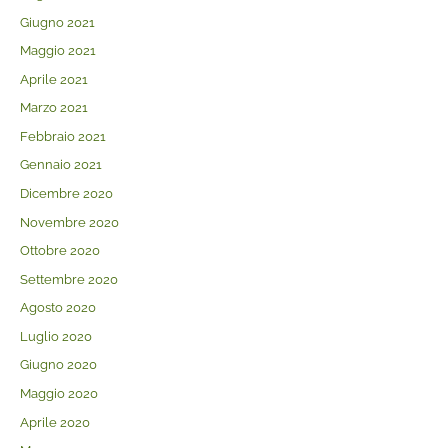
Giugno 2021
Maggio 2021
Aprile 2021
Marzo 2021
Febbraio 2021
Gennaio 2021
Dicembre 2020
Novembre 2020
Ottobre 2020
Settembre 2020
Agosto 2020
Luglio 2020
Giugno 2020
Maggio 2020
Aprile 2020