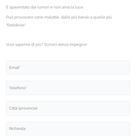
È spaventato dai rumori e non ama la luce.
Può provocare varie malattie, dalle più banali a quelle più
“fastidiose”.
Vuoi saperne di più? Scrivici senza impegno!