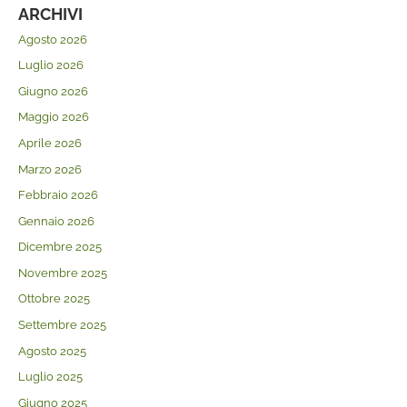
ARCHIVI
Agosto 2026
Luglio 2026
Giugno 2026
Maggio 2026
Aprile 2026
Marzo 2026
Febbraio 2026
Gennaio 2026
Dicembre 2025
Novembre 2025
Ottobre 2025
Settembre 2025
Agosto 2025
Luglio 2025
Giugno 2025