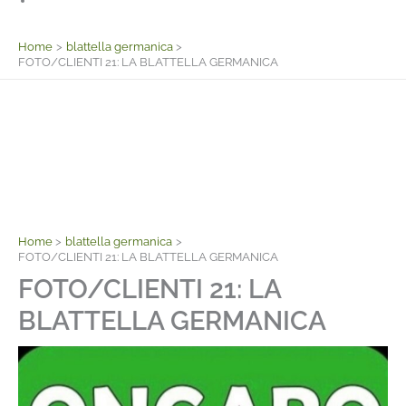
Facebook
Home
blattella germanica
FOTO/CLIENTI 21: LA BLATTELLA GERMANICA
Home
blattella germanica
FOTO/CLIENTI 21: LA BLATTELLA GERMANICA
FOTO/CLIENTI 21: LA
BLATTELLA GERMANICA