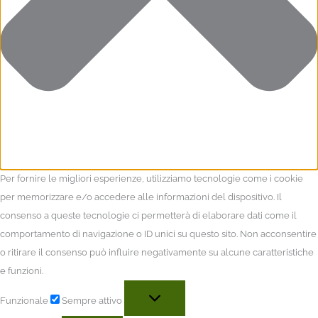
Per fornire le migliori esperienze, utilizziamo tecnologie come i cookie
per memorizzare e/o accedere alle informazioni del dispositivo. Il
consenso a queste tecnologie ci permetterà di elaborare dati come il
comportamento di navigazione o ID unici su questo sito. Non acconsentire
o ritirare il consenso può influire negativamente su alcune caratteristiche
e funzioni.
Funzionale
Sempre attivo