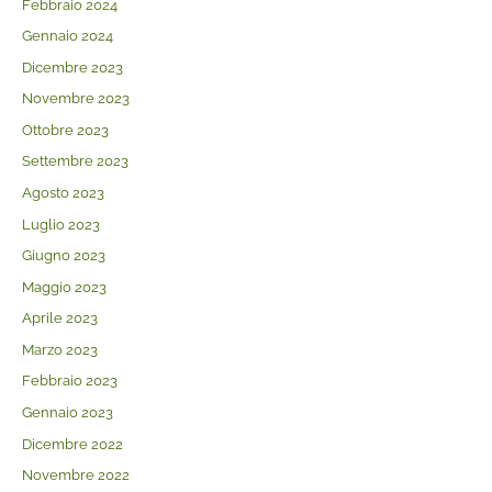
Febbraio 2024
Gennaio 2024
Dicembre 2023
Novembre 2023
Ottobre 2023
Settembre 2023
Agosto 2023
Luglio 2023
Giugno 2023
Maggio 2023
Aprile 2023
Marzo 2023
Febbraio 2023
Gennaio 2023
Dicembre 2022
Novembre 2022