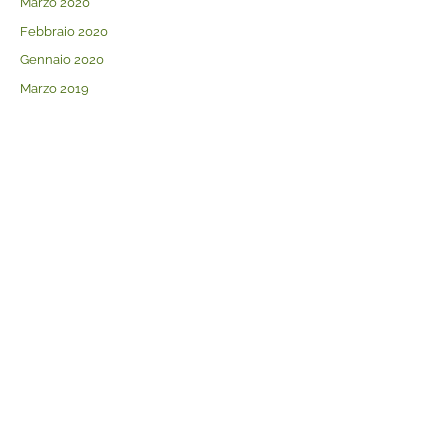
Marzo 2020
Febbraio 2020
Gennaio 2020
Marzo 2019