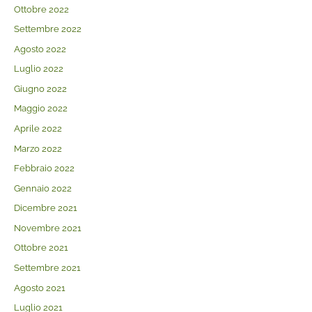
Ottobre 2022
Settembre 2022
Agosto 2022
Luglio 2022
Giugno 2022
Maggio 2022
Aprile 2022
Marzo 2022
Febbraio 2022
Gennaio 2022
Dicembre 2021
Novembre 2021
Ottobre 2021
Settembre 2021
Agosto 2021
Luglio 2021