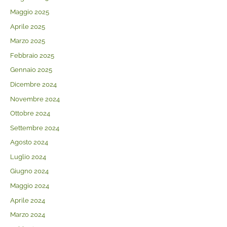
Maggio 2025
Aprile 2025
Marzo 2025
Febbraio 2025
Gennaio 2025
Dicembre 2024
Novembre 2024
Ottobre 2024
Settembre 2024
Agosto 2024
Luglio 2024
Giugno 2024
Maggio 2024
Aprile 2024
Marzo 2024