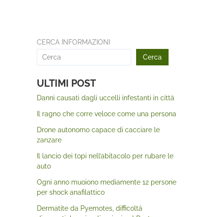
CERCA INFORMAZIONI
Cerca
ULTIMI POST
Danni causati dagli uccelli infestanti in città
Il ragno che corre veloce come una persona
Drone autonomo capace di cacciare le
zanzare
Il lancio dei topi nell’abitacolo per rubare le
auto
Ogni anno muoiono mediamente 12 persone
per shock anafilattico
Dermatite da Pyemotes, difficoltà