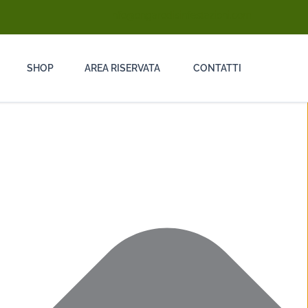
info@ongarodisinfestazioni.com
SHOP
AREA RISERVATA
CONTATTI