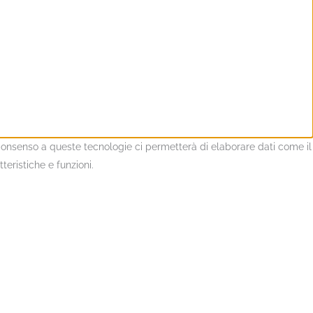
l consenso a queste tecnologie ci permetterà di elaborare dati come il
eristiche e funzioni.