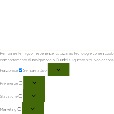
Per fornire le migliori esperienze, utilizziamo tecnologie come i coo
comportamento di navigazione o ID unici su questo sito. Non acconsent
Funzionale
Sempre attivo
Preferenze
Statistiche
Marketing