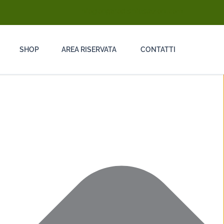
info@ongarodisinfestazioni.com
SHOP
AREA RISERVATA
CONTATTI