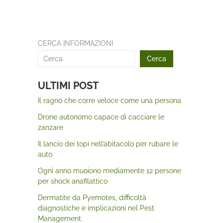
CERCA INFORMAZIONI
Cerca
ULTIMI POST
Il ragno che corre veloce come una persona
Drone autonomo capace di cacciare le
zanzare
Il lancio dei topi nell’abitacolo per rubare le
auto
Ogni anno muoiono mediamente 12 persone
per shock anafilattico
Dermatite da Pyemotes, difficoltà
diagnostiche e implicazioni nel Pest
Management