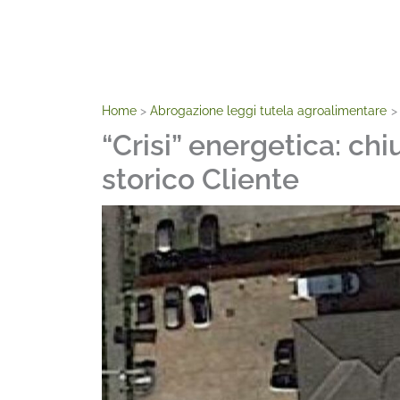
Home
Abrogazione leggi tutela agroalimentare
“Crisi” energetica: ch
storico Cliente