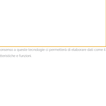
l consenso a queste tecnologie ci permetterà di elaborare dati come il
eristiche e funzioni.