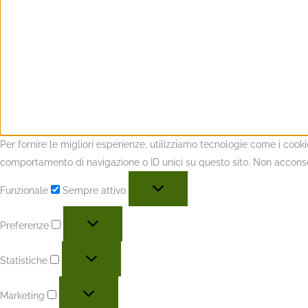
Per fornire le migliori esperienze, utilizziamo tecnologie come i coo
comportamento di navigazione o ID unici su questo sito. Non acconsent
Funzionale
Sempre attivo
Preferenze
Statistiche
Marketing