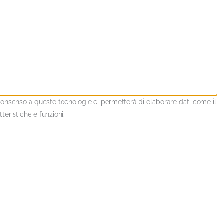
l consenso a queste tecnologie ci permetterà di elaborare dati come il
eristiche e funzioni.