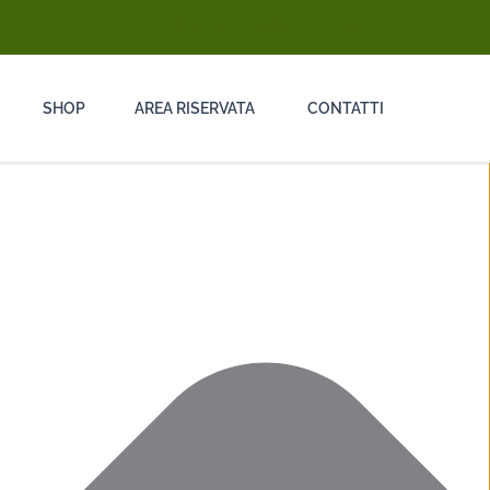
info@ongarodisinfestazioni.com
SHOP
AREA RISERVATA
CONTATTI