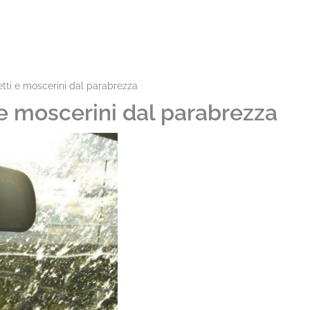
tti e moscerini dal parabrezza
 e moscerini dal parabrezza