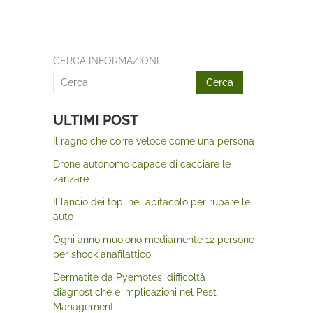
CERCA INFORMAZIONI
Cerca
ULTIMI POST
Il ragno che corre veloce come una persona
Drone autonomo capace di cacciare le
zanzare
Il lancio dei topi nell’abitacolo per rubare le
auto
Ogni anno muoiono mediamente 12 persone
per shock anafilattico
Dermatite da Pyemotes, difficoltà
diagnostiche e implicazioni nel Pest
Management