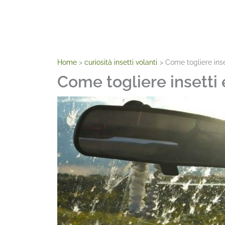
Home
curiosità insetti volanti
Come togliere inse
Come togliere insetti