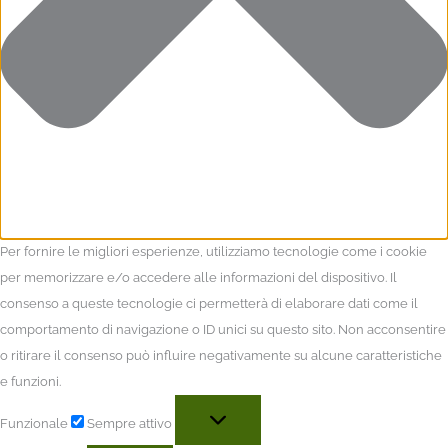
Per fornire le migliori esperienze, utilizziamo tecnologie come i cookie
per memorizzare e/o accedere alle informazioni del dispositivo. Il
consenso a queste tecnologie ci permetterà di elaborare dati come il
comportamento di navigazione o ID unici su questo sito. Non acconsentire
o ritirare il consenso può influire negativamente su alcune caratteristiche
e funzioni.
Funzionale
Sempre attivo