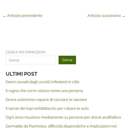
←
Articolo precedente
Articolo successivo
→
CERCA INFORMAZIONI
Cerca
ULTIMI POST
Danni causati dagli uccelli infestanti in città
Il ragno che corre veloce come una persona
Drone autonomo capace di cacciare le zanzare
Il lancio dei topi nell’abitacolo per rubare le auto
Ogni anno muoiono mediamente 12 persone per shock anafilattico
Dermatite da Pyemotes, difficoltà diagnostiche e implicazioni nel