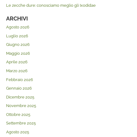
Le zecche dure: conosciamo meglio gli Ixodidae
ARCHIVI
Agosto 2026
Luglio 2026
Giugno 2026
Maggio 2026
Aprile 2026
Marzo 2026
Febbraio 2026
Gennaio 2026
Dicembre 2025
Novembre 2025
Ottobre 2025
Settembre 2025
Agosto 2025