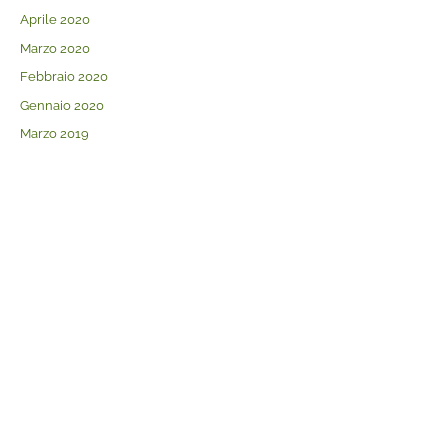
Aprile 2020
Marzo 2020
Febbraio 2020
Gennaio 2020
Marzo 2019