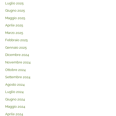
Luglio 2025
Giugno 2025
Maggio 2025
Aprile 2025
Marzo 2025
Febbraio 2025
Gennaio 2025
Dicembre 2024
Novembre 2024
Ottobre 2024
Settembre 2024
Agosto 2024
Luglio 2024
Giugno 2024
Maggio 2024
Aprile 2024