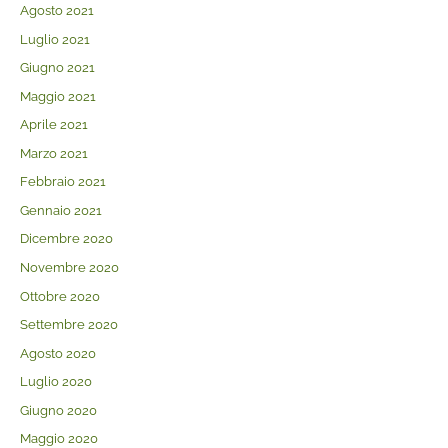
Agosto 2021
Luglio 2021
Giugno 2021
Maggio 2021
Aprile 2021
Marzo 2021
Febbraio 2021
Gennaio 2021
Dicembre 2020
Novembre 2020
Ottobre 2020
Settembre 2020
Agosto 2020
Luglio 2020
Giugno 2020
Maggio 2020