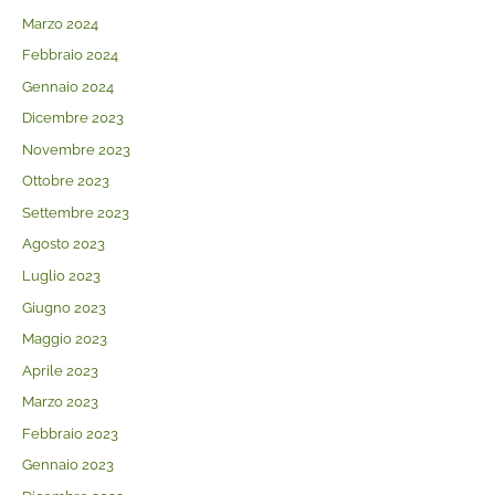
Marzo 2024
Febbraio 2024
Gennaio 2024
Dicembre 2023
Novembre 2023
Ottobre 2023
Settembre 2023
Agosto 2023
Luglio 2023
Giugno 2023
Maggio 2023
Aprile 2023
Marzo 2023
Febbraio 2023
Gennaio 2023