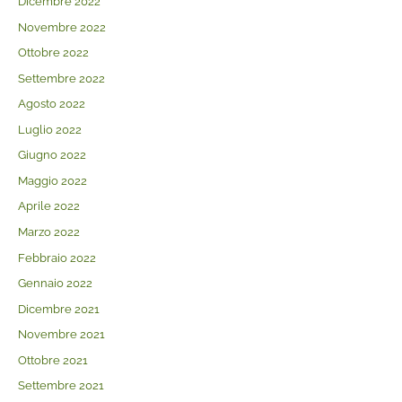
Dicembre 2022
Novembre 2022
Ottobre 2022
Settembre 2022
Agosto 2022
Luglio 2022
Giugno 2022
Maggio 2022
Aprile 2022
Marzo 2022
Febbraio 2022
Gennaio 2022
Dicembre 2021
Novembre 2021
Ottobre 2021
Settembre 2021