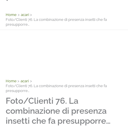
Facebook
Home
acari
Foto/Clienti 76. La combinazione di presenza insetti che fa
presupporre…
Home
acari
Foto/Clienti 76. La combinazione di presenza insetti che fa
presupporre…
Foto/Clienti 76. La
combinazione di presenza
insetti che fa presupporre…