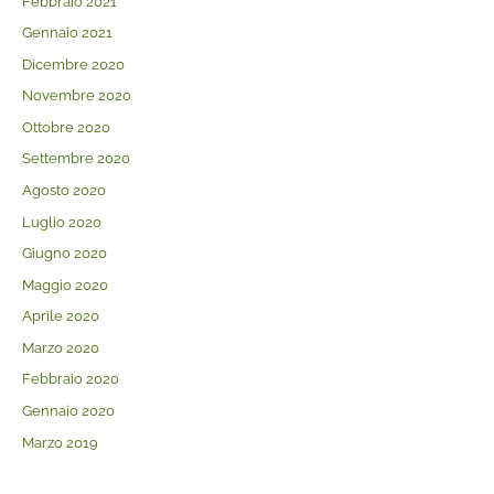
Febbraio 2021
Gennaio 2021
Dicembre 2020
Novembre 2020
Ottobre 2020
Settembre 2020
Agosto 2020
Luglio 2020
Giugno 2020
Maggio 2020
Aprile 2020
Marzo 2020
Febbraio 2020
Gennaio 2020
Marzo 2019