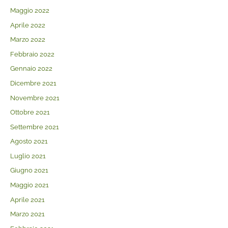
Maggio 2022
Aprile 2022
Marzo 2022
Febbraio 2022
Gennaio 2022
Dicembre 2021
Novembre 2021
Ottobre 2021
Settembre 2021
Agosto 2021
Luglio 2021
Giugno 2021
Maggio 2021
Aprile 2021
Marzo 2021