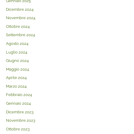
Gennaio 2025
Dicembre 2024
Novembre 2024
Ottobre 2024
Settembre 2024
Agosto 2024
Luglio 2024
Giugno 2024
Maggio 2024
Aprile 2024
Marzo 2024
Febbraio 2024
Gennaio 2024
Dicembre 2023
Novembre 2023
Ottobre 2023