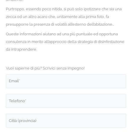
Purtroppo, essendo poco nitida, si può solo ipotizzare che sia una
zecca od un altro acaro che, unitamente alla prima foto, fa
presupporre la presenza di volatili all’esterno dell’abitazione…
Queste informazioni aiutano ad una più puntuale ed opportuna
consulenza in merito all’approccio della strategia di disinfestazione
da intraprendere.
Vuoi saperne di più? Scrivici senza impegno!