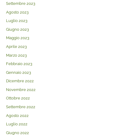
Settembre 2023
Agosto 2023
Luglio 2023
Giugno 2023
Maggio 2023
Aprile 2023
Marzo 2023
Febbraio 2023
Gennaio 2023
Dicembre 2022
Novembre 2022
Ottobre 2022
Settembre 2022
Agosto 2022
Luglio 2022
Giugno 2022