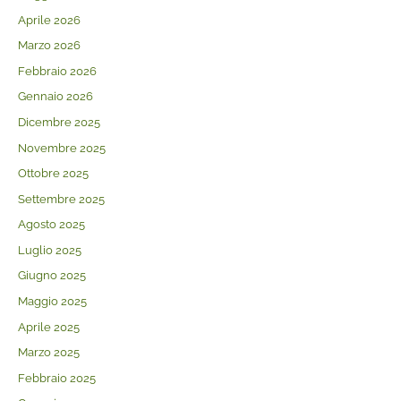
Aprile 2026
Marzo 2026
Febbraio 2026
Gennaio 2026
Dicembre 2025
Novembre 2025
Ottobre 2025
Settembre 2025
Agosto 2025
Luglio 2025
Giugno 2025
Maggio 2025
Aprile 2025
Marzo 2025
Febbraio 2025