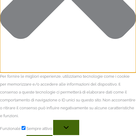
Per fornire le migliori esperienze, utilizziamo tecnologie come i cookie
per memorizzare e/o accedere alle informazioni del dispositivo. Il
consenso a queste tecnologie ci permetterà di elaborare dati come il
comportamento di navigazione o ID unici su questo sito. Non acconsentire
o ritirare il consenso può influire negativamente su alcune caratteristiche
e funzioni.
Funzionale
Sempre attivo