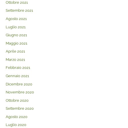
Ottobre 2021
Settembre 2021
Agosto 2021
Luglio 2021
Giugno 2021
Maggio 2021
Aprile 2021
Marzo 2021
Febbraio 2021
Gennaio 2021
Dicembre 2020
Novembre 2020
Ottobre 2020
Settembre 2020
Agosto 2020
Luglio 2020