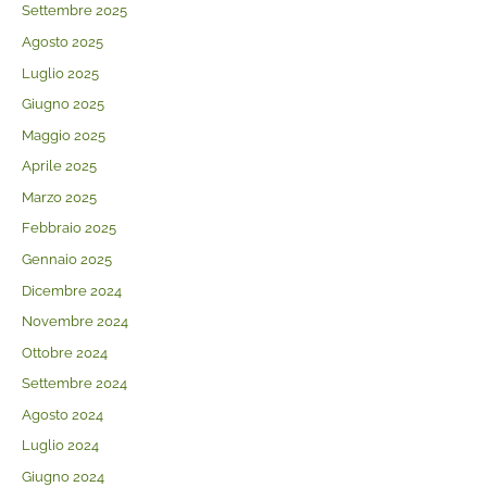
Settembre 2025
Agosto 2025
Luglio 2025
Giugno 2025
Maggio 2025
Aprile 2025
Marzo 2025
Febbraio 2025
Gennaio 2025
Dicembre 2024
Novembre 2024
Ottobre 2024
Settembre 2024
Agosto 2024
Luglio 2024
Giugno 2024