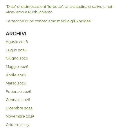
“Ditte” di disinfestazioni “furbette”. Una cittadina ci scrive e noi
Riceviamo e Pubblichiamo
Le zecche dure: conosciamo meglio gli Ixodidae
ARCHIVI
Agosto 2026
Luglio 2026
Giugno 2026
Maggio 2026
Aprile 2026
Marzo 2026
Febbraio 2026
Gennaio 2026
Dicembre 2025
Novembre 2025
Ottobre 2025