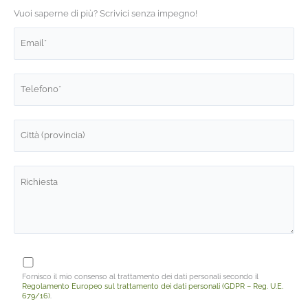
Vuoi saperne di più? Scrivici senza impegno!
Fornisco il mio consenso al trattamento dei dati personali secondo il
Regolamento Europeo sul trattamento dei dati personali (GDPR – Reg. U.E.
679/16)
.