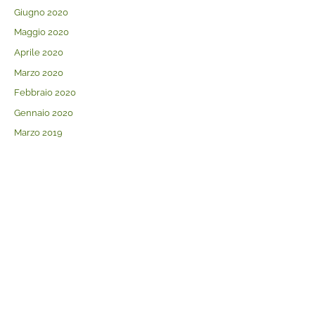
Giugno 2020
Maggio 2020
Aprile 2020
Marzo 2020
Febbraio 2020
Gennaio 2020
Marzo 2019