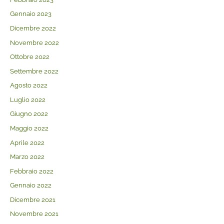
Gennaio 2023
Dicembre 2022
Novembre 2022
Ottobre 2022
Settembre 2022
Agosto 2022
Luglio 2022
Giugno 2022
Maggio 2022
Aprile 2022
Marzo 2022
Febbraio 2022
Gennaio 2022
Dicembre 2021
Novembre 2021