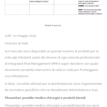
1287* 07 maggio 2025
(Articolo di Osd)
Sul mercato sono disponibili un grande numero di prodotti per la
lotta agli infestanti, parte del dovere di ogni azienda professionale
di Integrated Pest Management (IPM) è saper decidere con quale
strumento/prodotto intervenire di volta in volta per fronteggiare
una infestazione.
In Italia, i prodotti utilizzati per la disinfestazione sono regolamentati
da normative specifiche che ne disciplinano l’etichettatura e l’uso.
Fitosanitari, presidio medico chirurgici e prodotti biocidi
Fitosanitari, presidio medico chirurgici e prodotti biocidi non sono