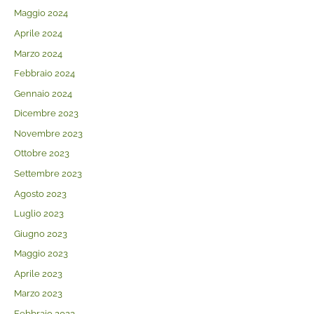
Maggio 2024
Aprile 2024
Marzo 2024
Febbraio 2024
Gennaio 2024
Dicembre 2023
Novembre 2023
Ottobre 2023
Settembre 2023
Agosto 2023
Luglio 2023
Giugno 2023
Maggio 2023
Aprile 2023
Marzo 2023
Febbraio 2023