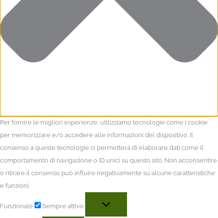
Per fornire le migliori esperienze, utilizziamo tecnologie come i cookie
per memorizzare e/o accedere alle informazioni del dispositivo. Il
consenso a queste tecnologie ci permetterà di elaborare dati come il
comportamento di navigazione o ID unici su questo sito. Non acconsentire
o ritirare il consenso può influire negativamente su alcune caratteristiche
e funzioni.
Funzionale
Sempre attivo