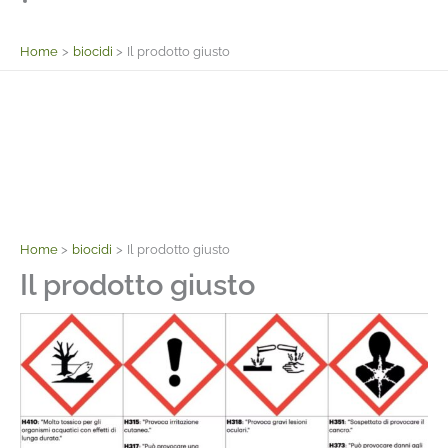
Facebook
Home
biocidi
Il prodotto giusto
Home
biocidi
Il prodotto giusto
Il prodotto giusto