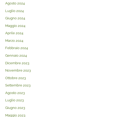
Agosto 2024
Luglio 2024
Giugno 2024
Maggio 2024
Aprile 2024
Marzo 2024
Febbraio 2024
Gennaio 2024
Dicembre 2023
Novembre 2023
Ottobre 2023
Settembre 2023
Agosto 2023
Luglio 2023
Giugno 2023
Maggio 2023