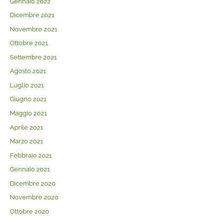
Gennaio 2022
Dicembre 2021
Novembre 2021
Ottobre 2021
Settembre 2021
Agosto 2021
Luglio 2021
Giugno 2021
Maggio 2021
Aprile 2021
Marzo 2021
Febbraio 2021
Gennaio 2021
Dicembre 2020
Novembre 2020
Ottobre 2020