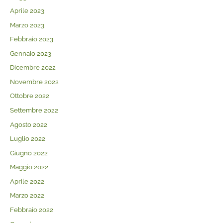
Aprile 2023
Marzo 2023
Febbraio 2023
Gennaio 2023
Dicembre 2022
Novembre 2022
Ottobre 2022
Settembre 2022
Agosto 2022
Luglio 2022
Giugno 2022
Maggio 2022
Aprile 2022
Marzo 2022
Febbraio 2022