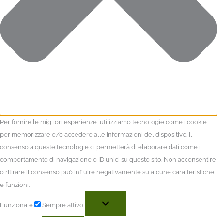
Per fornire le migliori esperienze, utilizziamo tecnologie come i cookie
per memorizzare e/o accedere alle informazioni del dispositivo. Il
consenso a queste tecnologie ci permetterà di elaborare dati come il
comportamento di navigazione o ID unici su questo sito. Non acconsentire
o ritirare il consenso può influire negativamente su alcune caratteristiche
e funzioni.
Funzionale
Sempre attivo