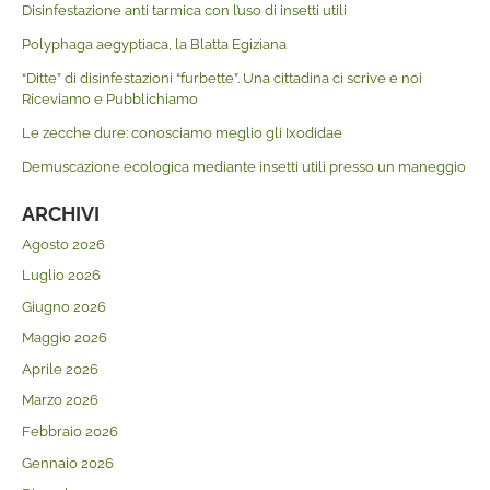
Disinfestazione anti tarmica con l’uso di insetti utili
Polyphaga aegyptiaca, la Blatta Egiziana
“Ditte” di disinfestazioni “furbette”. Una cittadina ci scrive e noi
Riceviamo e Pubblichiamo
Le zecche dure: conosciamo meglio gli Ixodidae
Demuscazione ecologica mediante insetti utili presso un maneggio
ARCHIVI
Agosto 2026
Luglio 2026
Giugno 2026
Maggio 2026
Aprile 2026
Marzo 2026
Febbraio 2026
Gennaio 2026