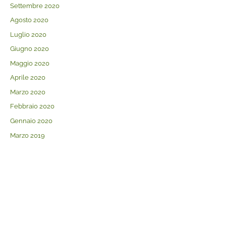
Settembre 2020
Agosto 2020
Luglio 2020
Giugno 2020
Maggio 2020
Aprile 2020
Marzo 2020
Febbraio 2020
Gennaio 2020
Marzo 2019