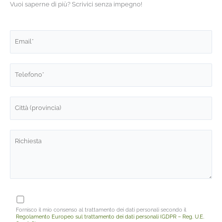
Vuoi saperne di più? Scrivici senza impegno!
Fornisco il mio consenso al trattamento dei dati personali secondo il
Regolamento Europeo sul trattamento dei dati personali (GDPR – Reg. U.E.