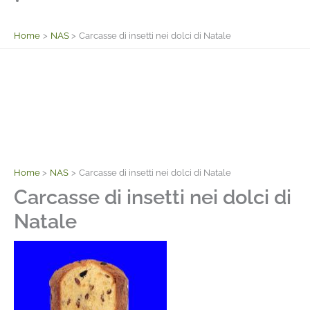
Facebook
Home
NAS
Carcasse di insetti nei dolci di Natale
Home
NAS
Carcasse di insetti nei dolci di Natale
Carcasse di insetti nei dolci di
Natale