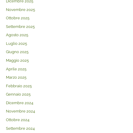
Dicembre 2025
Novembre 2025
Ottobre 2025
Settembre 2025
Agosto 2025
Luglio 2025
Giugno 2025
Maggio 2025
Aprile 2025
Marzo 2025
Febbraio 2025
Gennaio 2025
Dicembre 2024
Novembre 2024
Ottobre 2024
Settembre 2024