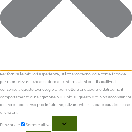
Per fornire le migliori esperienze, utilizziamo tecnologie come i cookie
per memorizzare e/o accedere alle informazioni del dispositivo. Il
consenso a queste tecnologie ci permetterà di elaborare dati come il
comportamento di navigazione o ID unici su questo sito. Non acconsentire
o ritirare il consenso può influire negativamente su alcune caratteristiche
e funzioni.
Funzionale
Sempre attivo