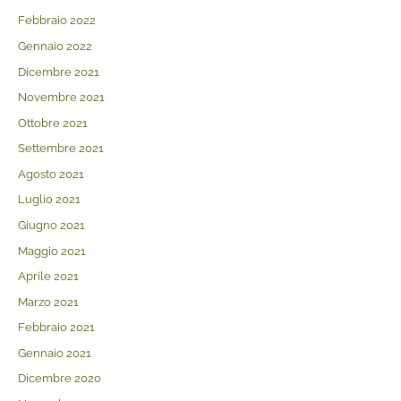
Febbraio 2022
Gennaio 2022
Dicembre 2021
Novembre 2021
Ottobre 2021
Settembre 2021
Agosto 2021
Luglio 2021
Giugno 2021
Maggio 2021
Aprile 2021
Marzo 2021
Febbraio 2021
Gennaio 2021
Dicembre 2020