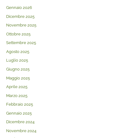
Gennaio 2026
Dicembre 2025
Novembre 2025
Ottobre 2025
Settembre 2025
Agosto 2025
Luglio 2025
Giugno 2025
Maggio 2025
Aprile 2025
Marzo 2025
Febbraio 2025
Gennaio 2025
Dicembre 2024
Novembre 2024