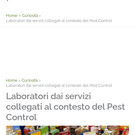
Facebook
Home
Curiosità
Laboratori dai servizi collegati al contesto del Pest Control
Home
Curiosità
Laboratori dai servizi collegati al contesto del Pest Control
Laboratori dai servizi
collegati al contesto del Pest
Control