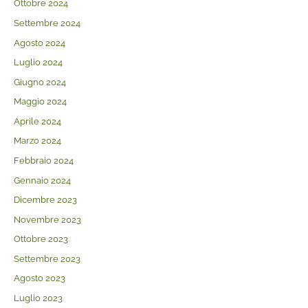
Ottobre 2024
Settembre 2024
Agosto 2024
Luglio 2024
Giugno 2024
Maggio 2024
Aprile 2024
Marzo 2024
Febbraio 2024
Gennaio 2024
Dicembre 2023
Novembre 2023
Ottobre 2023
Settembre 2023
Agosto 2023
Luglio 2023