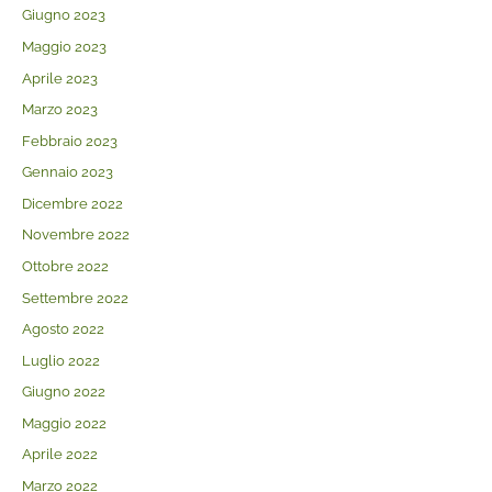
Giugno 2023
Maggio 2023
Aprile 2023
Marzo 2023
Febbraio 2023
Gennaio 2023
Dicembre 2022
Novembre 2022
Ottobre 2022
Settembre 2022
Agosto 2022
Luglio 2022
Giugno 2022
Maggio 2022
Aprile 2022
Marzo 2022