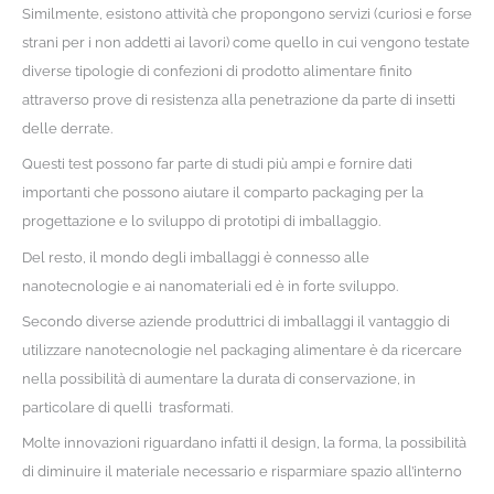
Similmente, esistono attività che propongono servizi (curiosi e forse
strani per i non addetti ai lavori) come quello in cui vengono testate
diverse tipologie di confezioni di prodotto alimentare finito
attraverso prove di resistenza alla penetrazione da parte di insetti
delle derrate.
Questi test possono far parte di studi più ampi e fornire dati
importanti che possono aiutare il comparto packaging per la
progettazione e lo sviluppo di prototipi di imballaggio.
Del resto, il mondo degli imballaggi è connesso alle
nanotecnologie e ai nanomateriali ed è in forte sviluppo.
Secondo diverse aziende produttrici di imballaggi il vantaggio di
utilizzare nanotecnologie nel packaging alimentare è da ricercare
nella possibilità di aumentare la durata di conservazione, in
particolare di quelli trasformati.
Molte innovazioni riguardano infatti il design, la forma, la possibilità
di diminuire il materiale necessario e risparmiare spazio all’interno