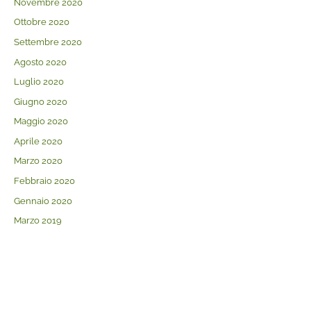
Novembre 2020
Ottobre 2020
Settembre 2020
Agosto 2020
Luglio 2020
Giugno 2020
Maggio 2020
Aprile 2020
Marzo 2020
Febbraio 2020
Gennaio 2020
Marzo 2019