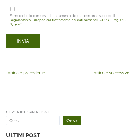
Fornisco il mio consenso al trattamento dei dati personali secondo il
Regolamento Europeo sul trattamento dei dati personali (GDPR – Reg. U.E.
679/16)
.
←
Articolo precedente
Articolo successivo
→
CERCA INFORMAZIONI
Cerca
ULTIMI POST