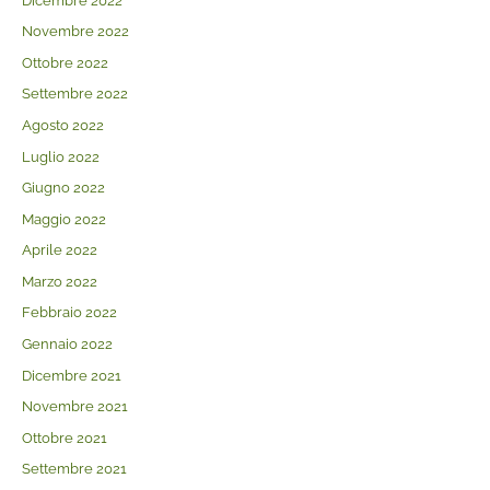
Dicembre 2022
Novembre 2022
Ottobre 2022
Settembre 2022
Agosto 2022
Luglio 2022
Giugno 2022
Maggio 2022
Aprile 2022
Marzo 2022
Febbraio 2022
Gennaio 2022
Dicembre 2021
Novembre 2021
Ottobre 2021
Settembre 2021