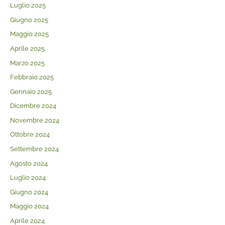
Luglio 2025
Giugno 2025
Maggio 2025
Aprile 2025
Marzo 2025
Febbraio 2025
Gennaio 2025
Dicembre 2024
Novembre 2024
Ottobre 2024
Settembre 2024
Agosto 2024
Luglio 2024
Giugno 2024
Maggio 2024
Aprile 2024