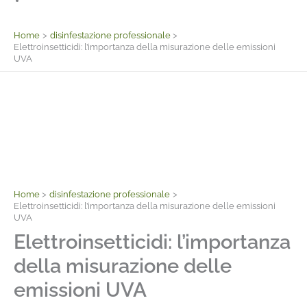
Facebook
Home
disinfestazione professionale
Elettroinsetticidi: l’importanza della misurazione delle emissioni
UVA
Home
disinfestazione professionale
Elettroinsetticidi: l’importanza della misurazione delle emissioni
UVA
Elettroinsetticidi: l’importanza
della misurazione delle
emissioni UVA