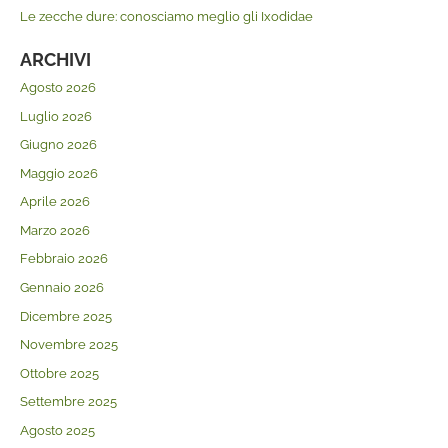
Le zecche dure: conosciamo meglio gli Ixodidae
ARCHIVI
Agosto 2026
Luglio 2026
Giugno 2026
Maggio 2026
Aprile 2026
Marzo 2026
Febbraio 2026
Gennaio 2026
Dicembre 2025
Novembre 2025
Ottobre 2025
Settembre 2025
Agosto 2025