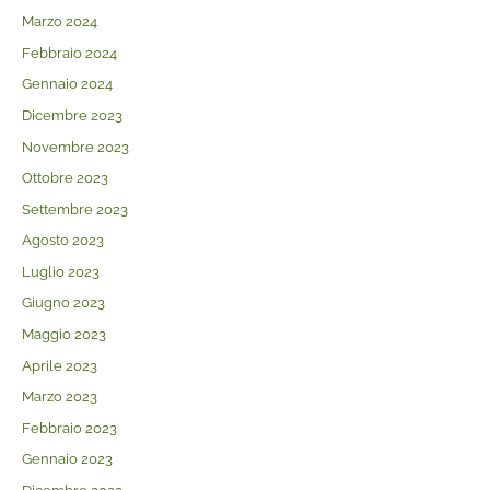
Marzo 2024
Febbraio 2024
Gennaio 2024
Dicembre 2023
Novembre 2023
Ottobre 2023
Settembre 2023
Agosto 2023
Luglio 2023
Giugno 2023
Maggio 2023
Aprile 2023
Marzo 2023
Febbraio 2023
Gennaio 2023