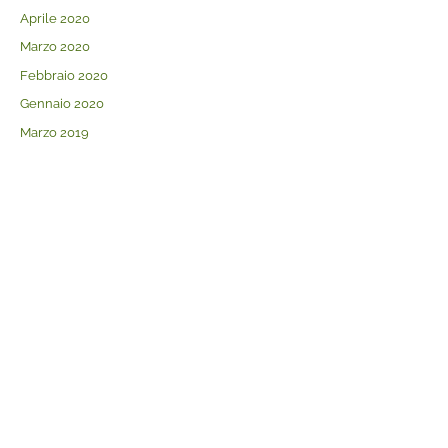
Aprile 2020
Marzo 2020
Febbraio 2020
Gennaio 2020
Marzo 2019