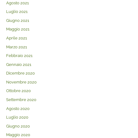
Agosto 2021
Luglio 2021
Giugno 2021
Maggio 2021
Aprile 2021
Marzo 2021
Febbraio 2021
Gennaio 2021
Dicembre 2020
Novembre 2020
Ottobre 2020
Settembre 2020
Agosto 2020
Luglio 2020
Giugno 2020
Maggio 2020