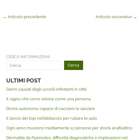
←
Articolo precedente
Articolo successivo
→
CERCA INFORMAZIONI
Cerca
ULTIMI POST
Danni causati dagli uccelli infestanti in città
Il ragno che corre veloce come una persona
Drone autonomo capace di cacciare le zanzare
Il lancio dei topi nell’abitacolo per rubare le auto
Ogni anno muoiono mediamente 12 persone per shock anafilattico
Dermatite da Pyemotes, difficoltà diagnostiche e implicazioni nel