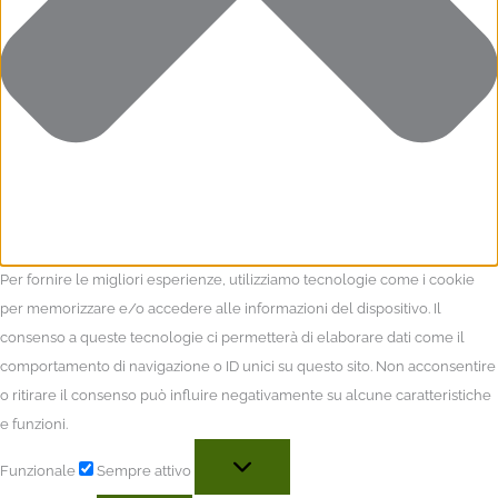
Per fornire le migliori esperienze, utilizziamo tecnologie come i cookie
per memorizzare e/o accedere alle informazioni del dispositivo. Il
consenso a queste tecnologie ci permetterà di elaborare dati come il
comportamento di navigazione o ID unici su questo sito. Non acconsentire
o ritirare il consenso può influire negativamente su alcune caratteristiche
e funzioni.
Funzionale
Sempre attivo