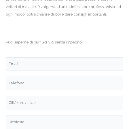
vettori di malattie. Rivolgersi ad un disinfestatore professionista, ad
ogni modo, potrà chiarire dubbi e dare consigli importanti.
Vuoi saperne di più? Scrivici senza impegno!