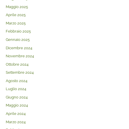
Maggio 2025
Aprile 2025
Marzo 2025
Febbraio 2025
Gennaio 2025
Dicembre 2024
Novembre 2024
Ottobre 2024
Settembre 2024
Agosto 2024
Luglio 2024
Giugno 2024
Maggio 2024
Aprile 2024
Marzo 2024