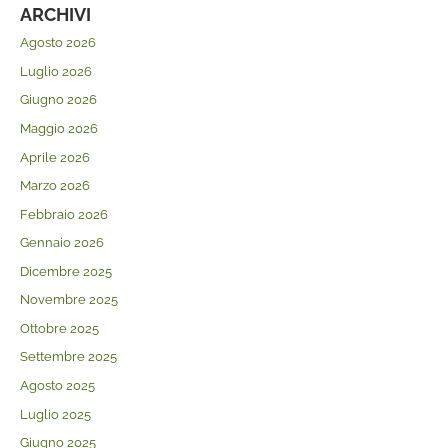
ARCHIVI
Agosto 2026
Luglio 2026
Giugno 2026
Maggio 2026
Aprile 2026
Marzo 2026
Febbraio 2026
Gennaio 2026
Dicembre 2025
Novembre 2025
Ottobre 2025
Settembre 2025
Agosto 2025
Luglio 2025
Giugno 2025