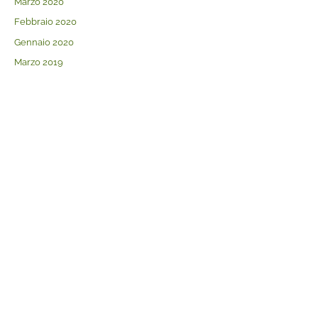
Marzo 2020
Febbraio 2020
Gennaio 2020
Marzo 2019