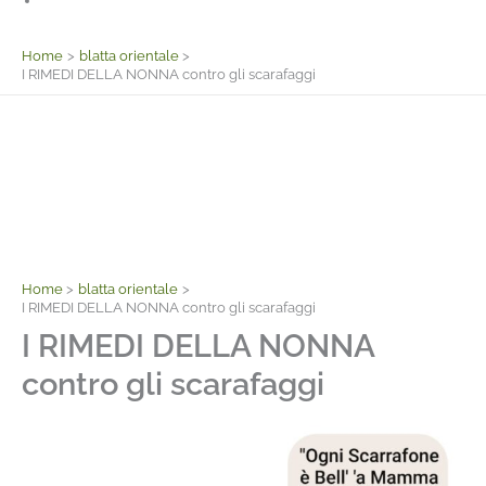
Facebook
Home
blatta orientale
I RIMEDI DELLA NONNA contro gli scarafaggi
Home
blatta orientale
I RIMEDI DELLA NONNA contro gli scarafaggi
I RIMEDI DELLA NONNA
contro gli scarafaggi