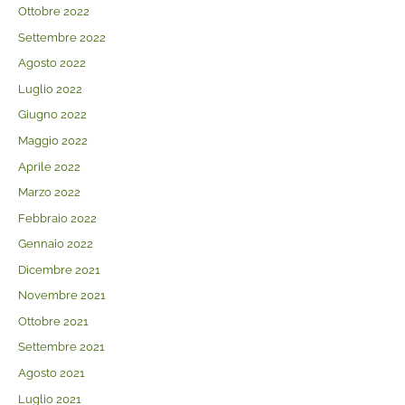
Ottobre 2022
Settembre 2022
Agosto 2022
Luglio 2022
Giugno 2022
Maggio 2022
Aprile 2022
Marzo 2022
Febbraio 2022
Gennaio 2022
Dicembre 2021
Novembre 2021
Ottobre 2021
Settembre 2021
Agosto 2021
Luglio 2021