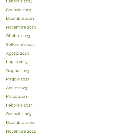
Febbraio 2024
Gennaio 2024
Dicembre 2023
Novembre 2023
Ottobre 2023
Settembre 2023
Agosto 2023
Luglio 2023
Giugno 2023
Maggio 2023
Aprile 2023
Marzo 2023
Febbraio 2023
Gennaio 2023
Dicembre 2022
Novembre 2022