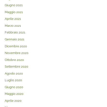
Giugno 2021
Maggio 2021
Aprile 2021
Marzo 2021
Febbraio 2021
Gennaio 2021
Dicembre 2020
Novembre 2020
Ottobre 2020
Settembre 2020
Agosto 2020
Luglio 2020
Giugno 2020
Maggio 2020
Aprile 2020