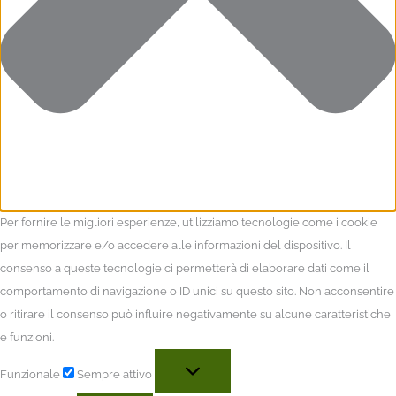
Per fornire le migliori esperienze, utilizziamo tecnologie come i cookie
per memorizzare e/o accedere alle informazioni del dispositivo. Il
consenso a queste tecnologie ci permetterà di elaborare dati come il
comportamento di navigazione o ID unici su questo sito. Non acconsentire
o ritirare il consenso può influire negativamente su alcune caratteristiche
e funzioni.
Funzionale
Sempre attivo