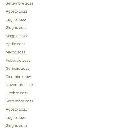
Settembre 2022
Agosto 2022
Luglio 2022
Giugno 2022
Maggio 2022
Aprile 2022
Marzo 2022
Febbraio 2022
Gennaio 2022
Dicembre 2021
Novembre 2021
Ottobre 2021
Settembre 2021
Agosto 2021
Luglio 2021
Giugno 2021