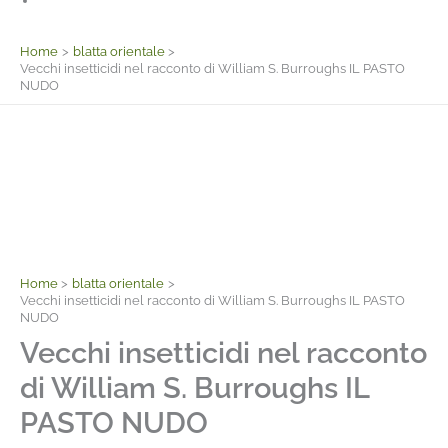
Facebook
Home
blatta orientale
Vecchi insetticidi nel racconto di William S. Burroughs IL PASTO
NUDO
Home
blatta orientale
Vecchi insetticidi nel racconto di William S. Burroughs IL PASTO
NUDO
Vecchi insetticidi nel racconto
di William S. Burroughs IL
PASTO NUDO