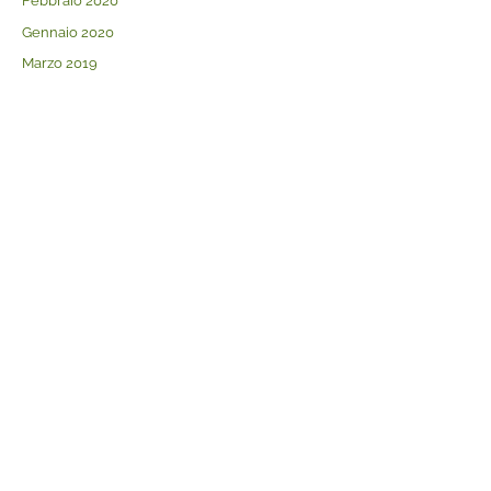
Febbraio 2020
Gennaio 2020
Marzo 2019