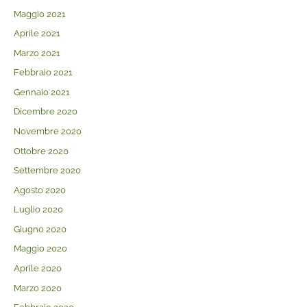
Maggio 2021
Aprile 2021
Marzo 2021
Febbraio 2021
Gennaio 2021
Dicembre 2020
Novembre 2020
Ottobre 2020
Settembre 2020
Agosto 2020
Luglio 2020
Giugno 2020
Maggio 2020
Aprile 2020
Marzo 2020