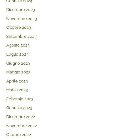
Gennaio 2024
Dicembre 2023
Novembre 2023
Ottobre 2023
Settembre 2023
Agosto 2023
Luglio 2023
Giugno 2023
Maggio 2023
Aprile 2023
Marzo 2023
Febbraio 2023
Gennaio 2023
Dicembre 2022
Novembre 2022
Ottobre 2022