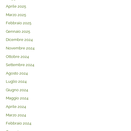
Aprile 2025
Marzo 2025
Febbraio 2025
Gennaio 2025
Dicembre 2024
Novembre 2024
Ottobre 2024
Settembre 2024
Agosto 2024
Luglio 2024
Giugno 2024
Maggio 2024
Aprile 2024
Marzo 2024
Febbraio 2024