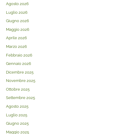
Agosto 2026
Luglio 2026
Giugno 2026
Maggio 2026
Aprile 2026
Marzo 2026
Febbraio 2026
Gennaio 2026
Dicembre 2025
Novembre 2025
Ottobre 2025
Settembre 2025
Agosto 2025
Luglio 2025
Giugno 2025
Maggio 2025