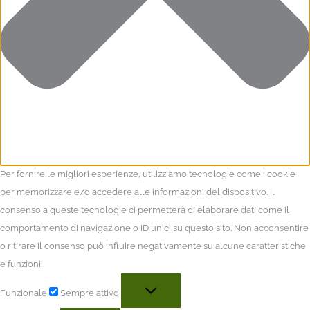
Per fornire le migliori esperienze, utilizziamo tecnologie come i cookie
per memorizzare e/o accedere alle informazioni del dispositivo. Il
consenso a queste tecnologie ci permetterà di elaborare dati come il
comportamento di navigazione o ID unici su questo sito. Non acconsentire
o ritirare il consenso può influire negativamente su alcune caratteristiche
e funzioni.
Funzionale
Sempre attivo