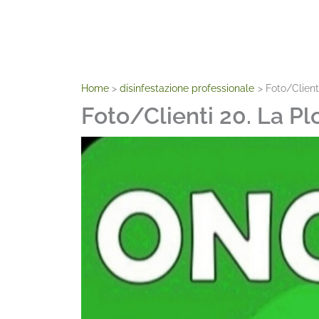
Home
disinfestazione professionale
Foto/Client
Foto/Clienti 20. La Pl