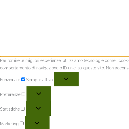
Per fornire le migliori esperienze, utilizziamo tecnologie come i coo
comportamento di navigazione o ID unici su questo sito. Non acconsent
Funzionale
Sempre attivo
Preferenze
Statistiche
Marketing