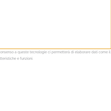
l consenso a queste tecnologie ci permetterà di elaborare dati come il
eristiche e funzioni.