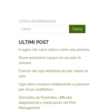
CERCA INFORMAZIONI
Cerca
ULTIMI POST
Il ragno che corre veloce come una persona
Drone autonomo capace di cacciare le
zanzare
Il lancio dei topi nell’abitacolo per rubare le
auto
Ogni anno muoiono mediamente 12 persone
per shock anafilattico
Dermatite da Pyemotes, difficoltà
diagnostiche e implicazioni nel Pest
Management