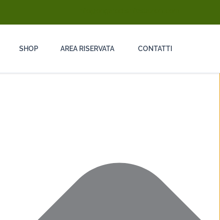
info@ongarodisinfestazioni.com
SHOP
AREA RISERVATA
CONTATTI