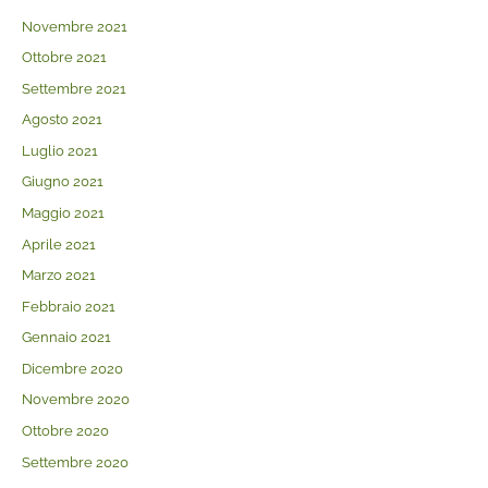
Novembre 2021
Ottobre 2021
Settembre 2021
Agosto 2021
Luglio 2021
Giugno 2021
Maggio 2021
Aprile 2021
Marzo 2021
Febbraio 2021
Gennaio 2021
Dicembre 2020
Novembre 2020
Ottobre 2020
Settembre 2020