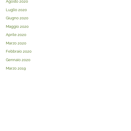
Agosto 2020
Luglio 2020
Giugno 2020
Maggio 2020
Aprile 2020
Marzo 2020
Febbraio 2020
Gennaio 2020
Marzo 2019