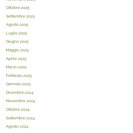
Ottobre 2025
Settembre 2025
Agosto 2025
Luglio 2025
Giugno 2025
Maggio 2025
Aprile 2025
Marzo 2025
Febbraio 2025
Gennaio 2025
Dicembre 2024
Novembre 2024
Ottobre 2024
Settembre 2024
Agosto 2024