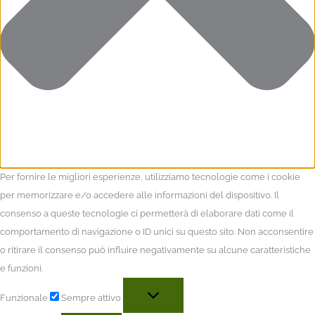
Per fornire le migliori esperienze, utilizziamo tecnologie come i cookie
per memorizzare e/o accedere alle informazioni del dispositivo. Il
consenso a queste tecnologie ci permetterà di elaborare dati come il
comportamento di navigazione o ID unici su questo sito. Non acconsentire
o ritirare il consenso può influire negativamente su alcune caratteristiche
e funzioni.
Funzionale
Sempre attivo