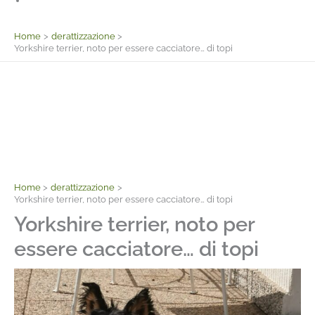
Facebook
Home
derattizzazione
Yorkshire terrier, noto per essere cacciatore… di topi
Home
derattizzazione
Yorkshire terrier, noto per essere cacciatore… di topi
Yorkshire terrier, noto per
essere cacciatore… di topi