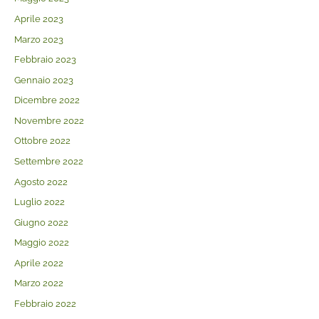
Aprile 2023
Marzo 2023
Febbraio 2023
Gennaio 2023
Dicembre 2022
Novembre 2022
Ottobre 2022
Settembre 2022
Agosto 2022
Luglio 2022
Giugno 2022
Maggio 2022
Aprile 2022
Marzo 2022
Febbraio 2022