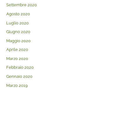
Settembre 2020
Agosto 2020
Luglio 2020
Giugno 2020
Maggio 2020
Aprile 2020
Marzo 2020
Febbraio 2020
Gennaio 2020
Marzo 2019