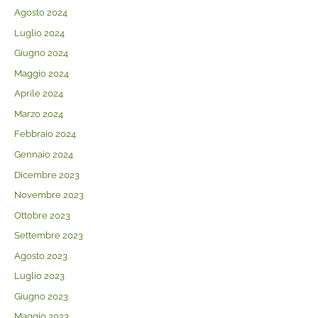
Agosto 2024
Luglio 2024
Giugno 2024
Maggio 2024
Aprile 2024
Marzo 2024
Febbraio 2024
Gennaio 2024
Dicembre 2023
Novembre 2023
Ottobre 2023
Settembre 2023
Agosto 2023
Luglio 2023
Giugno 2023
Maggio 2023