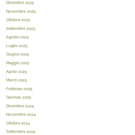
Dicembre 2025
Novembre 2025
Ottobre 2025
Settembre 2025
Agosto 2025
Luglio 2025
Giugno 2025
Maggio 2025
Aprile 2025
Marzo 2025
Febbraio 2025
Gennaio 2025
Dicembre 2024
Novembre 2024
Ottobre 2024
Settembre 2024