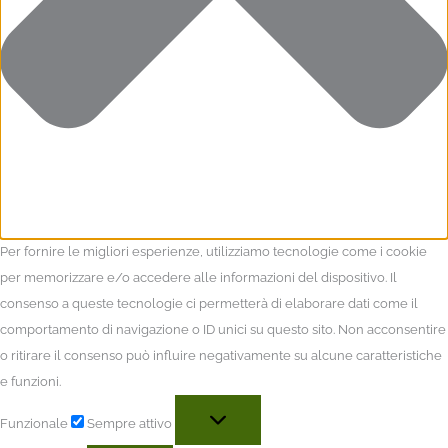
Per fornire le migliori esperienze, utilizziamo tecnologie come i cookie
per memorizzare e/o accedere alle informazioni del dispositivo. Il
consenso a queste tecnologie ci permetterà di elaborare dati come il
comportamento di navigazione o ID unici su questo sito. Non acconsentire
o ritirare il consenso può influire negativamente su alcune caratteristiche
e funzioni.
Funzionale
Sempre attivo