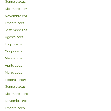
Gennaio 2022
Dicembre 2021
Novembre 2021
Ottobre 2021
Settembre 2021
Agosto 2021
Luglio 2021
Giugno 2021
Maggio 2021
Aprile 2021
Marzo 2021
Febbraio 2021
Gennaio 2021
Dicembre 2020
Novembre 2020
Ottobre 2020