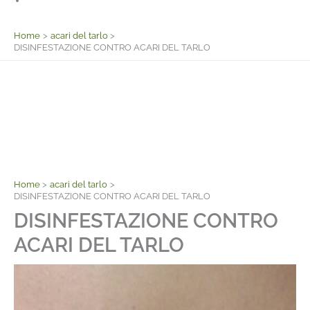
Facebook
Home
acari del tarlo
DISINFESTAZIONE CONTRO ACARI DEL TARLO
Home
acari del tarlo
DISINFESTAZIONE CONTRO ACARI DEL TARLO
DISINFESTAZIONE CONTRO
ACARI DEL TARLO