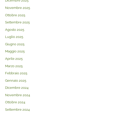
Dicembre 2025
Novembre 2025
Ottobre 2025
Settembre 2025
Agosto 2025
Luglio 2025
Giugno 2025
Maggio 2025
Aprile 2025
Marzo 2025
Febbraio 2025
Gennaio 2025
Dicembre 2024
Novembre 2024
Ottobre 2024
Settembre 2024