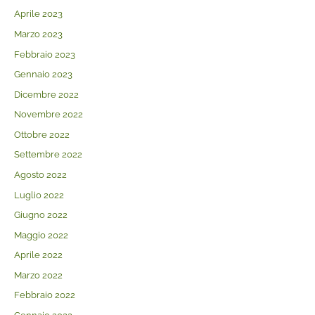
Aprile 2023
Marzo 2023
Febbraio 2023
Gennaio 2023
Dicembre 2022
Novembre 2022
Ottobre 2022
Settembre 2022
Agosto 2022
Luglio 2022
Giugno 2022
Maggio 2022
Aprile 2022
Marzo 2022
Febbraio 2022