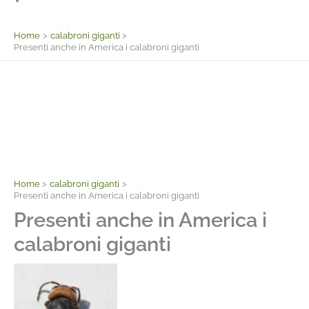
Facebook
Home
calabroni giganti
Presenti anche in America i calabroni giganti
Home
calabroni giganti
Presenti anche in America i calabroni giganti
Presenti anche in America i
calabroni giganti