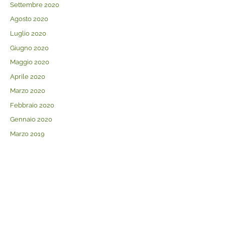
Settembre 2020
Agosto 2020
Luglio 2020
Giugno 2020
Maggio 2020
Aprile 2020
Marzo 2020
Febbraio 2020
Gennaio 2020
Marzo 2019