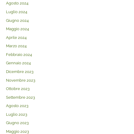
Agosto 2024
Luglio 2024
Giugno 2024
Maggio 2024
Aprile 2024
Marzo 2024
Febbraio 2024
Gennaio 2024
Dicembre 2023
Novembre 2023
Ottobre 2023
Settembre 2023
Agosto 2023
Luglio 2023
Giugno 2023
Maggio 2023