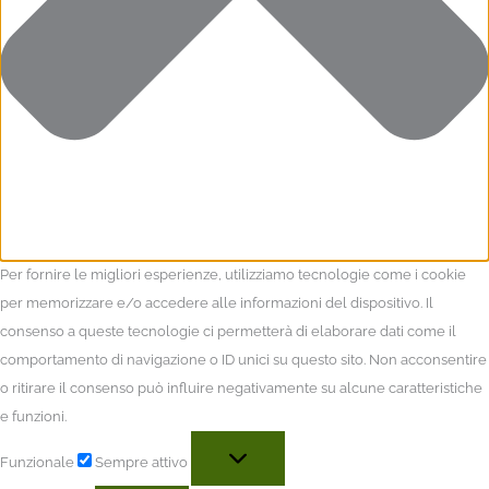
Per fornire le migliori esperienze, utilizziamo tecnologie come i cookie
per memorizzare e/o accedere alle informazioni del dispositivo. Il
consenso a queste tecnologie ci permetterà di elaborare dati come il
comportamento di navigazione o ID unici su questo sito. Non acconsentire
o ritirare il consenso può influire negativamente su alcune caratteristiche
e funzioni.
Funzionale
Sempre attivo