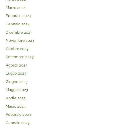
Marzo 2024
Febbraio 2024
Gennaio 2024
Dicembre 2023
Novembre 2023
Ottobre 2023
Settembre 2023
Agosto 2023
Luglio 2023
Giugno 2023
Maggio 2023
Aprile 2023
Marzo 2023
Febbraio 2023
Gennaio 2023