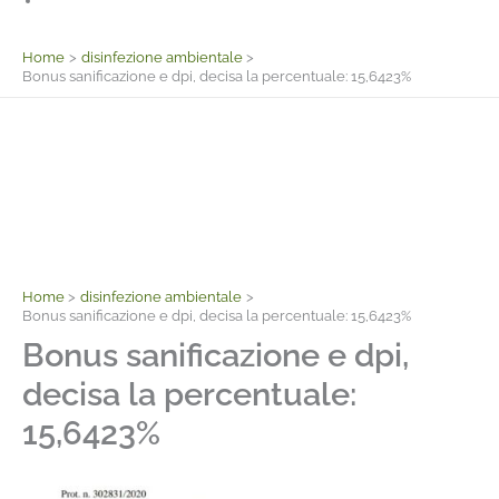
Facebook
Home
disinfezione ambientale
Bonus sanificazione e dpi, decisa la percentuale: 15,6423%
Home
disinfezione ambientale
Bonus sanificazione e dpi, decisa la percentuale: 15,6423%
Bonus sanificazione e dpi,
decisa la percentuale:
15,6423%