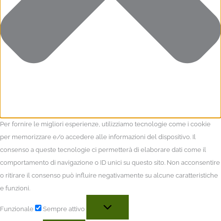
Per fornire le migliori esperienze, utilizziamo tecnologie come i cookie
per memorizzare e/o accedere alle informazioni del dispositivo. Il
consenso a queste tecnologie ci permetterà di elaborare dati come il
comportamento di navigazione o ID unici su questo sito. Non acconsentire
o ritirare il consenso può influire negativamente su alcune caratteristiche
e funzioni.
Funzionale
Sempre attivo