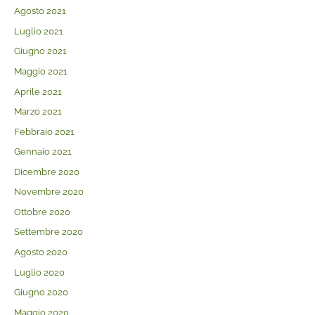
Agosto 2021
Luglio 2021
Giugno 2021
Maggio 2021
Aprile 2021
Marzo 2021
Febbraio 2021
Gennaio 2021
Dicembre 2020
Novembre 2020
Ottobre 2020
Settembre 2020
Agosto 2020
Luglio 2020
Giugno 2020
Maggio 2020