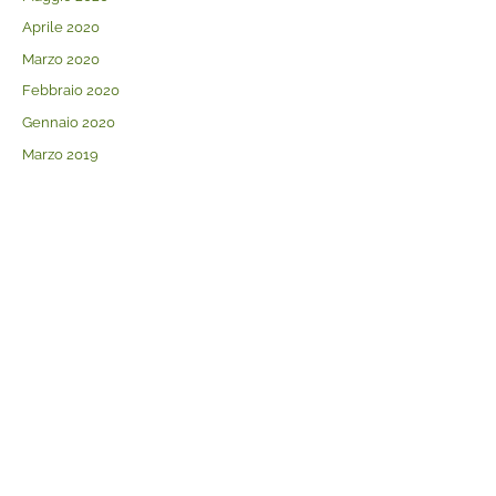
Aprile 2020
Marzo 2020
Febbraio 2020
Gennaio 2020
Marzo 2019