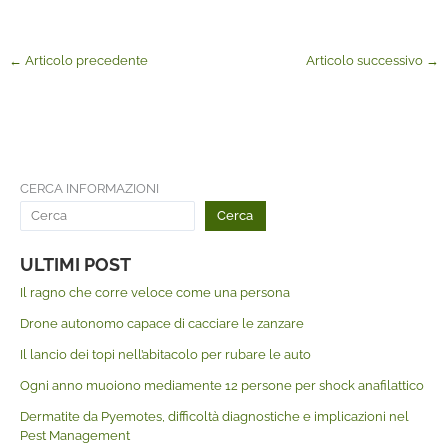
←
Articolo precedente
Articolo successivo
→
CERCA INFORMAZIONI
Cerca
ULTIMI POST
Il ragno che corre veloce come una persona
Drone autonomo capace di cacciare le zanzare
Il lancio dei topi nell’abitacolo per rubare le auto
Ogni anno muoiono mediamente 12 persone per shock anafilattico
Dermatite da Pyemotes, difficoltà diagnostiche e implicazioni nel
Pest Management