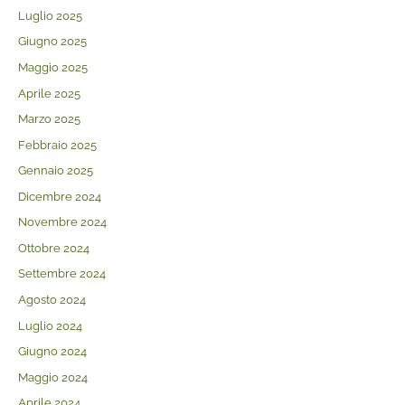
Luglio 2025
Giugno 2025
Maggio 2025
Aprile 2025
Marzo 2025
Febbraio 2025
Gennaio 2025
Dicembre 2024
Novembre 2024
Ottobre 2024
Settembre 2024
Agosto 2024
Luglio 2024
Giugno 2024
Maggio 2024
Aprile 2024