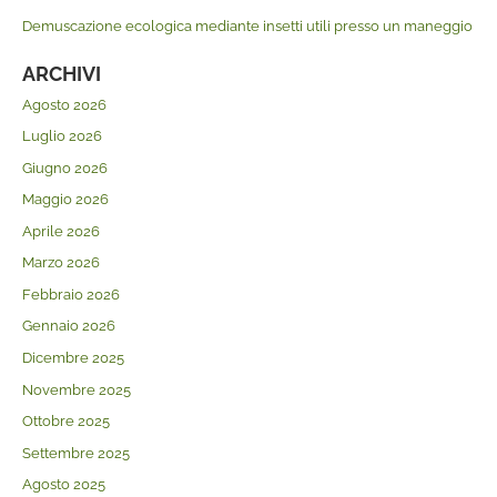
Demuscazione ecologica mediante insetti utili presso un maneggio
ARCHIVI
Agosto 2026
Luglio 2026
Giugno 2026
Maggio 2026
Aprile 2026
Marzo 2026
Febbraio 2026
Gennaio 2026
Dicembre 2025
Novembre 2025
Ottobre 2025
Settembre 2025
Agosto 2025