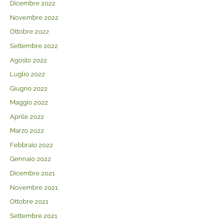
Dicembre 2022
Novembre 2022
Ottobre 2022
Settembre 2022
Agosto 2022
Luglio 2022
Giugno 2022
Maggio 2022
Aprile 2022
Marzo 2022
Febbraio 2022
Gennaio 2022
Dicembre 2021
Novembre 2021
Ottobre 2021
Settembre 2021