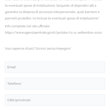
le eventuali spese di installazione; l’acquisto di dispositivi atti a
garantire la distanza di sicurezza interpersonale, quali barriere e
pannelli protettivi, ivi incluse le eventuali spese di installazione”.
Info complete nel sito ufficiale:
https://www.agenziaentrate.gov.it/portale/cs-11-settembre-2020
Vuoi saperne di più? Scrivici senza impegno!