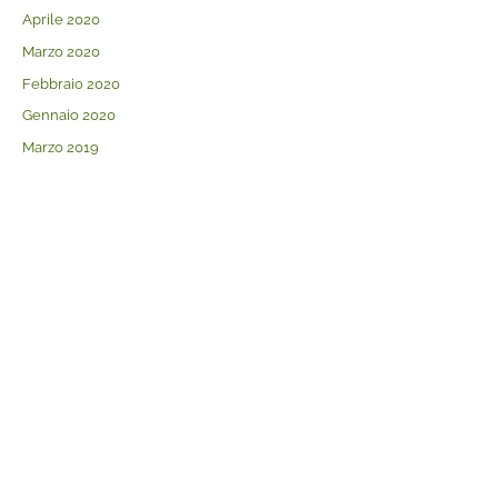
Aprile 2020
Marzo 2020
Febbraio 2020
Gennaio 2020
Marzo 2019