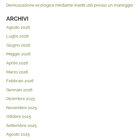
Demuscazione ecologica mediante insetti utili presso un maneggio
ARCHIVI
Agosto 2026
Luglio 2026
Giugno 2026
Maggio 2026
Aprile 2026
Marzo 2026
Febbraio 2026
Gennaio 2026
Dicembre 2025
Novembre 2025
Ottobre 2025
Settembre 2025
Agosto 2025