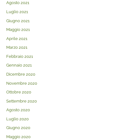
Agosto 2021
Luglio 2021
Giugno 2021
Maggio 2021
Aprile 2021
Marzo 2021
Febbraio 2021
Gennaio 2021
Dicembre 2020
Novembre 2020
Ottobre 2020
Settembre 2020
Agosto 2020
Luglio 2020
Giugno 2020
Maggio 2020