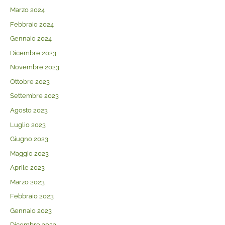
Marzo 2024
Febbraio 2024
Gennaio 2024
Dicembre 2023
Novembre 2023
Ottobre 2023
Settembre 2023
Agosto 2023
Luglio 2023
Giugno 2023
Maggio 2023
Aprile 2023
Marzo 2023
Febbraio 2023
Gennaio 2023
Dicembre 2022