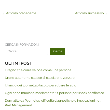
←
Articolo precedente
Articolo successivo
→
CERCA INFORMAZIONI
Cerca
ULTIMI POST
Il ragno che corre veloce come una persona
Drone autonomo capace di cacciare le zanzare
Il lancio dei topi nell’abitacolo per rubare le auto
Ogni anno muoiono mediamente 12 persone per shock anafilattico
Dermatite da Pyemotes, difficoltà diagnostiche e implicazioni nel
Pest Management