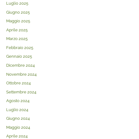
Luglio 2025
Giugno 2025
Maggio 2025
Aprile 2025
Marzo 2025
Febbraio 2025
Gennaio 2025
Dicembre 2024
Novembre 2024
Ottobre 2024
Settembre 2024
Agosto 2024
Luglio 2024
Giugno 2024
Maggio 2024
Aprile 2024