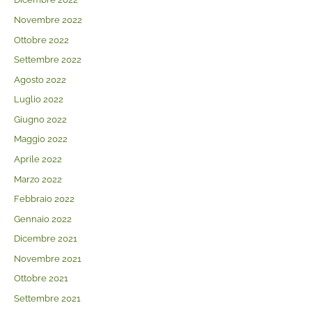
Novembre 2022
Ottobre 2022
Settembre 2022
Agosto 2022
Luglio 2022
Giugno 2022
Maggio 2022
Aprile 2022
Marzo 2022
Febbraio 2022
Gennaio 2022
Dicembre 2021
Novembre 2021
Ottobre 2021
Settembre 2021