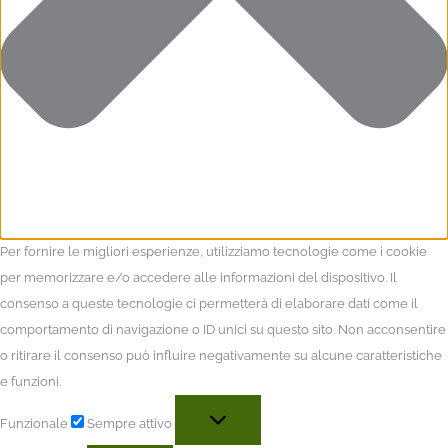
Per fornire le migliori esperienze, utilizziamo tecnologie come i cookie
per memorizzare e/o accedere alle informazioni del dispositivo. Il
consenso a queste tecnologie ci permetterà di elaborare dati come il
comportamento di navigazione o ID unici su questo sito. Non acconsentire
o ritirare il consenso può influire negativamente su alcune caratteristiche
e funzioni.
Funzionale
Sempre attivo