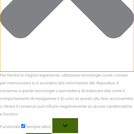
Per fornire le migliori esperienze, utilizziamo tecnologie come i cookie
per memorizzare e/o accedere alle informazioni del dispositivo. Il
consenso a queste tecnologie ci permetterà di elaborare dati come il
comportamento di navigazione o ID unici su questo sito. Non acconsentire
o ritirare il consenso può influire negativamente su alcune caratteristiche
e funzioni.
Funzionale
Sempre attivo