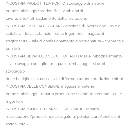
INDUSTRIA PRODOTTI DA FORNO: stoccaggio di materie
prime/imballaggi/prodotti finiti-Ambienti di
lavorazione/raffreddamento della lievitazione
INDUSTRIA LATTIERO-CASEARIA: ambienti di lavorazione – sale di
stufatura – locali salamoie – celle frigorifere – magazzini
stagionatura – sale di confezionamento e porzionatura – cremeria e
burrificio
INDUSTRIA BEVANDE / SUCCHI DI FRUTTA: sale imbottigliamento
– sale lavaggio bottiglie – magazzino imballaggi – silos di
stoccaggio
delle bottiglie di plastica – sale di fermentazione (produzione birra)
INDUSTRIA DELLE CONSERVE: magazzino materie
prime/imballaggi – reparto produzione/ confezionamento – celle
frigorifere
INDUSTRIA PRODOTTI CARNEI E SALUMIFICI: reparto
macellazione/produzione/asciugatura/porzionatura/confezioni
sotto vuoto –