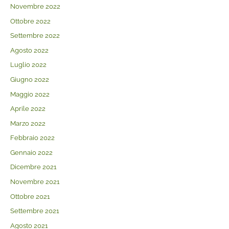
Novembre 2022
Ottobre 2022
Settembre 2022
Agosto 2022
Luglio 2022
Giugno 2022
Maggio 2022
Aprile 2022
Marzo 2022
Febbraio 2022
Gennaio 2022
Dicembre 2021
Novembre 2021
Ottobre 2021
Settembre 2021
Agosto 2021