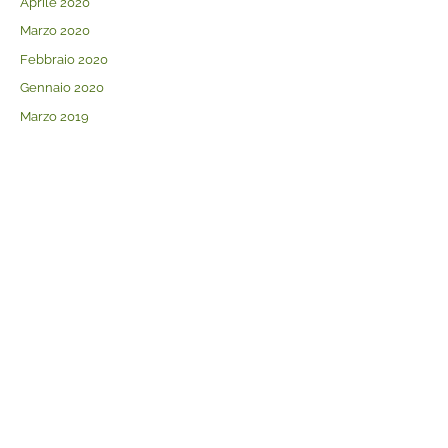
Aprile 2020
Marzo 2020
Febbraio 2020
Gennaio 2020
Marzo 2019