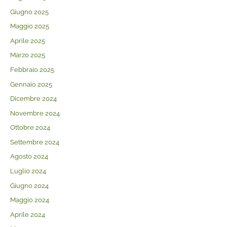
Giugno 2025
Maggio 2025
Aprile 2025
Marzo 2025
Febbraio 2025
Gennaio 2025
Dicembre 2024
Novembre 2024
Ottobre 2024
Settembre 2024
Agosto 2024
Luglio 2024
Giugno 2024
Maggio 2024
Aprile 2024