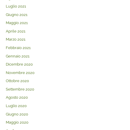
Luglio 2021
Giugno 2021
Maggio 2021
Aprile 2021
Marzo 2021
Febbraio 2021
Gennaio 2021
Dicembre 2020
Novembre 2020
Ottobre 2020
Settembre 2020
Agosto 2020
Luglio 2020
Giugno 2020
Maggio 2020