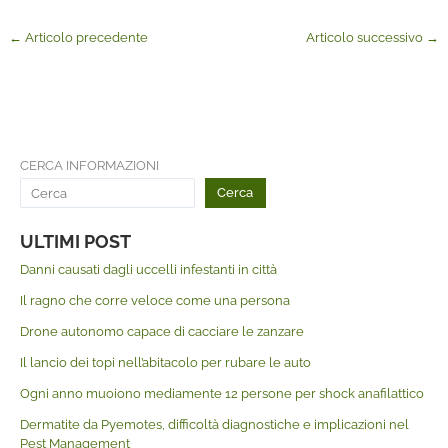
←
Articolo precedente
Articolo successivo
→
CERCA INFORMAZIONI
Cerca
ULTIMI POST
Danni causati dagli uccelli infestanti in città
Il ragno che corre veloce come una persona
Drone autonomo capace di cacciare le zanzare
Il lancio dei topi nell’abitacolo per rubare le auto
Ogni anno muoiono mediamente 12 persone per shock anafilattico
Dermatite da Pyemotes, difficoltà diagnostiche e implicazioni nel
Pest Management