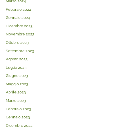
Marzo 2024
Febbraio 2024
Gennaio 2024
Dicembre 2023
Novembre 2023
Ottobre 2023
Settembre 2023
Agosto 2023
Luglio 2023
Giugno 2023
Maggio 2023
Aprile 2023
Marzo 2023
Febbraio 2023
Gennaio 2023
Dicembre 2022