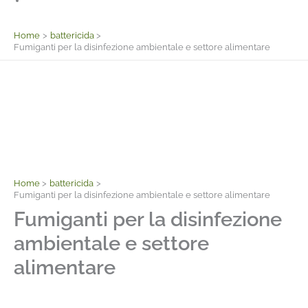
Facebook
Home
battericida
Fumiganti per la disinfezione ambientale e settore alimentare
Home
battericida
Fumiganti per la disinfezione ambientale e settore alimentare
Fumiganti per la disinfezione
ambientale e settore
alimentare