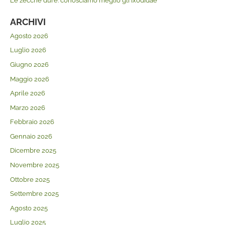
Le zecche dure: conosciamo meglio gli Ixodidae
ARCHIVI
Agosto 2026
Luglio 2026
Giugno 2026
Maggio 2026
Aprile 2026
Marzo 2026
Febbraio 2026
Gennaio 2026
Dicembre 2025
Novembre 2025
Ottobre 2025
Settembre 2025
Agosto 2025
Luglio 2025