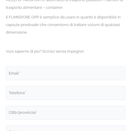
trasporto alimentare – container
Il FUMISPORE OPP è semplice da usare in quanto è disponibile in
capsule predosate che consentono di trattare volumi di qualsiasi
dimensione.
Vuoi saperne di più? Scrivici senza impegno!