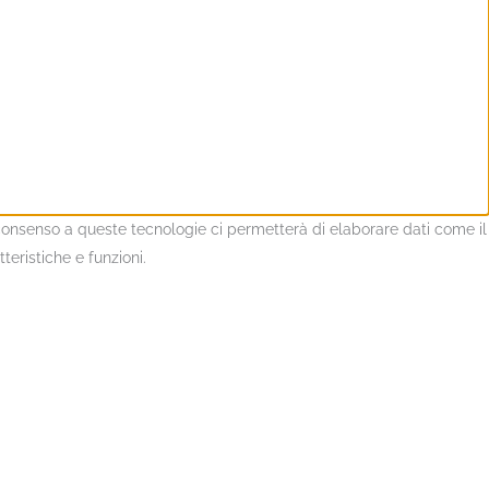
l consenso a queste tecnologie ci permetterà di elaborare dati come il
eristiche e funzioni.