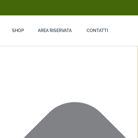
info@ongarodisinfestazioni.com
SHOP
AREA RISERVATA
CONTATTI