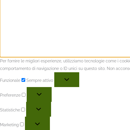
Per fornire le migliori esperienze, utilizziamo tecnologie come i coo
comportamento di navigazione o ID unici su questo sito. Non acconsent
Funzionale
Sempre attivo
Preferenze
Statistiche
Marketing