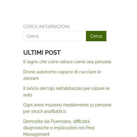
CERCA INFORMAZIONI
Cerca
ULTIMI POST
Il ragno che corre veloce come una persona
Drone autonomo capace di cacciare le
zanzare
Il lancio dei topi nell’abitacolo per rubare le
auto
Ogni anno muoiono mediamente 12 persone
per shock anafilattico
Dermatite da Pyemotes, difficoltà
diagnostiche e implicazioni nel Pest
Management