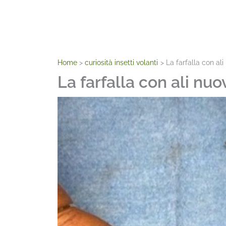
Home
curiosità insetti volanti
La farfalla con al
La farfalla con ali nuo